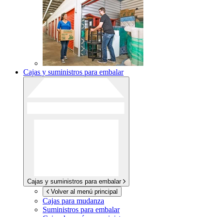
Cajas y suministros para embalar
Cajas y suministros para embalar
Volver al menú principal
Cajas para mudanza
Suministros para embalar