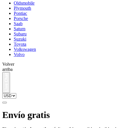
Oldsmobile
Plymouth
Pontiac
Porsche
Saab
Saturn
Subaru
Suzuki
Toyota
Volkswagen
Volvo
Volver
arriba
Envío gratis