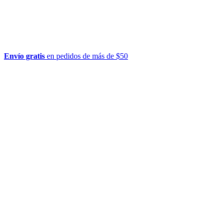
Envío gratis
en pedidos de más de $50