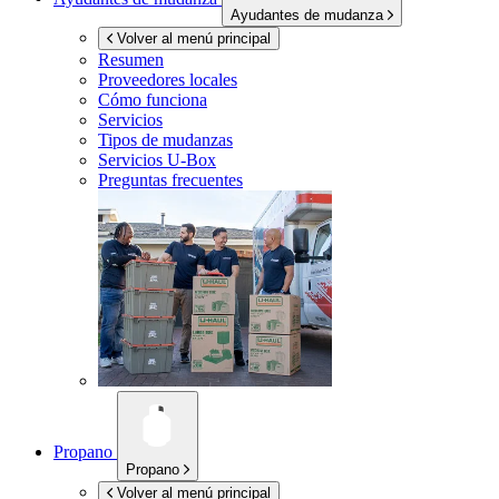
Ayudantes de mudanza
Volver al menú principal
Resumen
Proveedores locales
Cómo funciona
Servicios
Tipos de mudanzas
Servicios
U-Box
Preguntas frecuentes
Propano
Propano
Volver al menú principal