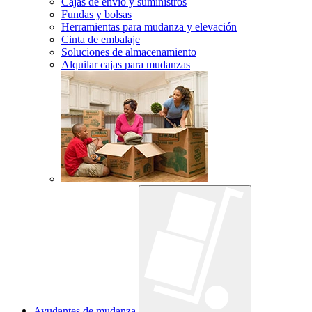
Cajas de envío y suministros
Fundas y bolsas
Herramientas para mudanza y elevación
Cinta de embalaje
Soluciones de almacenamiento
Alquilar cajas para mudanzas
Ayudantes de mudanza