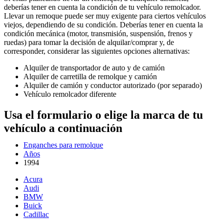
deberías tener en cuenta la condición de tu vehículo remolcador.
Llevar un remoque puede ser muy exigente para ciertos vehículos
viejos, dependiendo de su condición. Deberías tener en cuenta la
condición mecánica (motor, transmisión, suspensión, frenos y
ruedas) para tomar la decisión de alquilar/comprar y, de
corresponder, considerar las siguientes opciones alternativas:
Alquiler de transportador de auto y de camión
Alquiler de carretilla de remolque y camión
Alquiler de camión y conductor autorizado (por separado)
Vehículo remolcador diferente
Usa el formulario o elige la marca de tu
vehículo a continuación
Enganches para remolque
Años
1994
Acura
Audi
BMW
Buick
Cadillac