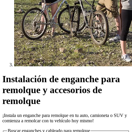
Instalación de enganche para
remolque y accesorios de
remolque
¡Instala un enganche para remolque en tu auto, camioneta o SUV y
comienza a remolcar con tu vehículo hoy mismo!
Buscar enganches y cableado para remolque