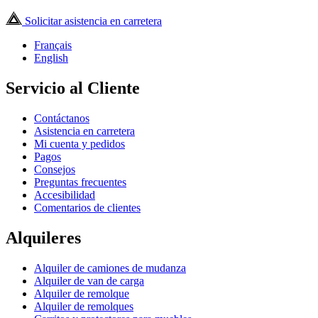
Solicitar asistencia en carretera
Français
English
Servicio al Cliente
Contáctanos
Asistencia en carretera
Mi cuenta y pedidos
Pagos
Consejos
Preguntas frecuentes
Accesibilidad
Comentarios de clientes
Alquileres
Alquiler de camiones de mudanza
Alquiler de van de carga
Alquiler de remolque
Alquiler de remolques