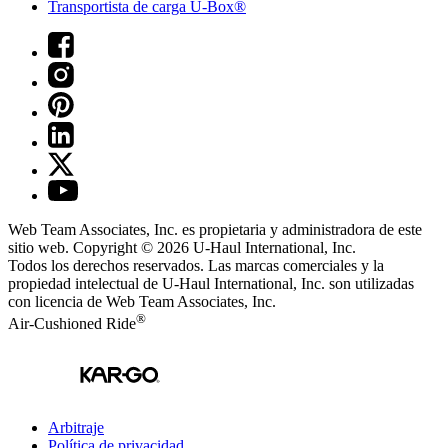
Transportista de carga U-Box®
Web Team Associates, Inc. es propietaria y administradora de este
sitio web. Copyright © 2026
U-Haul
International, Inc.
Todos los derechos reservados.
Las marcas comerciales y la
propiedad intelectual de
U-Haul
International, Inc. son utilizadas
con licencia de Web Team Associates, Inc.
®
Air-Cushioned Ride
Arbitraje
Política de privacidad