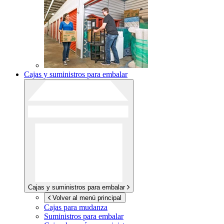
Cajas y suministros para embalar
Cajas y suministros para embalar
Volver al menú principal
Cajas para mudanza
Suministros para embalar