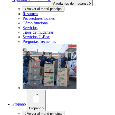
Ayudantes de mudanza
Volver al menú principal
Resumen
Proveedores locales
Cómo funciona
Servicios
Tipos de mudanzas
Servicios
U-Box
Preguntas frecuentes
Propano
Propano
Volver al menú principal