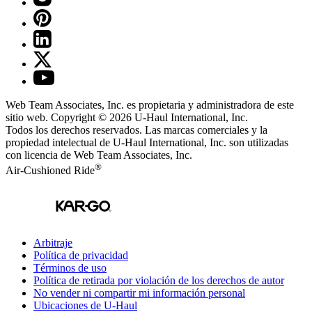
Web Team Associates, Inc. es propietaria y administradora de este
sitio web. Copyright © 2026
U-Haul
International, Inc.
Todos los derechos reservados.
Las marcas comerciales y la
propiedad intelectual de
U-Haul
International, Inc. son utilizadas
con licencia de Web Team Associates, Inc.
®
Air-Cushioned Ride
Arbitraje
Política de privacidad
Términos de uso
Política de retirada por violación de los derechos de autor
No vender ni compartir mi información personal
Ubicaciones de
U-Haul