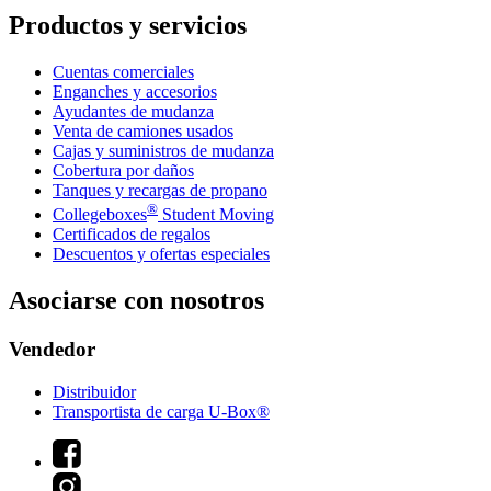
Productos y servicios
Cuentas comerciales
Enganches y accesorios
Ayudantes de mudanza
Venta de camiones usados
Cajas y suministros de mudanza
Cobertura por daños
Tanques y recargas de propano
®
Collegeboxes
Student Moving
Certificados de regalos
Descuentos y ofertas especiales
Asociarse con nosotros
Vendedor
Distribuidor
Transportista de carga U-Box®