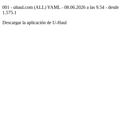
001 - uhaul.com (ALL) YAML - 08.06.2026 a las 9.54 - desde
1.575.1
Descargar la aplicación de
U-Haul