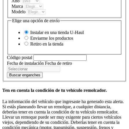
Año
Marca
Modelo
Elige una opción de envío
Instalar en una tienda
U-Haul
Enviarme los productos
Retiro en la tienda
Código postal
Fecha de instalación
Fecha de retiro
Buscar enganches
Ten en cuenta la condición de tu vehículo remolcador.
La información del vehículo que ingresaste ha generado esta alerta.
Si estás planeando llevar un remolque, a cualquier distancia,
deberías tener en cuenta la condición de tu vehículo remolcador.
Llevar un remoque puede ser muy exigente para ciertos vehículos
viejos, dependiendo de su condición. Deberías tener en cuenta la
condición mecánica (motor, transmisión, suspensión, frenos y