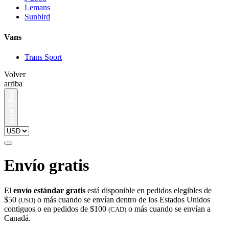
Lemans
Sunbird
Vans
Trans Sport
Volver
arriba
Envío gratis
El
envío estándar gratis
está disponible en pedidos elegibles de
$50
o más cuando se envían dentro de los Estados Unidos
(USD)
contiguos o en pedidos de $100
o más cuando se envían a
(CAD)
Canadá.