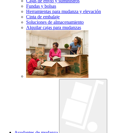
Cajas de envío y suministros
Fundas y bolsas
Herramientas para mudanza y elevación
Cinta de embalaje
Soluciones de almacenamiento
Alquilar cajas para mudanzas
Ayudantes de mudanza