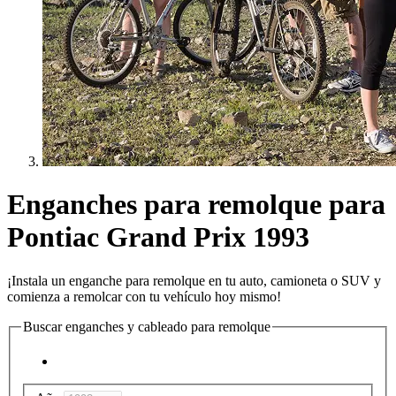
Enganches para remolque para
Pontiac Grand Prix 1993
¡Instala un enganche para remolque en tu auto, camioneta o SUV y
comienza a remolcar con tu vehículo hoy mismo!
Buscar enganches y cableado para remolque