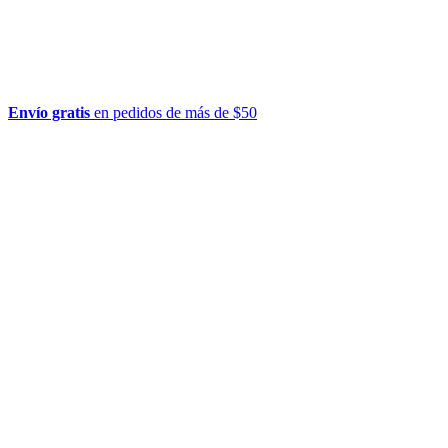
Envío gratis
en pedidos de más de $50