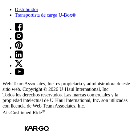
Distribuidor
Transportista de carga U-Box®
Web Team Associates, Inc. es propietaria y administradora de este
sitio web. Copyright © 2026
U-Haul
International, Inc.
Todos los derechos reservados.
Las marcas comerciales y la
propiedad intelectual de
U-Haul
International, Inc. son utilizadas
con licencia de Web Team Associates, Inc.
®
Air-Cushioned Ride