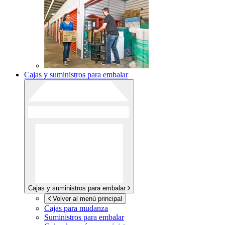
Cajas y suministros para embalar
Cajas y suministros para embalar
Volver al menú principal
Cajas para mudanza
Suministros para embalar