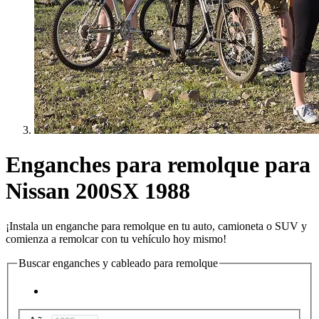
Enganches para remolque para
Nissan 200SX 1988
¡Instala un enganche para remolque en tu auto, camioneta o SUV y
comienza a remolcar con tu vehículo hoy mismo!
Buscar enganches y cableado para remolque