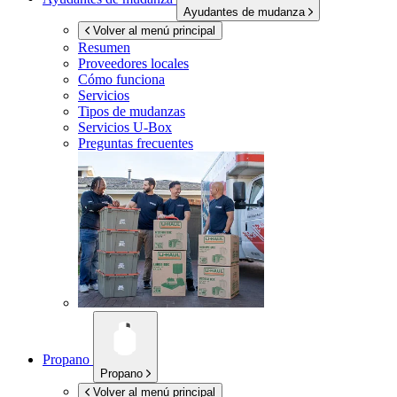
Ayudantes de mudanza
Volver al menú principal
Resumen
Proveedores locales
Cómo funciona
Servicios
Tipos de mudanzas
Servicios
U-Box
Preguntas frecuentes
Propano
Propano
Volver al menú principal