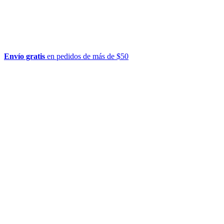
Envío gratis
en pedidos de más de $50