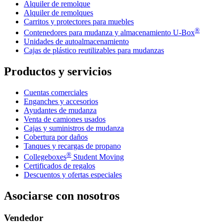
Alquiler de remolque
Alquiler de remolques
Carritos y protectores para muebles
®
Contenedores para mudanza y almacenamiento
U-Box
Unidades de autoalmacenamiento
Cajas de plástico reutilizables para mudanzas
Productos y servicios
Cuentas comerciales
Enganches y accesorios
Ayudantes de mudanza
Venta de camiones usados
Cajas y suministros de mudanza
Cobertura por daños
Tanques y recargas de propano
®
Collegeboxes
Student Moving
Certificados de regalos
Descuentos y ofertas especiales
Asociarse con nosotros
Vendedor