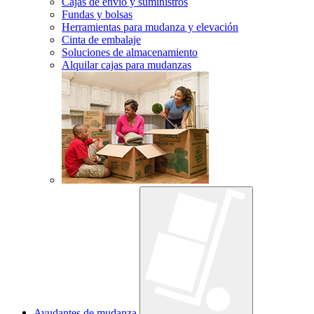
Cajas de envío y suministros
Fundas y bolsas
Herramientas para mudanza y elevación
Cinta de embalaje
Soluciones de almacenamiento
Alquilar cajas para mudanzas
Ayudantes de mudanza