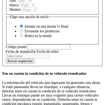
Año
Marca
Modelo
Elige una opción de envío
Instalar en una tienda
U-Haul
Enviarme los productos
Retiro en la tienda
Código postal
Fecha de instalación
Fecha de retiro
Buscar enganches
Ten en cuenta la condición de tu vehículo remolcador.
La información del vehículo que ingresaste ha generado esta alerta.
Si estás planeando llevar un remolque, a cualquier distancia,
deberías tener en cuenta la condición de tu vehículo remolcador.
Llevar un remoque puede ser muy exigente para ciertos vehículos
viejos, dependiendo de su condición. Deberías tener en cuenta la
condición mecánica (motor, transmisión, suspensión, frenos y