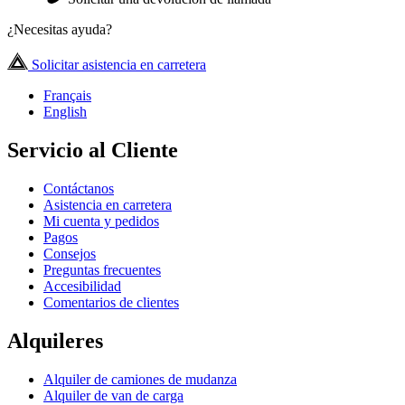
¿Necesitas ayuda?
Solicitar asistencia en carretera
Français
English
Servicio al Cliente
Contáctanos
Asistencia en carretera
Mi cuenta y pedidos
Pagos
Consejos
Preguntas frecuentes
Accesibilidad
Comentarios de clientes
Alquileres
Alquiler de camiones de mudanza
Alquiler de van de carga