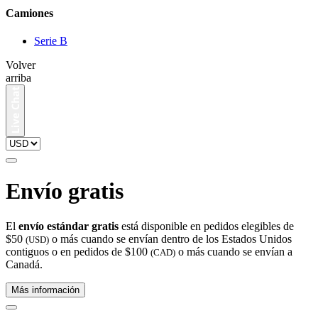
Camiones
Serie B
Volver
arriba
Envío gratis
El
envío estándar gratis
está disponible en pedidos elegibles de
$50
o más cuando se envían dentro de los Estados Unidos
(USD)
contiguos o en pedidos de $100
o más cuando se envían a
(CAD)
Canadá.
Más información