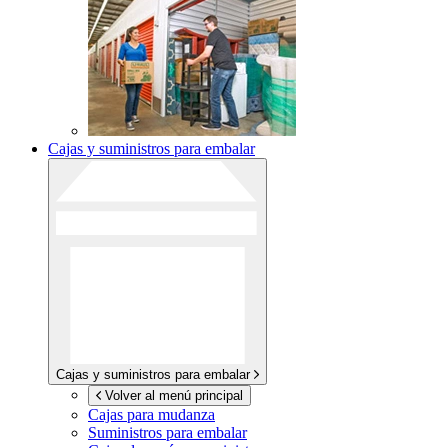
Cajas y suministros para embalar
Cajas y suministros para embalar
Volver al menú principal
Cajas para mudanza
Suministros para embalar