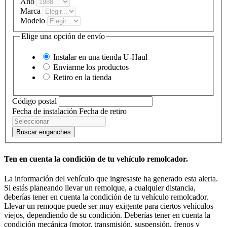
Año
Marca
Modelo
Elige una opción de envío
Instalar en una tienda
U-Haul
Enviarme los productos
Retiro en la tienda
Código postal
Fecha de instalación
Fecha de retiro
Buscar enganches
Ten en cuenta la condición de tu vehículo remolcador.
La información del vehículo que ingresaste ha generado esta alerta.
Si estás planeando llevar un remolque, a cualquier distancia,
deberías tener en cuenta la condición de tu vehículo remolcador.
Llevar un remoque puede ser muy exigente para ciertos vehículos
viejos, dependiendo de su condición. Deberías tener en cuenta la
condición mecánica (motor, transmisión, suspensión, frenos y