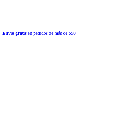
Envío gratis
en pedidos de más de $50