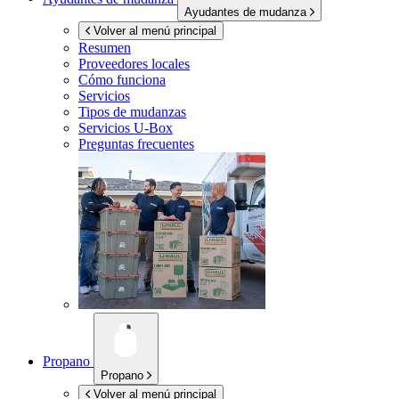
Ayudantes de mudanza
Volver al menú principal
Resumen
Proveedores locales
Cómo funciona
Servicios
Tipos de mudanzas
Servicios
U-Box
Preguntas frecuentes
Propano
Propano
Volver al menú principal