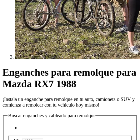
Enganches para remolque para
Mazda RX7 1988
¡Instala un enganche para remolque en tu auto, camioneta o SUV y
comienza a remolcar con tu vehículo hoy mismo!
Buscar enganches y cableado para remolque