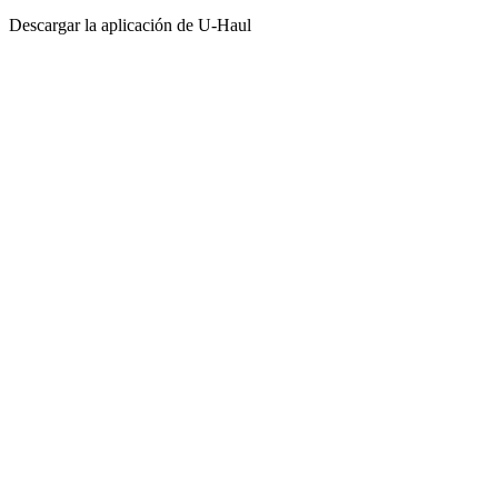
Descargar la aplicación de
U-Haul