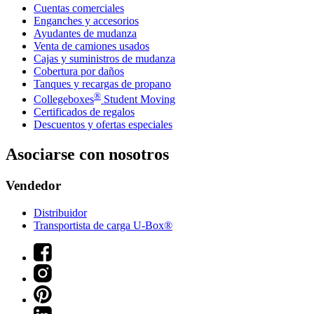
Cuentas comerciales
Enganches y accesorios
Ayudantes de mudanza
Venta de camiones usados
Cajas y suministros de mudanza
Cobertura por daños
Tanques y recargas de propano
®
Collegeboxes
Student Moving
Certificados de regalos
Descuentos y ofertas especiales
Asociarse con nosotros
Vendedor
Distribuidor
Transportista de carga U-Box®