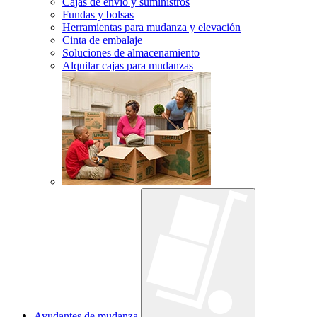
Cajas de envío y suministros
Fundas y bolsas
Herramientas para mudanza y elevación
Cinta de embalaje
Soluciones de almacenamiento
Alquilar cajas para mudanzas
Ayudantes de mudanza