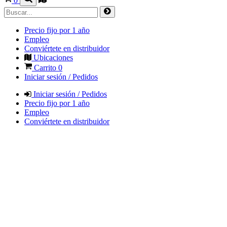
0
Precio fijo por 1 año
Empleo
Conviértete en distribuidor
Ubicaciones
Carrito
0
Iniciar sesión / Pedidos
Iniciar sesión / Pedidos
Precio fijo por 1 año
Empleo
Conviértete en distribuidor