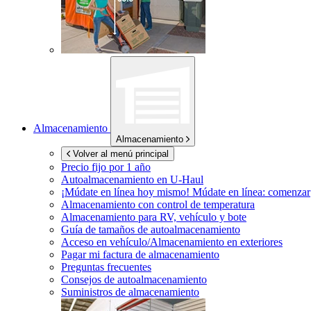
Almacenamiento
Almacenamiento
Volver al menú principal
Precio fijo por 1 año
Autoalmacenamiento en
U-Haul
¡Múdate en línea hoy mismo!
Múdate en línea: comenzar
Almacenamiento con control de temperatura
Almacenamiento para RV, vehículo y bote
Guía de tamaños de autoalmacenamiento
Acceso en vehículo/Almacenamiento en exteriores
Pagar mi factura de almacenamiento
Preguntas frecuentes
Consejos de autoalmacenamiento
Suministros de almacenamiento