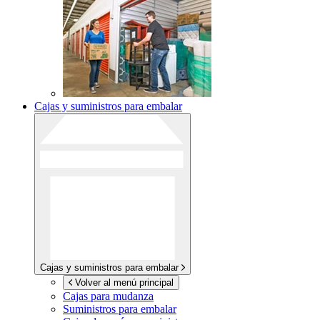
Cajas y suministros para embalar
Cajas y suministros para embalar
Volver al menú principal
Cajas para mudanza
Suministros para embalar