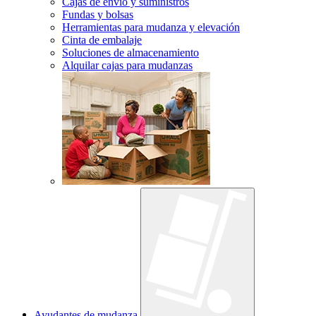
Cajas de envío y suministros
Fundas y bolsas
Herramientas para mudanza y elevación
Cinta de embalaje
Soluciones de almacenamiento
Alquilar cajas para mudanzas
Ayudantes de mudanza