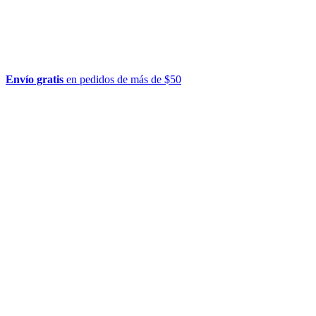
Envío gratis
en pedidos de más de $50