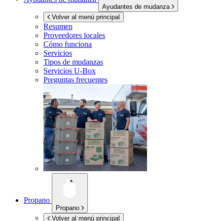
Ayudantes de mudanza
Volver al menú principal
Resumen
Proveedores locales
Cómo funciona
Servicios
Tipos de mudanzas
Servicios
U-Box
Preguntas frecuentes
Propano
Propano
Volver al menú principal