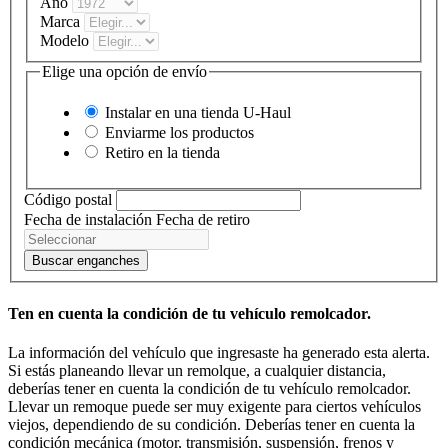
Año
Marca
Modelo
Elige una opción de envío
Instalar en una tienda
U-Haul
Enviarme los productos
Retiro en la tienda
Código postal
Fecha de instalación
Fecha de retiro
Buscar enganches
Ten en cuenta la condición de tu vehículo remolcador.
La información del vehículo que ingresaste ha generado esta alerta.
Si estás planeando llevar un remolque, a cualquier distancia,
deberías tener en cuenta la condición de tu vehículo remolcador.
Llevar un remoque puede ser muy exigente para ciertos vehículos
viejos, dependiendo de su condición. Deberías tener en cuenta la
condición mecánica (motor, transmisión, suspensión, frenos y