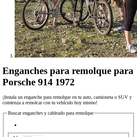
Enganches para remolque para
Porsche 914 1972
¡Instala un enganche para remolque en tu auto, camioneta o SUV y
comienza a remolcar con tu vehículo hoy mismo!
Buscar enganches y cableado para remolque