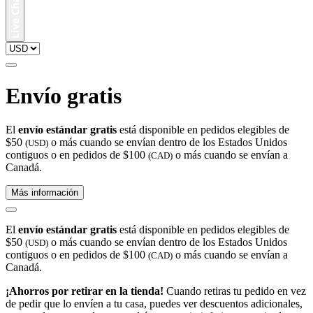
Envío gratis
El
envío estándar gratis
está disponible en pedidos elegibles de
$50
o más cuando se envían dentro de los Estados Unidos
(USD)
contiguos o en pedidos de $100
o más cuando se envían a
(CAD)
Canadá.
Más información
El
envío estándar gratis
está disponible en pedidos elegibles de
$50
o más cuando se envían dentro de los Estados Unidos
(USD)
contiguos o en pedidos de $100
o más cuando se envían a
(CAD)
Canadá.
¡Ahorros por retirar en la tienda!
Cuando retiras tu pedido en vez
de pedir que lo envíen a tu casa, puedes ver descuentos adicionales,