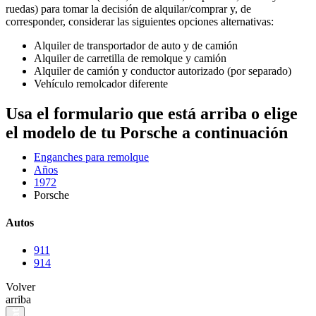
ruedas) para tomar la decisión de alquilar/comprar y, de
corresponder, considerar las siguientes opciones alternativas:
Alquiler de transportador de auto y de camión
Alquiler de carretilla de remolque y camión
Alquiler de camión y conductor autorizado (por separado)
Vehículo remolcador diferente
Usa el formulario que está arriba o elige
el modelo de tu Porsche a continuación
Enganches para remolque
Años
1972
Porsche
Autos
911
914
Volver
arriba