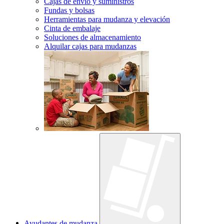
Cajas de envío y suministros
Fundas y bolsas
Herramientas para mudanza y elevación
Cinta de embalaje
Soluciones de almacenamiento
Alquilar cajas para mudanzas
Ayudantes de mudanza