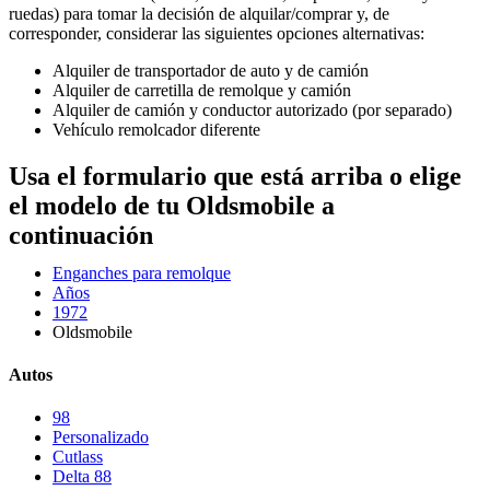
ruedas) para tomar la decisión de alquilar/comprar y, de
corresponder, considerar las siguientes opciones alternativas:
Alquiler de transportador de auto y de camión
Alquiler de carretilla de remolque y camión
Alquiler de camión y conductor autorizado (por separado)
Vehículo remolcador diferente
Usa el formulario que está arriba o elige
el modelo de tu Oldsmobile a
continuación
Enganches para remolque
Años
1972
Oldsmobile
Autos
98
Personalizado
Cutlass
Delta 88