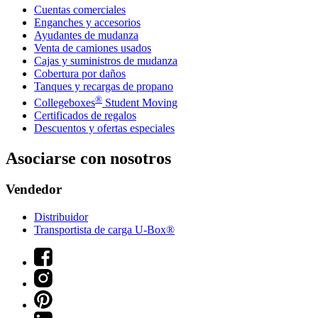
Cuentas comerciales
Enganches y accesorios
Ayudantes de mudanza
Venta de camiones usados
Cajas y suministros de mudanza
Cobertura por daños
Tanques y recargas de propano
®
Collegeboxes
Student Moving
Certificados de regalos
Descuentos y ofertas especiales
Asociarse con nosotros
Vendedor
Distribuidor
Transportista de carga U-Box®