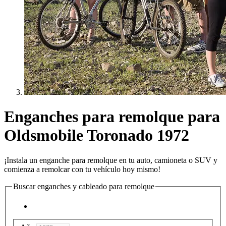
Enganches para remolque para
Oldsmobile Toronado 1972
¡Instala un enganche para remolque en tu auto, camioneta o SUV y
comienza a remolcar con tu vehículo hoy mismo!
Buscar enganches y cableado para remolque