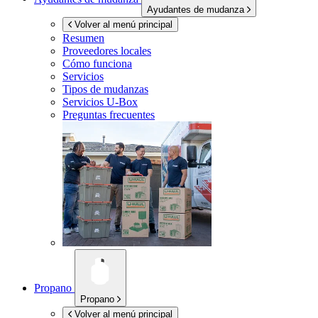
Ayudantes de mudanza
Volver al menú principal
Resumen
Proveedores locales
Cómo funciona
Servicios
Tipos de mudanzas
Servicios
U-Box
Preguntas frecuentes
Propano
Propano
Volver al menú principal