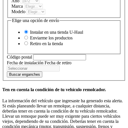
Año
Marca
Modelo
Elige una opción de envío
Instalar en una tienda
U-Haul
Enviarme los productos
Retiro en la tienda
Código postal
Fecha de instalación
Fecha de retiro
Buscar enganches
Ten en cuenta la condición de tu vehículo remolcador.
La información del vehículo que ingresaste ha generado esta alerta.
Si estás planeando llevar un remolque, a cualquier distancia,
deberías tener en cuenta la condición de tu vehículo remolcador.
Llevar un remoque puede ser muy exigente para ciertos vehículos
viejos, dependiendo de su condición. Deberías tener en cuenta la
condición mecánica (motor, transmisión, suspensión, frenos y