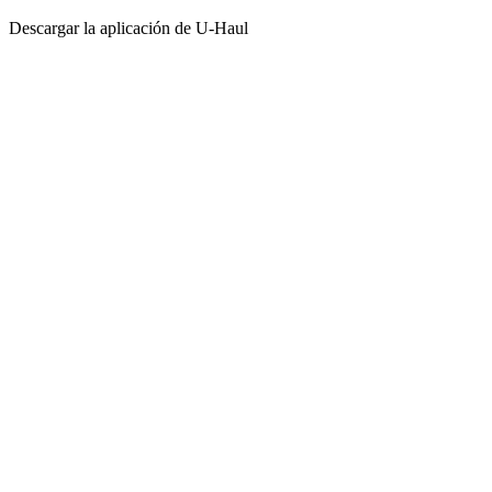
Descargar la aplicación de
U-Haul