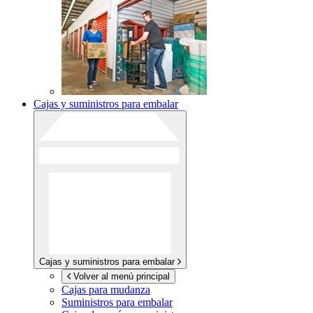
Cajas y suministros para embalar
Cajas y suministros para embalar
Volver al menú principal
Cajas para mudanza
Suministros para embalar