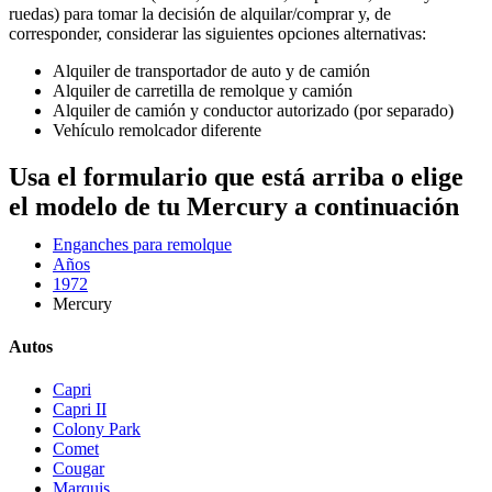
ruedas) para tomar la decisión de alquilar/comprar y, de
corresponder, considerar las siguientes opciones alternativas:
Alquiler de transportador de auto y de camión
Alquiler de carretilla de remolque y camión
Alquiler de camión y conductor autorizado (por separado)
Vehículo remolcador diferente
Usa el formulario que está arriba o elige
el modelo de tu Mercury a continuación
Enganches para remolque
Años
1972
Mercury
Autos
Capri
Capri II
Colony Park
Comet
Cougar
Marquis