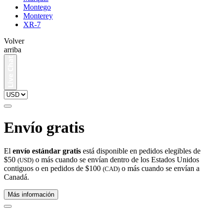
Montego
Monterey
XR-7
Volver
arriba
Envío gratis
El
envío estándar gratis
está disponible en pedidos elegibles de
$50
o más cuando se envían dentro de los Estados Unidos
(USD)
contiguos o en pedidos de $100
o más cuando se envían a
(CAD)
Canadá.
Más información