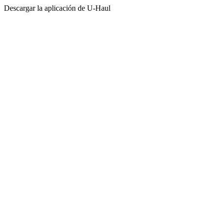
Descargar la aplicación de
U-Haul