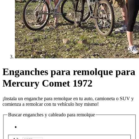
Enganches para remolque para
Mercury Comet 1972
¡Instala un enganche para remolque en tu auto, camioneta o SUV y
comienza a remolcar con tu vehículo hoy mismo!
Buscar enganches y cableado para remolque