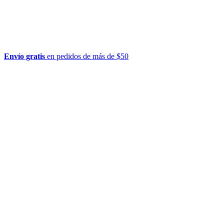
Envío gratis
en pedidos de más de $50