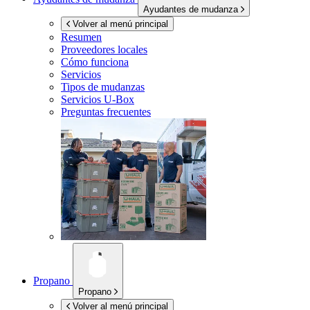
Ayudantes de mudanza
Volver al menú principal
Resumen
Proveedores locales
Cómo funciona
Servicios
Tipos de mudanzas
Servicios
U-Box
Preguntas frecuentes
Propano
Propano
Volver al menú principal