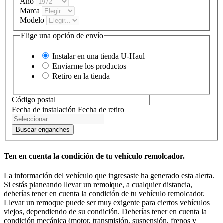
Año
Marca
Modelo
Elige una opción de envío
Instalar en una tienda
U-Haul
Enviarme los productos
Retiro en la tienda
Código postal
Fecha de instalación
Fecha de retiro
Buscar enganches
Ten en cuenta la condición de tu vehículo remolcador.
La información del vehículo que ingresaste ha generado esta alerta.
Si estás planeando llevar un remolque, a cualquier distancia,
deberías tener en cuenta la condición de tu vehículo remolcador.
Llevar un remoque puede ser muy exigente para ciertos vehículos
viejos, dependiendo de su condición. Deberías tener en cuenta la
condición mecánica (motor, transmisión, suspensión, frenos y