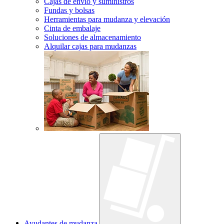
Cajas de envío y suministros
Fundas y bolsas
Herramientas para mudanza y elevación
Cinta de embalaje
Soluciones de almacenamiento
Alquilar cajas para mudanzas
Ayudantes de mudanza