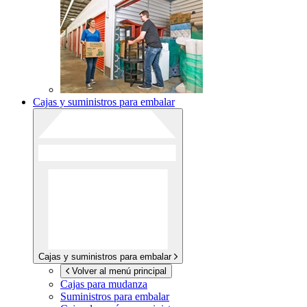
Cajas y suministros para embalar
Cajas y suministros para embalar
Volver al menú principal
Cajas para mudanza
Suministros para embalar