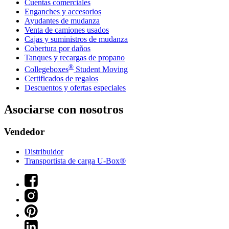
Cuentas comerciales
Enganches y accesorios
Ayudantes de mudanza
Venta de camiones usados
Cajas y suministros de mudanza
Cobertura por daños
Tanques y recargas de propano
®
Collegeboxes
Student Moving
Certificados de regalos
Descuentos y ofertas especiales
Asociarse con nosotros
Vendedor
Distribuidor
Transportista de carga U-Box®