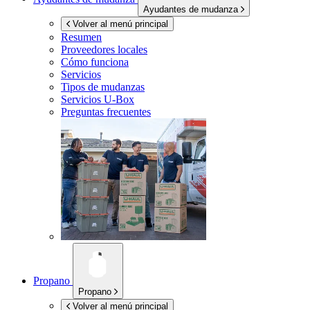
Ayudantes de mudanza
Volver al menú principal
Resumen
Proveedores locales
Cómo funciona
Servicios
Tipos de mudanzas
Servicios
U-Box
Preguntas frecuentes
Propano
Propano
Volver al menú principal