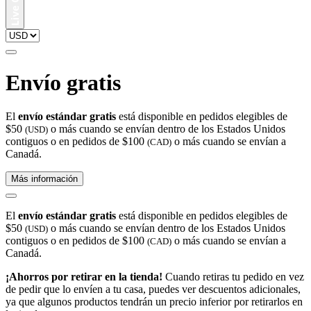
Envío gratis
El
envío estándar gratis
está disponible en pedidos elegibles de
$50
o más cuando se envían dentro de los Estados Unidos
(USD)
contiguos o en pedidos de $100
o más cuando se envían a
(CAD)
Canadá.
Más información
El
envío estándar gratis
está disponible en pedidos elegibles de
$50
o más cuando se envían dentro de los Estados Unidos
(USD)
contiguos o en pedidos de $100
o más cuando se envían a
(CAD)
Canadá.
¡Ahorros por retirar en la tienda!
Cuando retiras tu pedido en vez
de pedir que lo envíen a tu casa, puedes ver descuentos adicionales,
ya que algunos productos tendrán un precio inferior por retirarlos en