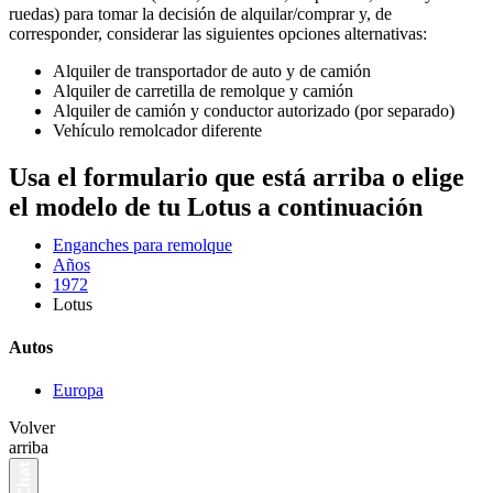
ruedas) para tomar la decisión de alquilar/comprar y, de
corresponder, considerar las siguientes opciones alternativas:
Alquiler de transportador de auto y de camión
Alquiler de carretilla de remolque y camión
Alquiler de camión y conductor autorizado (por separado)
Vehículo remolcador diferente
Usa el formulario que está arriba o elige
el modelo de tu Lotus a continuación
Enganches para remolque
Años
1972
Lotus
Autos
Europa
Volver
arriba