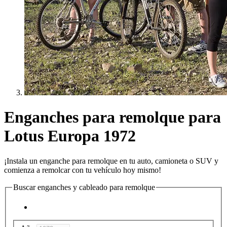
Enganches para remolque para
Lotus Europa 1972
¡Instala un enganche para remolque en tu auto, camioneta o SUV y
comienza a remolcar con tu vehículo hoy mismo!
Buscar enganches y cableado para remolque