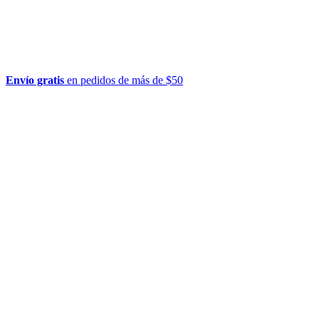
Envío gratis
en pedidos de más de $50