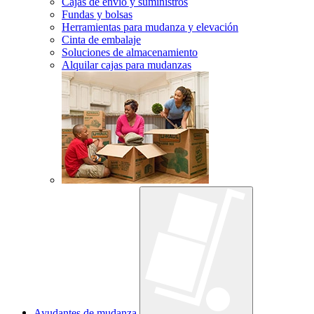
Cajas de envío y suministros
Fundas y bolsas
Herramientas para mudanza y elevación
Cinta de embalaje
Soluciones de almacenamiento
Alquilar cajas para mudanzas
Ayudantes de mudanza