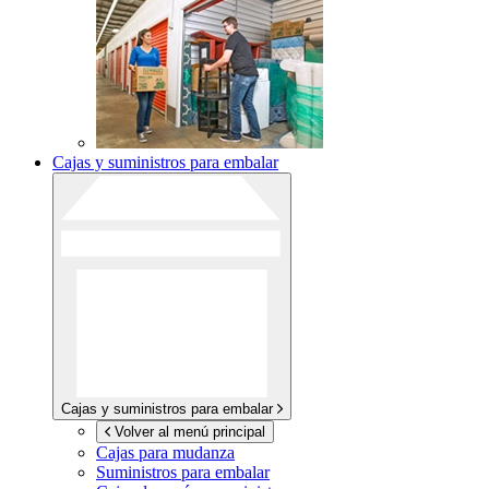
Cajas y suministros para embalar
Cajas y suministros para embalar
Volver al menú principal
Cajas para mudanza
Suministros para embalar