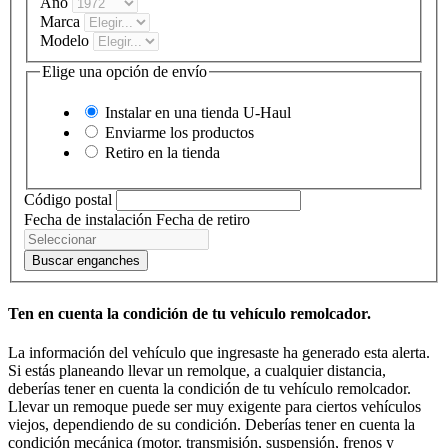
Año
Marca
Modelo
Elige una opción de envío
Instalar en una tienda
U-Haul
Enviarme los productos
Retiro en la tienda
Código postal
Fecha de instalación
Fecha de retiro
Buscar enganches
Ten en cuenta la condición de tu vehículo remolcador.
La información del vehículo que ingresaste ha generado esta alerta.
Si estás planeando llevar un remolque, a cualquier distancia,
deberías tener en cuenta la condición de tu vehículo remolcador.
Llevar un remoque puede ser muy exigente para ciertos vehículos
viejos, dependiendo de su condición. Deberías tener en cuenta la
condición mecánica (motor, transmisión, suspensión, frenos y