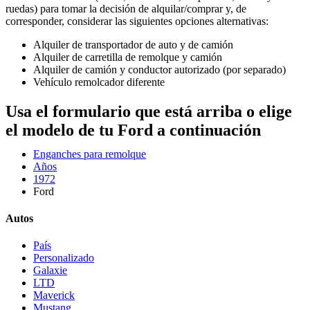
ruedas) para tomar la decisión de alquilar/comprar y, de
corresponder, considerar las siguientes opciones alternativas:
Alquiler de transportador de auto y de camión
Alquiler de carretilla de remolque y camión
Alquiler de camión y conductor autorizado (por separado)
Vehículo remolcador diferente
Usa el formulario que está arriba o elige
el modelo de tu Ford a continuación
Enganches para remolque
Años
1972
Ford
Autos
País
Personalizado
Galaxie
LTD
Maverick
Mustang