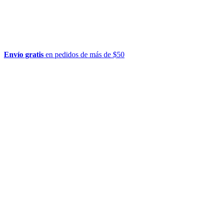
Envío gratis
en pedidos de más de $50