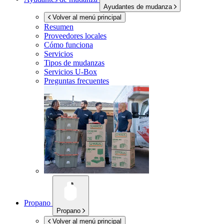
Ayudantes de mudanza
Volver al menú principal
Resumen
Proveedores locales
Cómo funciona
Servicios
Tipos de mudanzas
Servicios
U-Box
Preguntas frecuentes
Propano
Propano
Volver al menú principal