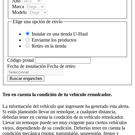
Año
Marca
Modelo
Elige una opción de envío
Instalar en una tienda
U-Haul
Enviarme los productos
Retiro en la tienda
Código postal
Fecha de instalación
Fecha de retiro
Buscar enganches
Ten en cuenta la condición de tu vehículo remolcador.
La información del vehículo que ingresaste ha generado esta alerta.
Si estás planeando llevar un remolque, a cualquier distancia,
deberías tener en cuenta la condición de tu vehículo remolcador.
Llevar un remoque puede ser muy exigente para ciertos vehículos
viejos, dependiendo de su condición. Deberías tener en cuenta la
condición mecánica (motor, transmisión, suspensión, frenos y