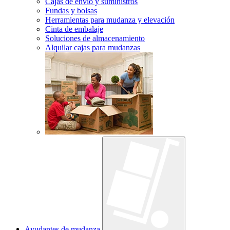
Cajas de envío y suministros
Fundas y bolsas
Herramientas para mudanza y elevación
Cinta de embalaje
Soluciones de almacenamiento
Alquilar cajas para mudanzas
Ayudantes de mudanza