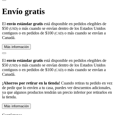
Envío gratis
El
envío estándar gratis
está disponible en pedidos elegibles de
$50
o más cuando se envían dentro de los Estados Unidos
(USD)
contiguos o en pedidos de $100
o más cuando se envían a
(CAD)
Canadá.
Más información
El
envío estándar gratis
está disponible en pedidos elegibles de
$50
o más cuando se envían dentro de los Estados Unidos
(USD)
contiguos o en pedidos de $100
o más cuando se envían a
(CAD)
Canadá.
¡Ahorros por retirar en la tienda!
Cuando retiras tu pedido en vez
de pedir que lo envíen a tu casa, puedes ver descuentos adicionales,
ya que algunos productos tendrán un precio inferior por retirarlos en
la tienda.
Más información