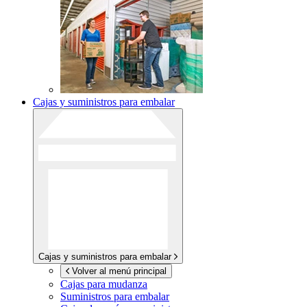
Cajas y suministros para embalar
Cajas y suministros para embalar
Volver al menú principal
Cajas para mudanza
Suministros para embalar