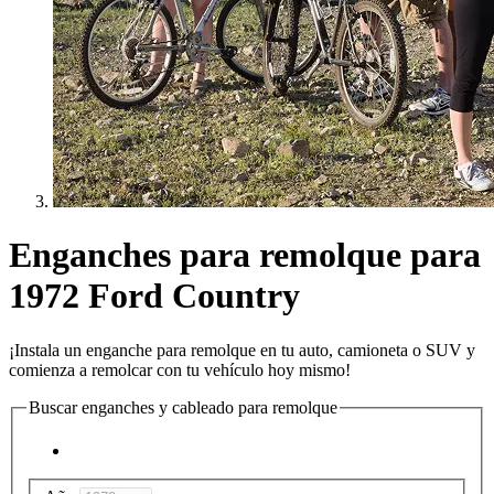
Enganches para remolque para
1972 Ford Country
¡Instala un enganche para remolque en tu auto, camioneta o SUV y
comienza a remolcar con tu vehículo hoy mismo!
Buscar enganches y cableado para remolque