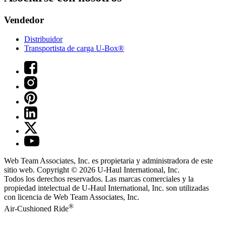
Vendedor
Distribuidor
Transportista de carga U-Box®
Web Team Associates, Inc. es propietaria y administradora de este
sitio web. Copyright © 2026
U-Haul
International, Inc.
Todos los derechos reservados.
Las marcas comerciales y la
propiedad intelectual de
U-Haul
International, Inc. son utilizadas
con licencia de Web Team Associates, Inc.
®
Air-Cushioned Ride