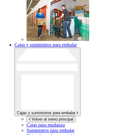
Cajas y suministros para embalar
Cajas y suministros para embalar
Volver al menú principal
Cajas para mudanza
Suministros para embalar