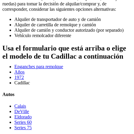
ruedas) para tomar la decisión de alquilar/comprar y, de
corresponder, considerar las siguientes opciones alternativas:
Alquiler de transportador de auto y de camión
Alquiler de carretilla de remolque y camión
Alquiler de camión y conductor autorizado (por separado)
Vehículo remolcador diferente
Usa el formulario que está arriba o elige
el modelo de tu Cadillac a continuación
Enganches para remolque
Años
1972
Cadillac
Autos
Calais
DeVille
Eldorado
Series 60
Series 75