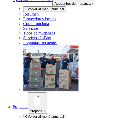
Ayudantes de mudanza
Volver al menú principal
Resumen
Proveedores locales
Cómo funciona
Servicios
Tipos de mudanzas
Servicios
U-Box
Preguntas frecuentes
Propano
Propano
Volver al menú principal