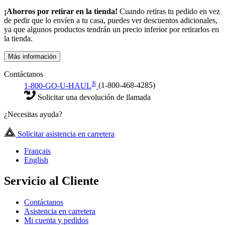
¡Ahorros por retirar en la tienda!
Cuando retiras tu pedido en vez
de pedir que lo envíen a tu casa, puedes ver descuentos adicionales,
ya que algunos productos tendrán un precio inferior por retirarlos en
la tienda.
Más información
Contáctanos
®
1-800-GO-U-HAUL
(1-800-468-4285)
Solicitar una devolución de llamada
¿Necesitas ayuda?
Solicitar asistencia en carretera
Français
English
Servicio al Cliente
Contáctanos
Asistencia en carretera
Mi cuenta y pedidos