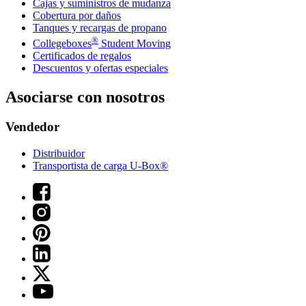
Cajas y suministros de mudanza
Cobertura por daños
Tanques y recargas de propano
®
Collegeboxes
Student Moving
Certificados de regalos
Descuentos y ofertas especiales
Asociarse con nosotros
Vendedor
Distribuidor
Transportista de carga U-Box®