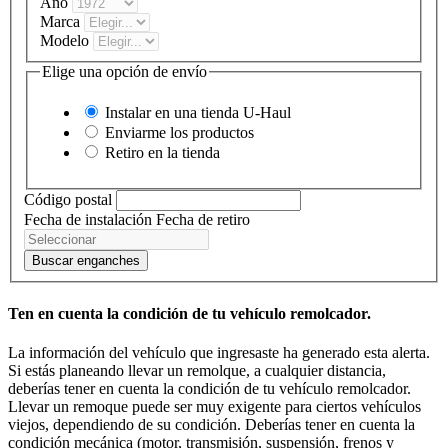
Año
Marca
Modelo
Elige una opción de envío
Instalar en una tienda
U-Haul
Enviarme los productos
Retiro en la tienda
Código postal
Fecha de instalación
Fecha de retiro
Buscar enganches
Ten en cuenta la condición de tu vehículo remolcador.
La información del vehículo que ingresaste ha generado esta alerta.
Si estás planeando llevar un remolque, a cualquier distancia,
deberías tener en cuenta la condición de tu vehículo remolcador.
Llevar un remoque puede ser muy exigente para ciertos vehículos
viejos, dependiendo de su condición. Deberías tener en cuenta la
condición mecánica (motor, transmisión, suspensión, frenos y