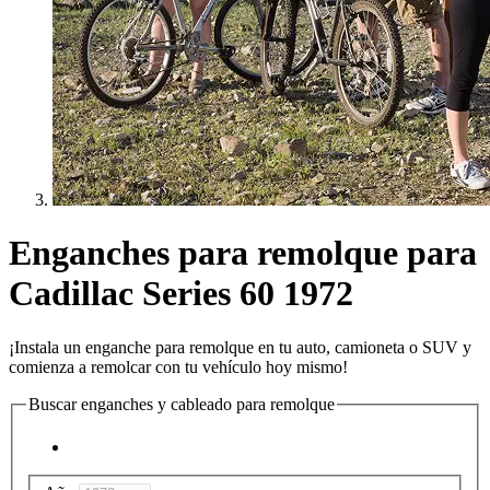
Enganches para remolque para
Cadillac Series 60 1972
¡Instala un enganche para remolque en tu auto, camioneta o SUV y
comienza a remolcar con tu vehículo hoy mismo!
Buscar enganches y cableado para remolque