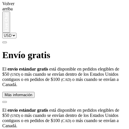
Volver
arriba
Envío gratis
El
envío estándar gratis
está disponible en pedidos elegibles de
$50
o más cuando se envían dentro de los Estados Unidos
(USD)
contiguos o en pedidos de $100
o más cuando se envían a
(CAD)
Canadá.
Más información
El
envío estándar gratis
está disponible en pedidos elegibles de
$50
o más cuando se envían dentro de los Estados Unidos
(USD)
contiguos o en pedidos de $100
o más cuando se envían a
(CAD)
Canadá.