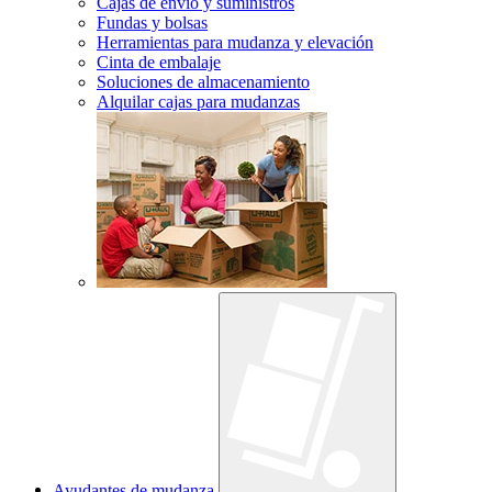
Cajas de envío y suministros
Fundas y bolsas
Herramientas para mudanza y elevación
Cinta de embalaje
Soluciones de almacenamiento
Alquilar cajas para mudanzas
Ayudantes de mudanza