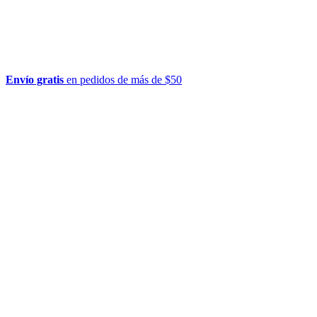
Envío gratis
en pedidos de más de $50