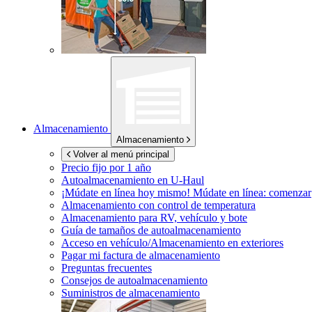
Almacenamiento
Almacenamiento
Volver al menú principal
Precio fijo por 1 año
Autoalmacenamiento en
U-Haul
¡Múdate en línea hoy mismo!
Múdate en línea: comenzar
Almacenamiento con control de temperatura
Almacenamiento para RV, vehículo y bote
Guía de tamaños de autoalmacenamiento
Acceso en vehículo/Almacenamiento en exteriores
Pagar mi factura de almacenamiento
Preguntas frecuentes
Consejos de autoalmacenamiento
Suministros de almacenamiento