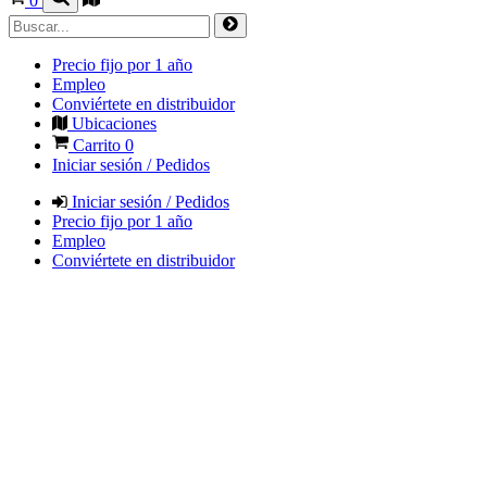
0
Precio fijo por 1 año
Empleo
Conviértete en distribuidor
Ubicaciones
Carrito
0
Iniciar sesión / Pedidos
Iniciar sesión / Pedidos
Precio fijo por 1 año
Empleo
Conviértete en distribuidor