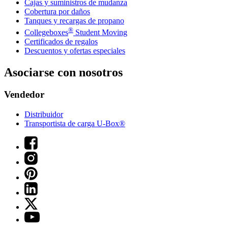
Cajas y suministros de mudanza
Cobertura por daños
Tanques y recargas de propano
®
Collegeboxes
Student Moving
Certificados de regalos
Descuentos y ofertas especiales
Asociarse con nosotros
Vendedor
Distribuidor
Transportista de carga U-Box®