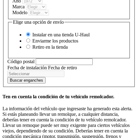
Año
Marca
Modelo
Elige una opción de envío
Instalar en una tienda
U-Haul
Enviarme los productos
Retiro en la tienda
Código postal
Fecha de instalación
Fecha de retiro
Buscar enganches
Ten en cuenta la condición de tu vehículo remolcador.
La información del vehículo que ingresaste ha generado esta alerta.
Si estás planeando llevar un remolque, a cualquier distancia,
deberías tener en cuenta la condición de tu vehículo remolcador.
Llevar un remoque puede ser muy exigente para ciertos vehículos
viejos, dependiendo de su condición. Deberías tener en cuenta la
condición mecánica (motor, transmisión, suspensión, frenos y