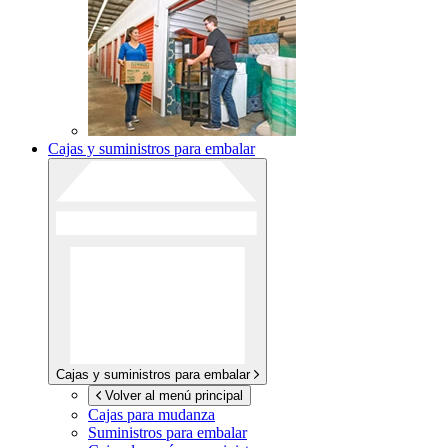
Cajas y suministros para embalar
Cajas y suministros para embalar
Volver al menú principal
Cajas para mudanza
Suministros para embalar