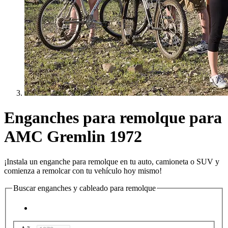
Enganches para remolque para
AMC Gremlin 1972
¡Instala un enganche para remolque en tu auto, camioneta o SUV y
comienza a remolcar con tu vehículo hoy mismo!
Buscar enganches y cableado para remolque