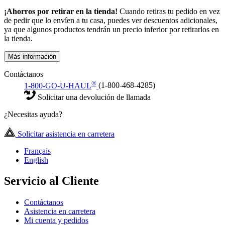
¡Ahorros por retirar en la tienda!
Cuando retiras tu pedido en vez
de pedir que lo envíen a tu casa, puedes ver descuentos adicionales,
ya que algunos productos tendrán un precio inferior por retirarlos en
la tienda.
Más información
Contáctanos
®
1-800-GO-U-HAUL
(1-800-468-4285)
Solicitar una devolución de llamada
¿Necesitas ayuda?
Solicitar asistencia en carretera
Français
English
Servicio al Cliente
Contáctanos
Asistencia en carretera
Mi cuenta y pedidos