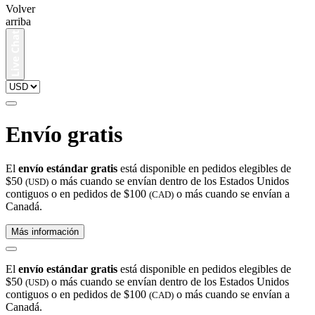
Volver
arriba
Envío gratis
El
envío estándar gratis
está disponible en pedidos elegibles de
$50
o más cuando se envían dentro de los Estados Unidos
(USD)
contiguos o en pedidos de $100
o más cuando se envían a
(CAD)
Canadá.
Más información
El
envío estándar gratis
está disponible en pedidos elegibles de
$50
o más cuando se envían dentro de los Estados Unidos
(USD)
contiguos o en pedidos de $100
o más cuando se envían a
(CAD)
Canadá.