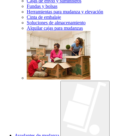
Cajas de envío y suministros
Fundas y bolsas
Herramientas para mudanza y elevación
Cinta de embalaje
Soluciones de almacenamiento
Alquilar cajas para mudanzas
Ayudantes de mudanza