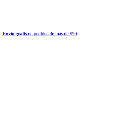
Envío gratis
en pedidos de más de $50