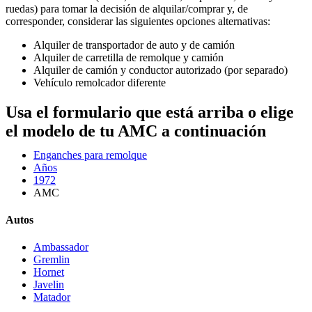
ruedas) para tomar la decisión de alquilar/comprar y, de
corresponder, considerar las siguientes opciones alternativas:
Alquiler de transportador de auto y de camión
Alquiler de carretilla de remolque y camión
Alquiler de camión y conductor autorizado (por separado)
Vehículo remolcador diferente
Usa el formulario que está arriba o elige
el modelo de tu AMC a continuación
Enganches para remolque
Años
1972
AMC
Autos
Ambassador
Gremlin
Hornet
Javelin
Matador