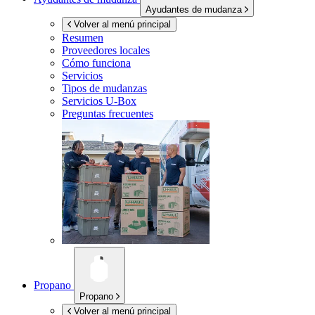
Ayudantes de mudanza
Volver al menú principal
Resumen
Proveedores locales
Cómo funciona
Servicios
Tipos de mudanzas
Servicios
U-Box
Preguntas frecuentes
Propano
Propano
Volver al menú principal