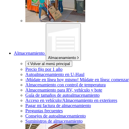
Almacenamiento
Almacenamiento
Volver al menú principal
Precio fijo por 1 año
Autoalmacenamiento en
U-Haul
¡Múdate en línea hoy mismo!
Múdate en línea: comenzar
Almacenamiento con control de temperatura
Almacenamiento para RV, vehículo y bote
Guía de tamaños de autoalmacenamiento
Acceso en vehículo/Almacenamiento en exteriores
Pagar mi factura de almacenamiento
Preguntas frecuentes
Consejos de autoalmacenamiento
Suministros de almacenamiento