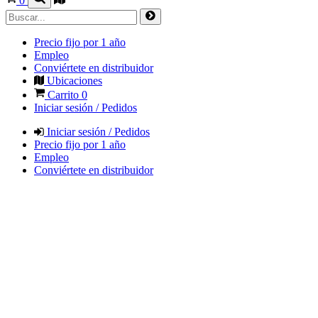
0
Precio fijo por 1 año
Empleo
Conviértete en distribuidor
Ubicaciones
Carrito
0
Iniciar sesión / Pedidos
Iniciar sesión / Pedidos
Precio fijo por 1 año
Empleo
Conviértete en distribuidor