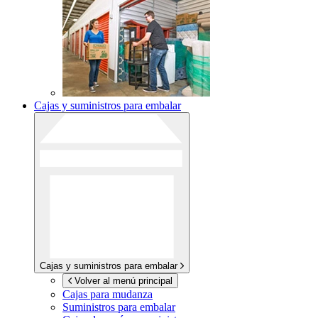
Cajas y suministros para embalar
Cajas y suministros para embalar
Volver al menú principal
Cajas para mudanza
Suministros para embalar