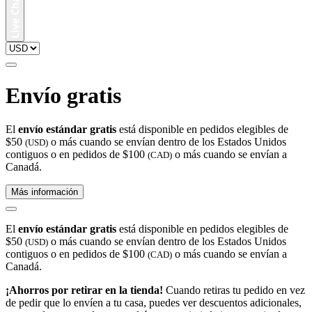
Envío gratis
El
envío estándar gratis
está disponible en pedidos elegibles de
$50
o más cuando se envían dentro de los Estados Unidos
(USD)
contiguos o en pedidos de $100
o más cuando se envían a
(CAD)
Canadá.
Más información
El
envío estándar gratis
está disponible en pedidos elegibles de
$50
o más cuando se envían dentro de los Estados Unidos
(USD)
contiguos o en pedidos de $100
o más cuando se envían a
(CAD)
Canadá.
¡Ahorros por retirar en la tienda!
Cuando retiras tu pedido en vez
de pedir que lo envíen a tu casa, puedes ver descuentos adicionales,