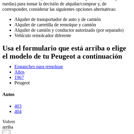
ruedas) para tomar la decisión de alquilar/comprar y, de
corresponder, considerar las siguientes opciones alternativas:
Alquiler de transportador de auto y de camión
Alquiler de carretilla de remolque y camión
Alquiler de camión y conductor autorizado (por separado)
Vehículo remolcador diferente
Usa el formulario que está arriba o elige
el modelo de tu Peugeot a continuación
Enganches para remolque
Años
1967
Peugeot
Autos
403
404
Volver
arriba