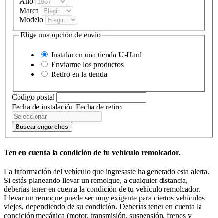
Año
Marca
Modelo
Elige una opción de envío
Instalar en una tienda
U-Haul
Enviarme los productos
Retiro en la tienda
Código postal
Fecha de instalación
Fecha de retiro
Buscar enganches
Ten en cuenta la condición de tu vehículo remolcador.
La información del vehículo que ingresaste ha generado esta alerta.
Si estás planeando llevar un remolque, a cualquier distancia,
deberías tener en cuenta la condición de tu vehículo remolcador.
Llevar un remoque puede ser muy exigente para ciertos vehículos
viejos, dependiendo de su condición. Deberías tener en cuenta la
condición mecánica (motor, transmisión, suspensión, frenos y