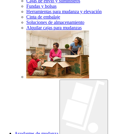
Cajas de envío y suministros
Fundas y bolsas
Herramientas para mudanza y elevación
Cinta de embalaje
Soluciones de almacenamiento
Alquilar cajas para mudanzas
Ayudantes de mudanza