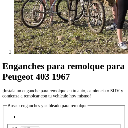
Enganches para remolque para
Peugeot 403 1967
¡Instala un enganche para remolque en tu auto, camioneta o SUV y
comienza a remolcar con tu vehículo hoy mismo!
Buscar enganches y cableado para remolque