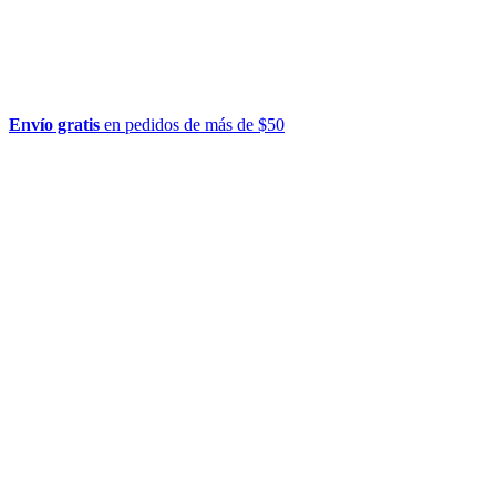
Envío gratis
en pedidos de más de $50