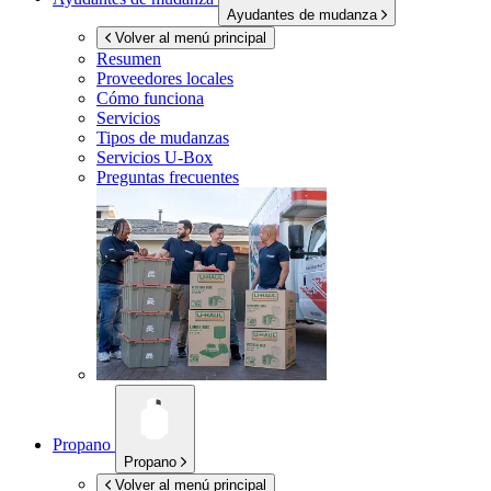
Ayudantes de mudanza
Volver al menú principal
Resumen
Proveedores locales
Cómo funciona
Servicios
Tipos de mudanzas
Servicios
U-Box
Preguntas frecuentes
Propano
Propano
Volver al menú principal