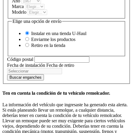
Año
Marca
Modelo
Elige una opción de envío
Instalar en una tienda
U-Haul
Enviarme los productos
Retiro en la tienda
Código postal
Fecha de instalación
Fecha de retiro
Buscar enganches
Ten en cuenta la condición de tu vehículo remolcador.
La información del vehículo que ingresaste ha generado esta alerta.
Si estás planeando llevar un remolque, a cualquier distancia,
deberías tener en cuenta la condición de tu vehículo remolcador.
Llevar un remoque puede ser muy exigente para ciertos vehículos
viejos, dependiendo de su condición. Deberías tener en cuenta la
condición mecánica (motor, transmisión, suspensión, frenos y