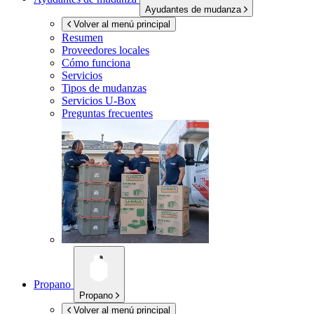
Ayudantes de mudanza
Volver al menú principal
Resumen
Proveedores locales
Cómo funciona
Servicios
Tipos de mudanzas
Servicios
U-Box
Preguntas frecuentes
Propano
Propano
Volver al menú principal