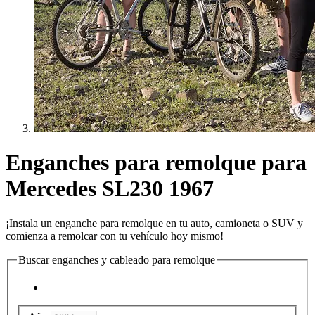
Enganches para remolque para
Mercedes SL230 1967
¡Instala un enganche para remolque en tu auto, camioneta o SUV y
comienza a remolcar con tu vehículo hoy mismo!
Buscar enganches y cableado para remolque