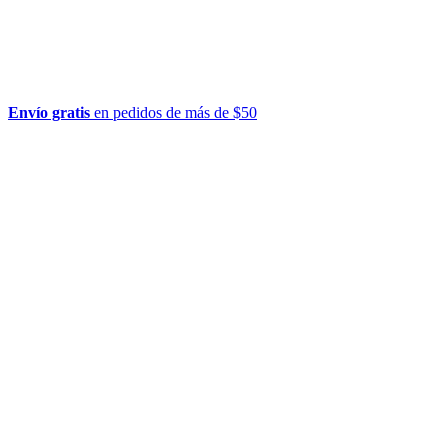
Envío gratis
en pedidos de más de $50