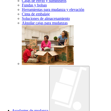
Cajas de envío y suministros
Fundas y bolsas
Herramientas para mudanza y elevación
Cinta de embalaje
Soluciones de almacenamiento
Alquilar cajas para mudanzas
Ayudantes de mudanza