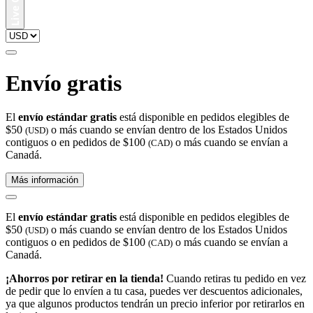
Envío gratis
El
envío estándar gratis
está disponible en pedidos elegibles de
$50
o más cuando se envían dentro de los Estados Unidos
(USD)
contiguos o en pedidos de $100
o más cuando se envían a
(CAD)
Canadá.
Más información
El
envío estándar gratis
está disponible en pedidos elegibles de
$50
o más cuando se envían dentro de los Estados Unidos
(USD)
contiguos o en pedidos de $100
o más cuando se envían a
(CAD)
Canadá.
¡Ahorros por retirar en la tienda!
Cuando retiras tu pedido en vez
de pedir que lo envíen a tu casa, puedes ver descuentos adicionales,
ya que algunos productos tendrán un precio inferior por retirarlos en