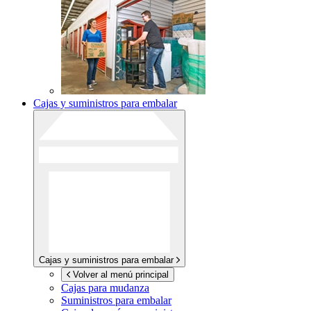
Cajas y suministros para embalar
Cajas y suministros para embalar
Volver al menú principal
Cajas para mudanza
Suministros para embalar