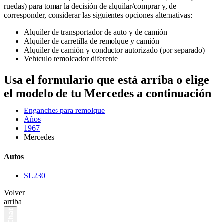
ruedas) para tomar la decisión de alquilar/comprar y, de
corresponder, considerar las siguientes opciones alternativas:
Alquiler de transportador de auto y de camión
Alquiler de carretilla de remolque y camión
Alquiler de camión y conductor autorizado (por separado)
Vehículo remolcador diferente
Usa el formulario que está arriba o elige
el modelo de tu Mercedes a continuación
Enganches para remolque
Años
1967
Mercedes
Autos
SL230
Volver
arriba