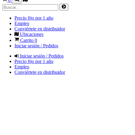
0
Precio fijo por 1 año
Empleo
Conviértete en distribuidor
Ubicaciones
Carrito
0
Iniciar sesión / Pedidos
Iniciar sesión / Pedidos
Precio fijo por 1 año
Empleo
Conviértete en distribuidor