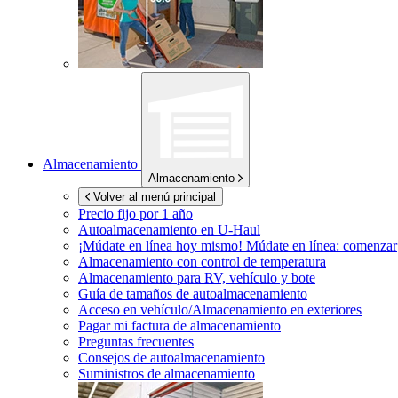
Almacenamiento
Almacenamiento
Volver al menú principal
Precio fijo por 1 año
Autoalmacenamiento en
U-Haul
¡Múdate en línea hoy mismo!
Múdate en línea: comenzar
Almacenamiento con control de temperatura
Almacenamiento para RV, vehículo y bote
Guía de tamaños de autoalmacenamiento
Acceso en vehículo/Almacenamiento en exteriores
Pagar mi factura de almacenamiento
Preguntas frecuentes
Consejos de autoalmacenamiento
Suministros de almacenamiento