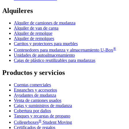
Alquileres
Alquiler de camiones de mudanza
Alquiler de van de carga
Alquiler de remolque
Alquiler de remolques
Carritos y protectores para muebles
®
Contenedores para mudanza y almacenamiento
U-Box
Unidades de autoalmacenamiento
Cajas de plástico reutilizables para mudanzas
Productos y servicios
Cuentas comerciales
Enganches y accesorios
Ayudantes de mudanza
Venta de camiones usados
Cajas y suministros de mudanza
Cobertura por daños
Tanques y recargas de propano
®
Collegeboxes
Student Moving
Certificados de regalos