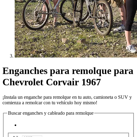
Enganches para remolque para
Chevrolet Corvair 1967
¡Instala un enganche para remolque en tu auto, camioneta o SUV y
comienza a remolcar con tu vehículo hoy mismo!
Buscar enganches y cableado para remolque