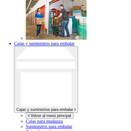
Cajas y suministros para embalar
Cajas y suministros para embalar
Volver al menú principal
Cajas para mudanza
Suministros para embalar