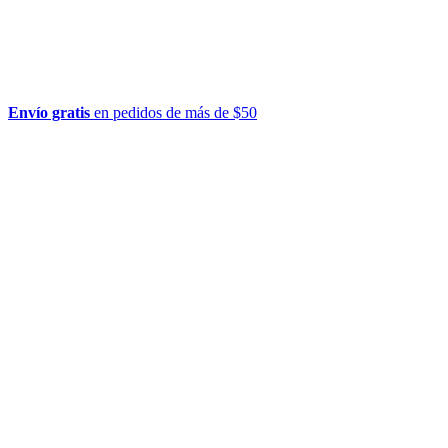
Envío gratis
en pedidos de más de $50