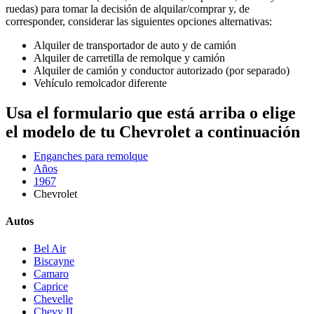
ruedas) para tomar la decisión de alquilar/comprar y, de
corresponder, considerar las siguientes opciones alternativas:
Alquiler de transportador de auto y de camión
Alquiler de carretilla de remolque y camión
Alquiler de camión y conductor autorizado (por separado)
Vehículo remolcador diferente
Usa el formulario que está arriba o elige
el modelo de tu Chevrolet a continuación
Enganches para remolque
Años
1967
Chevrolet
Autos
Bel Air
Biscayne
Camaro
Caprice
Chevelle
Chevy II