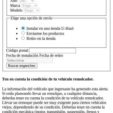
Año
Marca
Modelo
Elige una opción de envío
Instalar en una tienda
U-Haul
Enviarme los productos
Retiro en la tienda
Código postal
Fecha de instalación
Fecha de retiro
Buscar enganches
Ten en cuenta la condición de tu vehículo remolcador.
La información del vehículo que ingresaste ha generado esta alerta.
Si estás planeando llevar un remolque, a cualquier distancia,
deberías tener en cuenta la condición de tu vehículo remolcador.
Llevar un remoque puede ser muy exigente para ciertos vehículos
viejos, dependiendo de su condición. Deberías tener en cuenta la
condición mecánica (motor, transmisión, suspensión, frenos y