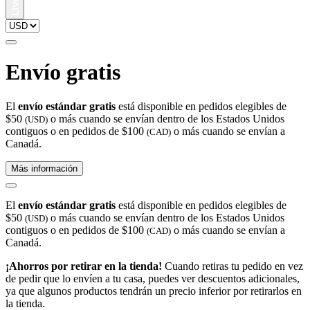
Envío gratis
El
envío estándar gratis
está disponible en pedidos elegibles de
$50
o más cuando se envían dentro de los Estados Unidos
(USD)
contiguos o en pedidos de $100
o más cuando se envían a
(CAD)
Canadá.
Más información
El
envío estándar gratis
está disponible en pedidos elegibles de
$50
o más cuando se envían dentro de los Estados Unidos
(USD)
contiguos o en pedidos de $100
o más cuando se envían a
(CAD)
Canadá.
¡Ahorros por retirar en la tienda!
Cuando retiras tu pedido en vez
de pedir que lo envíen a tu casa, puedes ver descuentos adicionales,
ya que algunos productos tendrán un precio inferior por retirarlos en
la tienda.