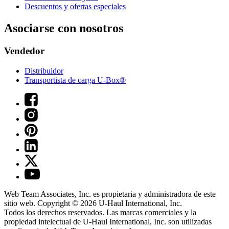
Descuentos y ofertas especiales
Asociarse con nosotros
Vendedor
Distribuidor
Transportista de carga U-Box®
Web Team Associates, Inc. es propietaria y administradora de este
sitio web. Copyright © 2026
U-Haul
International, Inc.
Todos los derechos reservados.
Las marcas comerciales y la
propiedad intelectual de
U-Haul
International, Inc. son utilizadas