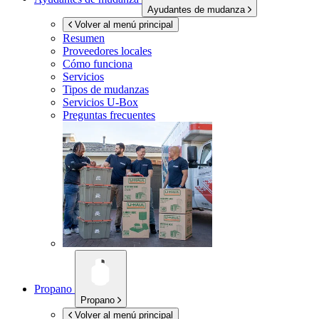
Ayudantes de mudanza
Volver al menú principal
Resumen
Proveedores locales
Cómo funciona
Servicios
Tipos de mudanzas
Servicios
U-Box
Preguntas frecuentes
Propano
Propano
Volver al menú principal