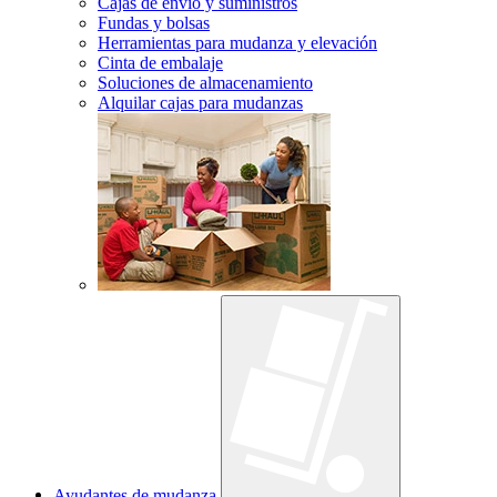
Cajas de envío y suministros
Fundas y bolsas
Herramientas para mudanza y elevación
Cinta de embalaje
Soluciones de almacenamiento
Alquilar cajas para mudanzas
Ayudantes de mudanza