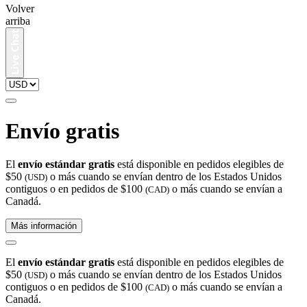
Volver
arriba
Envío gratis
El
envío estándar gratis
está disponible en pedidos elegibles de
$50
o más cuando se envían dentro de los Estados Unidos
(USD)
contiguos o en pedidos de $100
o más cuando se envían a
(CAD)
Canadá.
Más información
El
envío estándar gratis
está disponible en pedidos elegibles de
$50
o más cuando se envían dentro de los Estados Unidos
(USD)
contiguos o en pedidos de $100
o más cuando se envían a
(CAD)
Canadá.