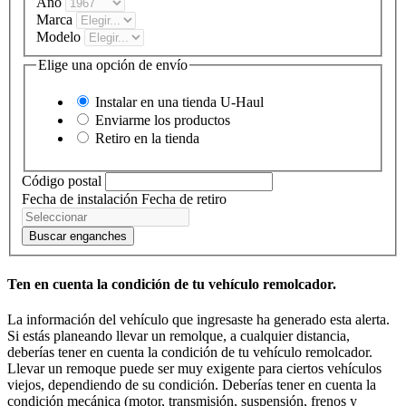
Año
Marca
Modelo
Elige una opción de envío
Instalar en una tienda
U-Haul
Enviarme los productos
Retiro en la tienda
Código postal
Fecha de instalación
Fecha de retiro
Buscar enganches
Ten en cuenta la condición de tu vehículo remolcador.
La información del vehículo que ingresaste ha generado esta alerta.
Si estás planeando llevar un remolque, a cualquier distancia,
deberías tener en cuenta la condición de tu vehículo remolcador.
Llevar un remoque puede ser muy exigente para ciertos vehículos
viejos, dependiendo de su condición. Deberías tener en cuenta la
condición mecánica (motor, transmisión, suspensión, frenos y