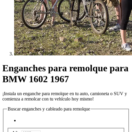
Enganches para remolque para
BMW 1602 1967
¡Instala un enganche para remolque en tu auto, camioneta o SUV y
comienza a remolcar con tu vehículo hoy mismo!
Buscar enganches y cableado para remolque