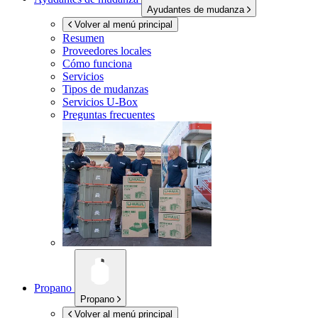
Ayudantes de mudanza
Volver al menú principal
Resumen
Proveedores locales
Cómo funciona
Servicios
Tipos de mudanzas
Servicios
U-Box
Preguntas frecuentes
Propano
Propano
Volver al menú principal