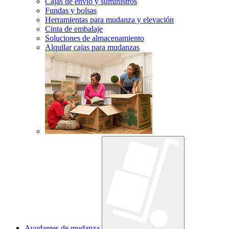
Cajas de envío y suministros
Fundas y bolsas
Herramientas para mudanza y elevación
Cinta de embalaje
Soluciones de almacenamiento
Alquilar cajas para mudanzas
Ayudantes de mudanza