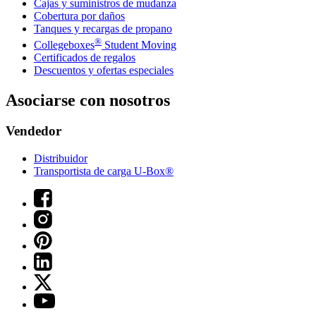
Cajas y suministros de mudanza
Cobertura por daños
Tanques y recargas de propano
®
Collegeboxes
Student Moving
Certificados de regalos
Descuentos y ofertas especiales
Asociarse con nosotros
Vendedor
Distribuidor
Transportista de carga U-Box®