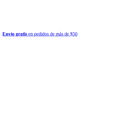
Envío gratis
en pedidos de más de $50