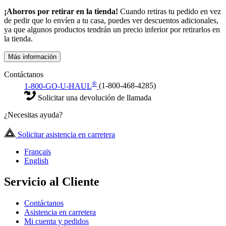
¡Ahorros por retirar en la tienda!
Cuando retiras tu pedido en vez
de pedir que lo envíen a tu casa, puedes ver descuentos adicionales,
ya que algunos productos tendrán un precio inferior por retirarlos en
la tienda.
Más información
Contáctanos
®
1-800-GO-U-HAUL
(1-800-468-4285)
Solicitar una devolución de llamada
¿Necesitas ayuda?
Solicitar asistencia en carretera
Français
English
Servicio al Cliente
Contáctanos
Asistencia en carretera
Mi cuenta y pedidos