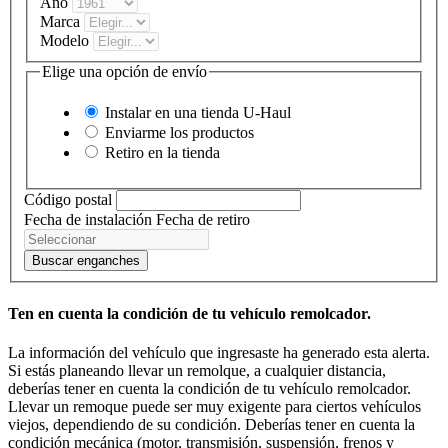
Año
Marca
Modelo
Elige una opción de envío
Instalar en una tienda
U-Haul
Enviarme los productos
Retiro en la tienda
Código postal
Fecha de instalación
Fecha de retiro
Buscar enganches
Ten en cuenta la condición de tu vehículo remolcador.
La información del vehículo que ingresaste ha generado esta alerta.
Si estás planeando llevar un remolque, a cualquier distancia,
deberías tener en cuenta la condición de tu vehículo remolcador.
Llevar un remoque puede ser muy exigente para ciertos vehículos
viejos, dependiendo de su condición. Deberías tener en cuenta la
condición mecánica (motor, transmisión, suspensión, frenos y