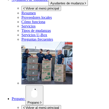
Ayudantes de mudanza
Volver al menú principal
Resumen
Proveedores locales
Cómo funciona
Servicios
Tipos de mudanzas
Servicios
U-Box
Preguntas frecuentes
Propano
Propano
Volver al menú principal