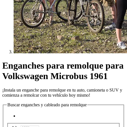
Enganches para remolque para
Volkswagen Microbus 1961
¡Instala un enganche para remolque en tu auto, camioneta o SUV y
comienza a remolcar con tu vehículo hoy mismo!
Buscar enganches y cableado para remolque