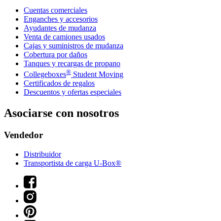
Cuentas comerciales
Enganches y accesorios
Ayudantes de mudanza
Venta de camiones usados
Cajas y suministros de mudanza
Cobertura por daños
Tanques y recargas de propano
®
Collegeboxes
Student Moving
Certificados de regalos
Descuentos y ofertas especiales
Asociarse con nosotros
Vendedor
Distribuidor
Transportista de carga U-Box®