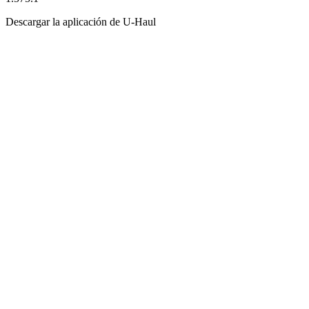
Descargar la aplicación de
U-Haul