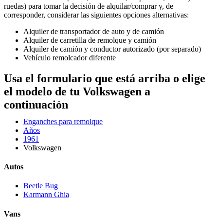
ruedas) para tomar la decisión de alquilar/comprar y, de
corresponder, considerar las siguientes opciones alternativas:
Alquiler de transportador de auto y de camión
Alquiler de carretilla de remolque y camión
Alquiler de camión y conductor autorizado (por separado)
Vehículo remolcador diferente
Usa el formulario que está arriba o elige
el modelo de tu Volkswagen a
continuación
Enganches para remolque
Años
1961
Volkswagen
Autos
Beetle Bug
Karmann Ghia
Vans