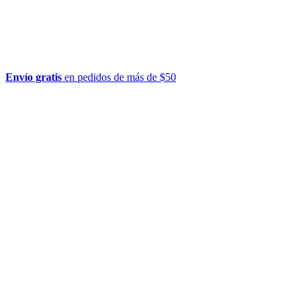
Envío gratis
en pedidos de más de $50