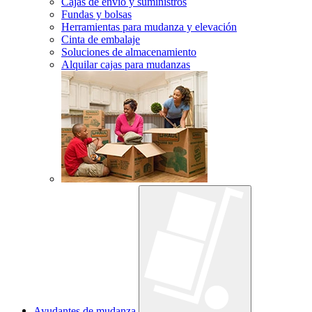
Cajas de envío y suministros
Fundas y bolsas
Herramientas para mudanza y elevación
Cinta de embalaje
Soluciones de almacenamiento
Alquilar cajas para mudanzas
Ayudantes de mudanza