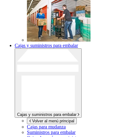
Cajas y suministros para embalar
Cajas y suministros para embalar
Volver al menú principal
Cajas para mudanza
Suministros para embalar