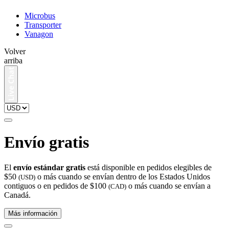
Microbus
Transporter
Vanagon
Volver
arriba
Envío gratis
El
envío estándar gratis
está disponible en pedidos elegibles de
$50
o más cuando se envían dentro de los Estados Unidos
(USD)
contiguos o en pedidos de $100
o más cuando se envían a
(CAD)
Canadá.
Más información