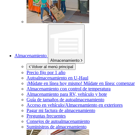
Almacenamiento
Almacenamiento
Volver al menú principal
Precio fijo por 1 año
Autoalmacenamiento en
U-Haul
¡Múdate en línea hoy mismo!
Múdate en línea: comenzar
Almacenamiento con control de temperatura
Almacenamiento para RV, vehículo y bote
Guía de tamaños de autoalmacenamiento
Acceso en vehículo/Almacenamiento en exteriores
Pagar mi factura de almacenamiento
Preguntas frecuentes
Consejos de autoalmacenamiento
Suministros de almacenamiento