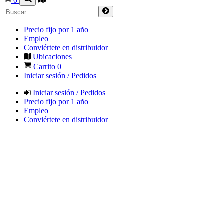
0
Precio fijo por 1 año
Empleo
Conviértete en distribuidor
Ubicaciones
Carrito
0
Iniciar sesión / Pedidos
Iniciar sesión / Pedidos
Precio fijo por 1 año
Empleo
Conviértete en distribuidor