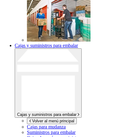
Cajas y suministros para embalar
Cajas y suministros para embalar
Volver al menú principal
Cajas para mudanza
Suministros para embalar