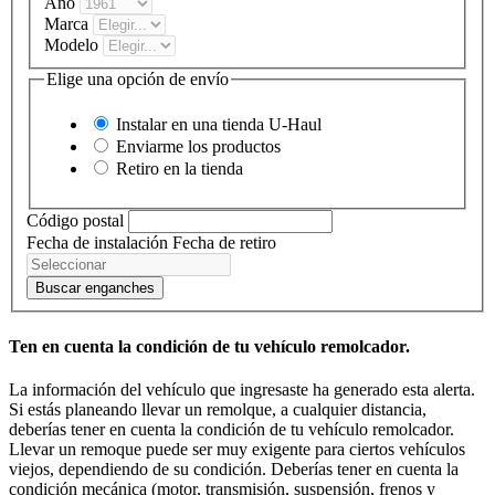
Año
Marca
Modelo
Elige una opción de envío
Instalar en una tienda
U-Haul
Enviarme los productos
Retiro en la tienda
Código postal
Fecha de instalación
Fecha de retiro
Buscar enganches
Ten en cuenta la condición de tu vehículo remolcador.
La información del vehículo que ingresaste ha generado esta alerta.
Si estás planeando llevar un remolque, a cualquier distancia,
deberías tener en cuenta la condición de tu vehículo remolcador.
Llevar un remoque puede ser muy exigente para ciertos vehículos
viejos, dependiendo de su condición. Deberías tener en cuenta la
condición mecánica (motor, transmisión, suspensión, frenos y