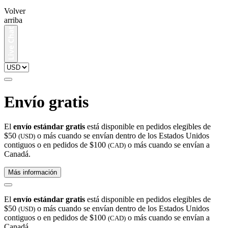
Volver
arriba
Envío gratis
El
envío estándar gratis
está disponible en pedidos elegibles de
$50
o más cuando se envían dentro de los Estados Unidos
(USD)
contiguos o en pedidos de $100
o más cuando se envían a
(CAD)
Canadá.
Más información
El
envío estándar gratis
está disponible en pedidos elegibles de
$50
o más cuando se envían dentro de los Estados Unidos
(USD)
contiguos o en pedidos de $100
o más cuando se envían a
(CAD)
Canadá.