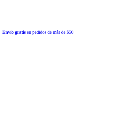
Envío gratis
en pedidos de más de $50