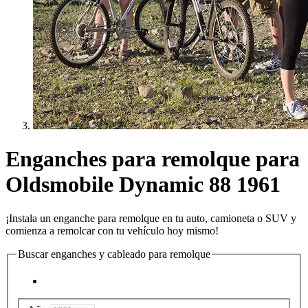
Enganches para remolque para
Oldsmobile Dynamic 88 1961
¡Instala un enganche para remolque en tu auto, camioneta o SUV y
comienza a remolcar con tu vehículo hoy mismo!
Buscar enganches y cableado para remolque