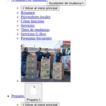
Ayudantes de mudanza
Volver al menú principal
Resumen
Proveedores locales
Cómo funciona
Servicios
Tipos de mudanzas
Servicios
U-Box
Preguntas frecuentes
Propano
Propano
Volver al menú principal