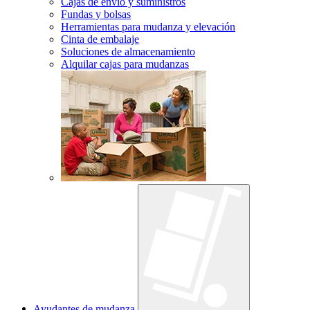
Cajas de envío y suministros
Fundas y bolsas
Herramientas para mudanza y elevación
Cinta de embalaje
Soluciones de almacenamiento
Alquilar cajas para mudanzas
Ayudantes de mudanza