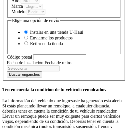
Año
Marca
Modelo
Elige una opción de envío
Instalar en una tienda
U-Haul
Enviarme los productos
Retiro en la tienda
Código postal
Fecha de instalación
Fecha de retiro
Buscar enganches
Ten en cuenta la condición de tu vehículo remolcador.
La información del vehículo que ingresaste ha generado esta alerta.
Si estás planeando llevar un remolque, a cualquier distancia,
deberías tener en cuenta la condición de tu vehículo remolcador.
Llevar un remoque puede ser muy exigente para ciertos vehículos
viejos, dependiendo de su condición. Deberías tener en cuenta la
condición mecánica (motor, transmisión, suspensión, frenos y