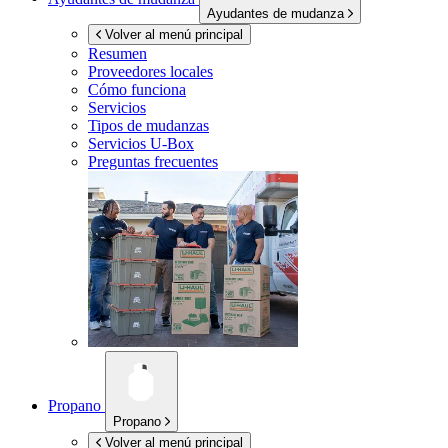
Ayudantes de mudanza
Volver al menú principal
Resumen
Proveedores locales
Cómo funciona
Servicios
Tipos de mudanzas
Servicios
U-Box
Preguntas frecuentes
Propano
Propano
Volver al menú principal