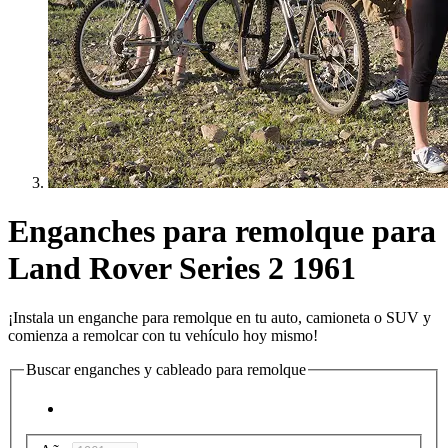
Enganches para remolque para
Land Rover Series 2 1961
¡Instala un enganche para remolque en tu auto, camioneta o SUV y
comienza a remolcar con tu vehículo hoy mismo!
Buscar enganches y cableado para remolque