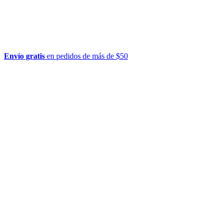
Envío gratis
en pedidos de más de $50