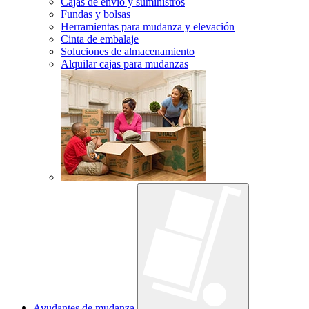
Cajas de envío y suministros
Fundas y bolsas
Herramientas para mudanza y elevación
Cinta de embalaje
Soluciones de almacenamiento
Alquilar cajas para mudanzas
Ayudantes de mudanza