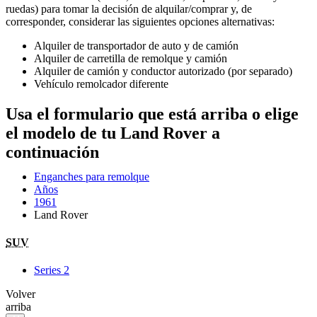
ruedas) para tomar la decisión de alquilar/comprar y, de
corresponder, considerar las siguientes opciones alternativas:
Alquiler de transportador de auto y de camión
Alquiler de carretilla de remolque y camión
Alquiler de camión y conductor autorizado (por separado)
Vehículo remolcador diferente
Usa el formulario que está arriba o elige
el modelo de tu Land Rover a
continuación
Enganches para remolque
Años
1961
Land Rover
SUV
Series 2
Volver
arriba