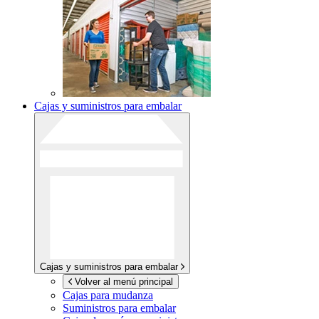
Cajas y suministros para embalar
Cajas y suministros para embalar
Volver al menú principal
Cajas para mudanza
Suministros para embalar