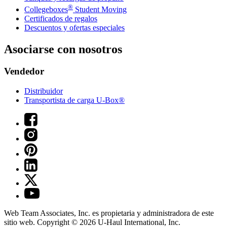
®
Collegeboxes
Student Moving
Certificados de regalos
Descuentos y ofertas especiales
Asociarse con nosotros
Vendedor
Distribuidor
Transportista de carga U-Box®
Web Team Associates, Inc. es propietaria y administradora de este
sitio web. Copyright © 2026
U-Haul
International, Inc.