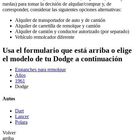
ruedas) para tomar la decisión de alquilar/comprar y, de
corresponder, considerar las siguientes opciones alternativas:
Alquiler de transportador de auto y de camión
Alquiler de carretilla de remolque y camión
Alquiler de camión y conductor autorizado (por separado)
Vehículo remolcador diferente
Usa el formulario que está arriba o elige
el modelo de tu Dodge a continuación
Enganches para remolque
Años
1961
Dodge
Autos
Dart
Lancer
Polara
Volver
arriba