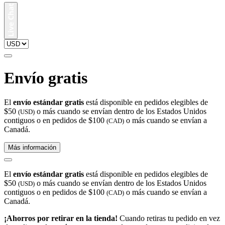
Envío gratis
El
envío estándar gratis
está disponible en pedidos elegibles de
$50
o más cuando se envían dentro de los Estados Unidos
(USD)
contiguos o en pedidos de $100
o más cuando se envían a
(CAD)
Canadá.
Más información
El
envío estándar gratis
está disponible en pedidos elegibles de
$50
o más cuando se envían dentro de los Estados Unidos
(USD)
contiguos o en pedidos de $100
o más cuando se envían a
(CAD)
Canadá.
¡Ahorros por retirar en la tienda!
Cuando retiras tu pedido en vez