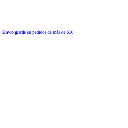
Envío gratis
en pedidos de más de $50