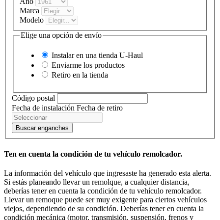
Año
Marca
Modelo
Elige una opción de envío
Instalar en una tienda
U-Haul
Enviarme los productos
Retiro en la tienda
Código postal
Fecha de instalación
Fecha de retiro
Buscar enganches
Ten en cuenta la condición de tu vehículo remolcador.
La información del vehículo que ingresaste ha generado esta alerta.
Si estás planeando llevar un remolque, a cualquier distancia,
deberías tener en cuenta la condición de tu vehículo remolcador.
Llevar un remoque puede ser muy exigente para ciertos vehículos
viejos, dependiendo de su condición. Deberías tener en cuenta la
condición mecánica (motor, transmisión, suspensión, frenos y