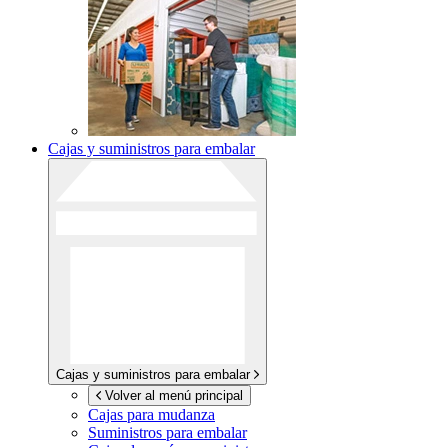
Cajas y suministros para embalar
Cajas y suministros para embalar
Volver al menú principal
Cajas para mudanza
Suministros para embalar