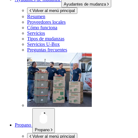
Ayudantes de mudanza
Volver al menú principal
Resumen
Proveedores locales
Cómo funciona
Servicios
Tipos de mudanzas
Servicios
U-Box
Preguntas frecuentes
Propano
Propano
Volver al menú principal