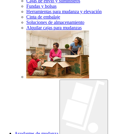
Cajas de envío y suministros
Fundas y bolsas
Herramientas para mudanza y elevación
Cinta de embalaje
Soluciones de almacenamiento
Alquilar cajas para mudanzas
Ayudantes de mudanza