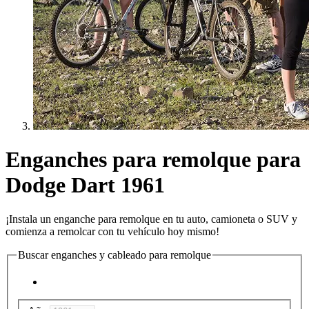
Enganches para remolque para
Dodge Dart 1961
¡Instala un enganche para remolque en tu auto, camioneta o SUV y
comienza a remolcar con tu vehículo hoy mismo!
Buscar enganches y cableado para remolque