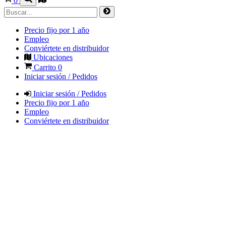
0
Precio fijo por 1 año
Empleo
Conviértete en distribuidor
Ubicaciones
Carrito
0
Iniciar sesión / Pedidos
Iniciar sesión / Pedidos
Precio fijo por 1 año
Empleo
Conviértete en distribuidor