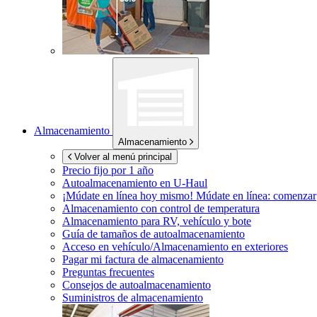
Almacenamiento
Almacenamiento
Volver al menú principal
Precio fijo por 1 año
Autoalmacenamiento en
U-Haul
¡Múdate en línea hoy mismo!
Múdate en línea: comenzar
Almacenamiento con control de temperatura
Almacenamiento para RV, vehículo y bote
Guía de tamaños de autoalmacenamiento
Acceso en vehículo/Almacenamiento en exteriores
Pagar mi factura de almacenamiento
Preguntas frecuentes
Consejos de autoalmacenamiento
Suministros de almacenamiento