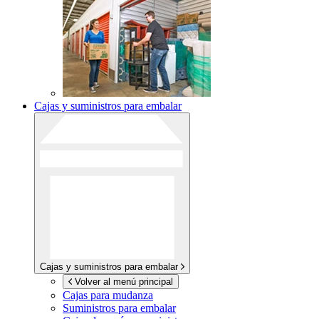
Cajas y suministros para embalar
Cajas y suministros para embalar
Volver al menú principal
Cajas para mudanza
Suministros para embalar