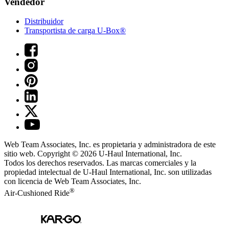
Vendedor
Distribuidor
Transportista de carga U-Box®
Web Team Associates, Inc. es propietaria y administradora de este
sitio web. Copyright © 2026
U-Haul
International, Inc.
Todos los derechos reservados.
Las marcas comerciales y la
propiedad intelectual de
U-Haul
International, Inc. son utilizadas
con licencia de Web Team Associates, Inc.
®
Air-Cushioned Ride