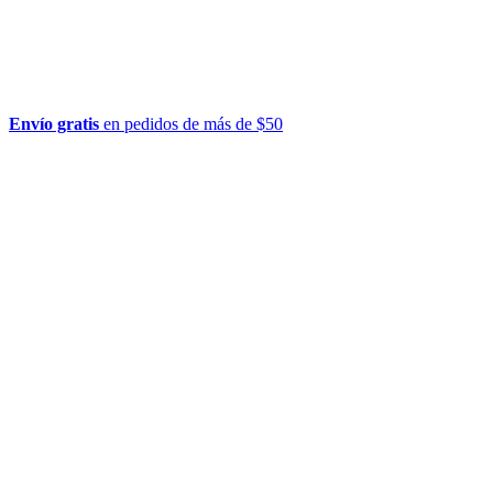
Envío gratis
en pedidos de más de $50