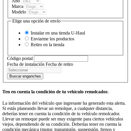
Año
Marca
Modelo
Elige una opción de envío
Instalar en una tienda
U-Haul
Enviarme los productos
Retiro en la tienda
Código postal
Fecha de instalación
Fecha de retiro
Buscar enganches
Ten en cuenta la condición de tu vehículo remolcador.
La información del vehículo que ingresaste ha generado esta alerta.
Si estás planeando llevar un remolque, a cualquier distancia,
deberías tener en cuenta la condición de tu vehículo remolcador.
Llevar un remoque puede ser muy exigente para ciertos vehículos
viejos, dependiendo de su condición. Deberías tener en cuenta la
condición mecánica (motor, transmisión, suspensión, frenos y