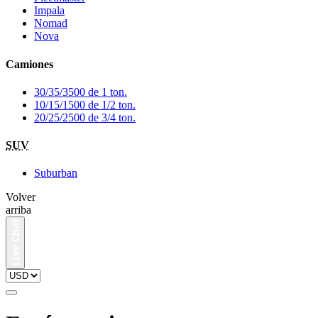
Impala
Nomad
Nova
Camiones
30/35/3500 de 1 ton.
10/15/1500 de 1/2 ton.
20/25/2500 de 3/4 ton.
SUV
Suburban
Volver
arriba