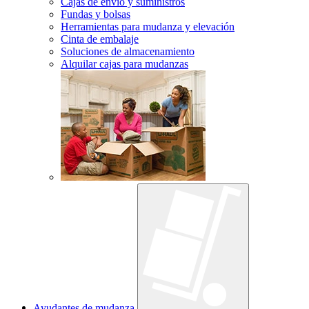
Cajas de envío y suministros
Fundas y bolsas
Herramientas para mudanza y elevación
Cinta de embalaje
Soluciones de almacenamiento
Alquilar cajas para mudanzas
Ayudantes de mudanza