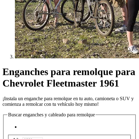
Enganches para remolque para
Chevrolet Fleetmaster 1961
¡Instala un enganche para remolque en tu auto, camioneta o SUV y
comienza a remolcar con tu vehículo hoy mismo!
Buscar enganches y cableado para remolque