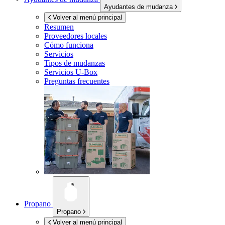
Ayudantes de mudanza
Volver al menú principal
Resumen
Proveedores locales
Cómo funciona
Servicios
Tipos de mudanzas
Servicios
U-Box
Preguntas frecuentes
Propano
Propano
Volver al menú principal