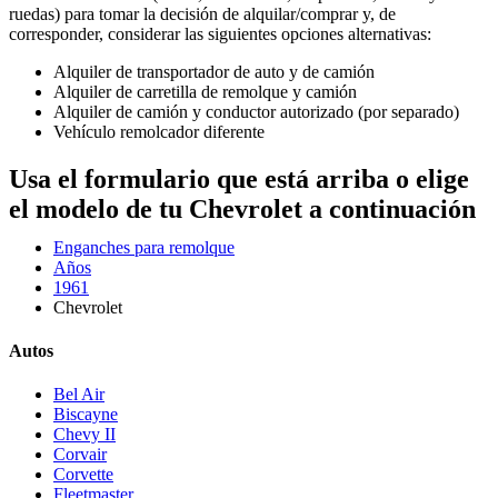
ruedas) para tomar la decisión de alquilar/comprar y, de
corresponder, considerar las siguientes opciones alternativas:
Alquiler de transportador de auto y de camión
Alquiler de carretilla de remolque y camión
Alquiler de camión y conductor autorizado (por separado)
Vehículo remolcador diferente
Usa el formulario que está arriba o elige
el modelo de tu Chevrolet a continuación
Enganches para remolque
Años
1961
Chevrolet
Autos
Bel Air
Biscayne
Chevy II
Corvair
Corvette
Fleetmaster