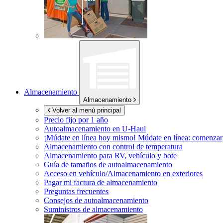
Almacenamiento
Almacenamiento
Volver al menú principal
Precio fijo por 1 año
Autoalmacenamiento en
U-Haul
¡Múdate en línea hoy mismo!
Múdate en línea: comenzar
Almacenamiento con control de temperatura
Almacenamiento para RV, vehículo y bote
Guía de tamaños de autoalmacenamiento
Acceso en vehículo/Almacenamiento en exteriores
Pagar mi factura de almacenamiento
Preguntas frecuentes
Consejos de autoalmacenamiento
Suministros de almacenamiento