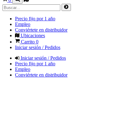
0
Precio fijo por 1 año
Empleo
Conviértete en distribuidor
Ubicaciones
Carrito
0
Iniciar sesión / Pedidos
Iniciar sesión / Pedidos
Precio fijo por 1 año
Empleo
Conviértete en distribuidor