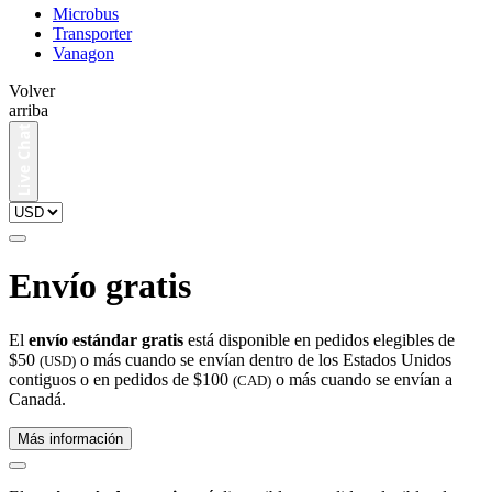
Microbus
Transporter
Vanagon
Volver
arriba
Envío gratis
El
envío estándar gratis
está disponible en pedidos elegibles de
$50
o más cuando se envían dentro de los Estados Unidos
(USD)
contiguos o en pedidos de $100
o más cuando se envían a
(CAD)
Canadá.
Más información