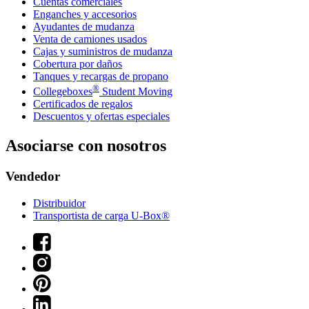
Cuentas comerciales
Enganches y accesorios
Ayudantes de mudanza
Venta de camiones usados
Cajas y suministros de mudanza
Cobertura por daños
Tanques y recargas de propano
®
Collegeboxes
Student Moving
Certificados de regalos
Descuentos y ofertas especiales
Asociarse con nosotros
Vendedor
Distribuidor
Transportista de carga U-Box®