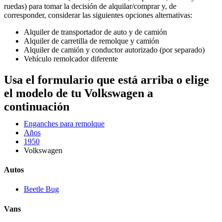
ruedas) para tomar la decisión de alquilar/comprar y, de
corresponder, considerar las siguientes opciones alternativas:
Alquiler de transportador de auto y de camión
Alquiler de carretilla de remolque y camión
Alquiler de camión y conductor autorizado (por separado)
Vehículo remolcador diferente
Usa el formulario que está arriba o elige
el modelo de tu Volkswagen a
continuación
Enganches para remolque
Años
1950
Volkswagen
Autos
Beetle Bug
Vans