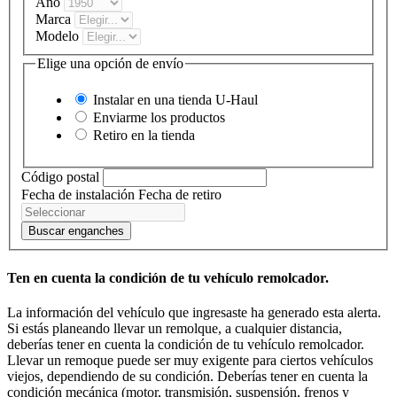
Año
Marca
Modelo
Elige una opción de envío
Instalar en una tienda
U-Haul
Enviarme los productos
Retiro en la tienda
Código postal
Fecha de instalación
Fecha de retiro
Buscar enganches
Ten en cuenta la condición de tu vehículo remolcador.
La información del vehículo que ingresaste ha generado esta alerta.
Si estás planeando llevar un remolque, a cualquier distancia,
deberías tener en cuenta la condición de tu vehículo remolcador.
Llevar un remoque puede ser muy exigente para ciertos vehículos
viejos, dependiendo de su condición. Deberías tener en cuenta la
condición mecánica (motor, transmisión, suspensión, frenos y