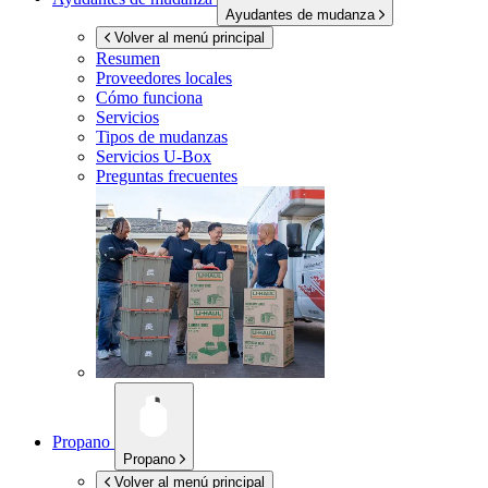
Ayudantes de mudanza
Volver al menú principal
Resumen
Proveedores locales
Cómo funciona
Servicios
Tipos de mudanzas
Servicios
U-Box
Preguntas frecuentes
Propano
Propano
Volver al menú principal