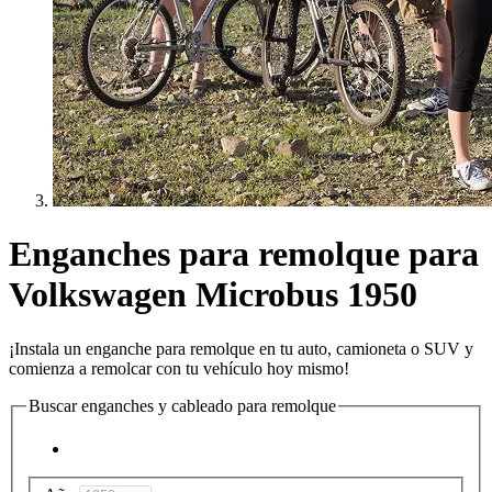
Enganches para remolque para
Volkswagen Microbus 1950
¡Instala un enganche para remolque en tu auto, camioneta o SUV y
comienza a remolcar con tu vehículo hoy mismo!
Buscar enganches y cableado para remolque