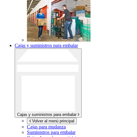
Cajas y suministros para embalar
Cajas y suministros para embalar
Volver al menú principal
Cajas para mudanza
Suministros para embalar