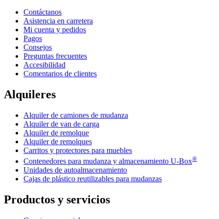
Contáctanos
Asistencia en carretera
Mi cuenta y pedidos
Pagos
Consejos
Preguntas frecuentes
Accesibilidad
Comentarios de clientes
Alquileres
Alquiler de camiones de mudanza
Alquiler de van de carga
Alquiler de remolque
Alquiler de remolques
Carritos y protectores para muebles
®
Contenedores para mudanza y almacenamiento
U-Box
Unidades de autoalmacenamiento
Cajas de plástico reutilizables para mudanzas
Productos y servicios