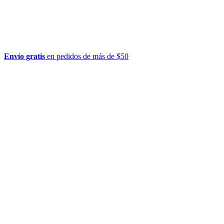
Envío gratis
en pedidos de más de $50