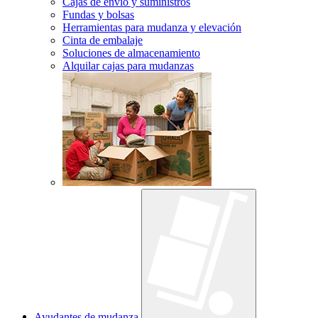
Cajas de envío y suministros
Fundas y bolsas
Herramientas para mudanza y elevación
Cinta de embalaje
Soluciones de almacenamiento
Alquilar cajas para mudanzas
Ayudantes de mudanza