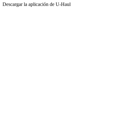
Descargar la aplicación de
U-Haul