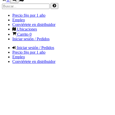
0
Precio fijo por 1 año
Empleo
Conviértete en distribuidor
Ubicaciones
Carrito
0
Iniciar sesión / Pedidos
Iniciar sesión / Pedidos
Precio fijo por 1 año
Empleo
Conviértete en distribuidor