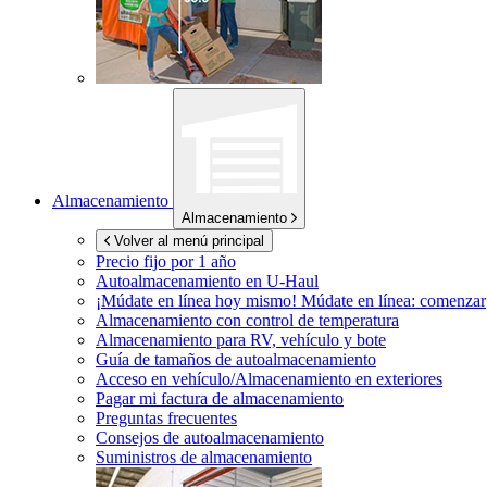
Almacenamiento
Almacenamiento
Volver al menú principal
Precio fijo por 1 año
Autoalmacenamiento en
U-Haul
¡Múdate en línea hoy mismo!
Múdate en línea: comenzar
Almacenamiento con control de temperatura
Almacenamiento para RV, vehículo y bote
Guía de tamaños de autoalmacenamiento
Acceso en vehículo/Almacenamiento en exteriores
Pagar mi factura de almacenamiento
Preguntas frecuentes
Consejos de autoalmacenamiento
Suministros de almacenamiento