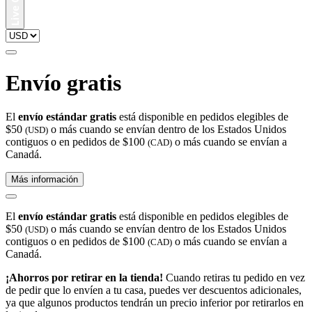
Envío gratis
El
envío estándar gratis
está disponible en pedidos elegibles de
$50
o más cuando se envían dentro de los Estados Unidos
(USD)
contiguos o en pedidos de $100
o más cuando se envían a
(CAD)
Canadá.
Más información
El
envío estándar gratis
está disponible en pedidos elegibles de
$50
o más cuando se envían dentro de los Estados Unidos
(USD)
contiguos o en pedidos de $100
o más cuando se envían a
(CAD)
Canadá.
¡Ahorros por retirar en la tienda!
Cuando retiras tu pedido en vez
de pedir que lo envíen a tu casa, puedes ver descuentos adicionales,
ya que algunos productos tendrán un precio inferior por retirarlos en