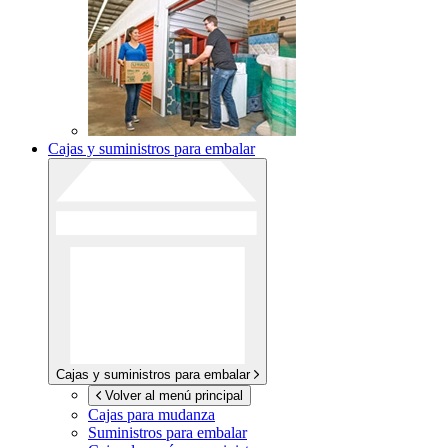
Cajas y suministros para embalar
Cajas y suministros para embalar
Volver al menú principal
Cajas para mudanza
Suministros para embalar