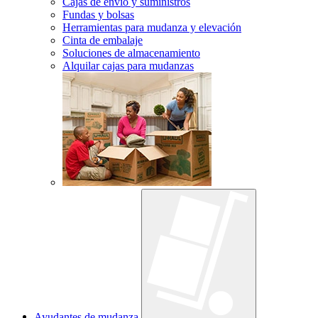
Cajas de envío y suministros
Fundas y bolsas
Herramientas para mudanza y elevación
Cinta de embalaje
Soluciones de almacenamiento
Alquilar cajas para mudanzas
Ayudantes de mudanza