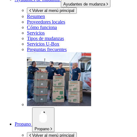
Ayudantes de mudanza
Volver al menú principal
Resumen
Proveedores locales
Cómo funciona
Servicios
Tipos de mudanzas
Servicios
U-Box
Preguntas frecuentes
Propano
Propano
Volver al menú principal