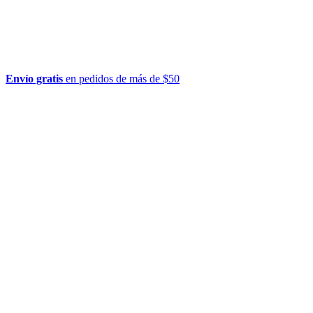
Envío gratis
en pedidos de más de $50