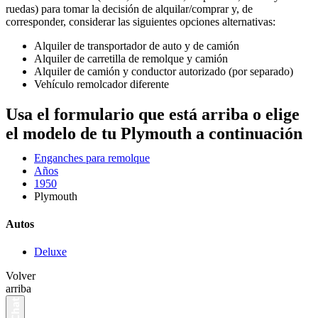
ruedas) para tomar la decisión de alquilar/comprar y, de
corresponder, considerar las siguientes opciones alternativas:
Alquiler de transportador de auto y de camión
Alquiler de carretilla de remolque y camión
Alquiler de camión y conductor autorizado (por separado)
Vehículo remolcador diferente
Usa el formulario que está arriba o elige
el modelo de tu Plymouth a continuación
Enganches para remolque
Años
1950
Plymouth
Autos
Deluxe
Volver
arriba