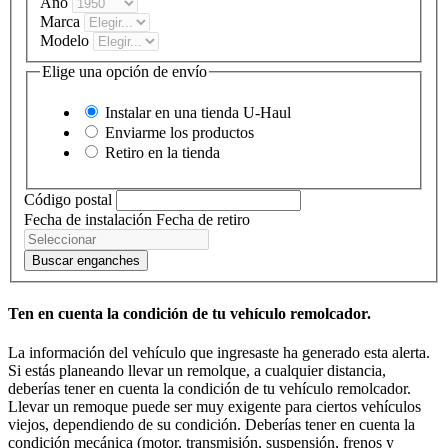
Año
Marca
Modelo
Elige una opción de envío
Instalar en una tienda
U-Haul
Enviarme los productos
Retiro en la tienda
Código postal
Fecha de instalación
Fecha de retiro
Buscar enganches
Ten en cuenta la condición de tu vehículo remolcador.
La información del vehículo que ingresaste ha generado esta alerta.
Si estás planeando llevar un remolque, a cualquier distancia,
deberías tener en cuenta la condición de tu vehículo remolcador.
Llevar un remoque puede ser muy exigente para ciertos vehículos
viejos, dependiendo de su condición. Deberías tener en cuenta la
condición mecánica (motor, transmisión, suspensión, frenos y