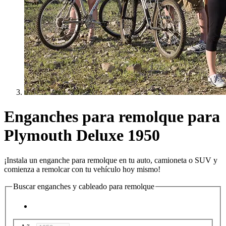
Enganches para remolque para
Plymouth Deluxe 1950
¡Instala un enganche para remolque en tu auto, camioneta o SUV y
comienza a remolcar con tu vehículo hoy mismo!
Buscar enganches y cableado para remolque