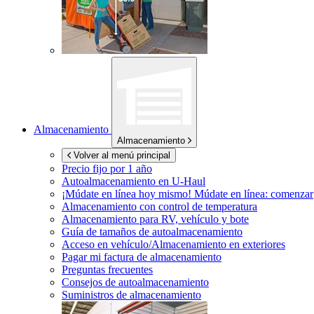
Almacenamiento
Almacenamiento
Volver al menú principal
Precio fijo por 1 año
Autoalmacenamiento en
U-Haul
¡Múdate en línea hoy mismo!
Múdate en línea: comenzar
Almacenamiento con control de temperatura
Almacenamiento para RV, vehículo y bote
Guía de tamaños de autoalmacenamiento
Acceso en vehículo/Almacenamiento en exteriores
Pagar mi factura de almacenamiento
Preguntas frecuentes
Consejos de autoalmacenamiento
Suministros de almacenamiento