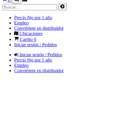
0
Precio fijo por 1 año
Empleo
Conviértete en distribuidor
Ubicaciones
Carrito
0
Iniciar sesión / Pedidos
Iniciar sesión / Pedidos
Precio fijo por 1 año
Empleo
Conviértete en distribuidor