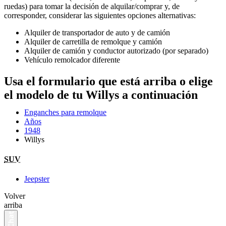
ruedas) para tomar la decisión de alquilar/comprar y, de
corresponder, considerar las siguientes opciones alternativas:
Alquiler de transportador de auto y de camión
Alquiler de carretilla de remolque y camión
Alquiler de camión y conductor autorizado (por separado)
Vehículo remolcador diferente
Usa el formulario que está arriba o elige
el modelo de tu Willys a continuación
Enganches para remolque
Años
1948
Willys
SUV
Jeepster
Volver
arriba