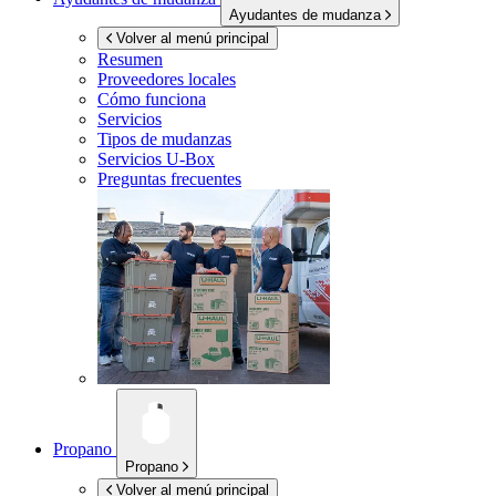
Ayudantes de mudanza
Volver al menú principal
Resumen
Proveedores locales
Cómo funciona
Servicios
Tipos de mudanzas
Servicios
U-Box
Preguntas frecuentes
Propano
Propano
Volver al menú principal