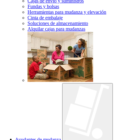
Cajas de envío y suministros
Fundas y bolsas
Herramientas para mudanza y elevación
Cinta de embalaje
Soluciones de almacenamiento
Alquilar cajas para mudanzas
Ayudantes de mudanza