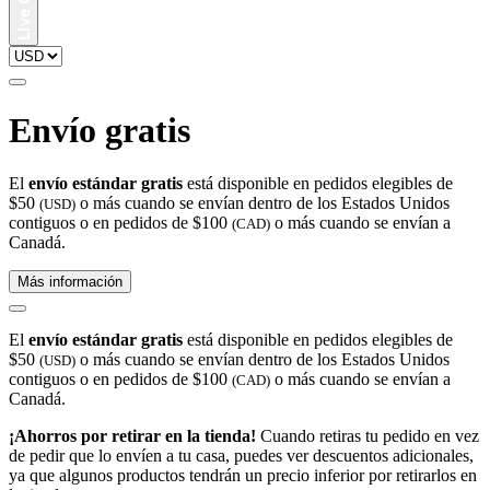
Envío gratis
El
envío estándar gratis
está disponible en pedidos elegibles de
$50
o más cuando se envían dentro de los Estados Unidos
(USD)
contiguos o en pedidos de $100
o más cuando se envían a
(CAD)
Canadá.
Más información
El
envío estándar gratis
está disponible en pedidos elegibles de
$50
o más cuando se envían dentro de los Estados Unidos
(USD)
contiguos o en pedidos de $100
o más cuando se envían a
(CAD)
Canadá.
¡Ahorros por retirar en la tienda!
Cuando retiras tu pedido en vez
de pedir que lo envíen a tu casa, puedes ver descuentos adicionales,
ya que algunos productos tendrán un precio inferior por retirarlos en