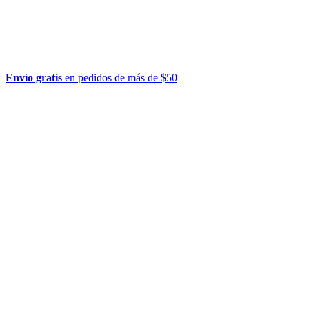
Envío gratis
en pedidos de más de $50