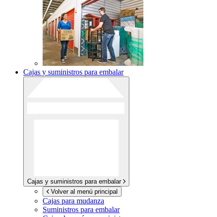
Cajas y suministros para embalar
Cajas y suministros para embalar
Volver al menú principal
Cajas para mudanza
Suministros para embalar