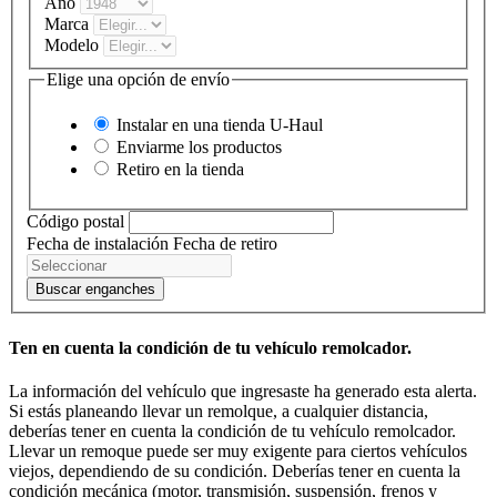
Año
Marca
Modelo
Elige una opción de envío
Instalar en una tienda
U-Haul
Enviarme los productos
Retiro en la tienda
Código postal
Fecha de instalación
Fecha de retiro
Buscar enganches
Ten en cuenta la condición de tu vehículo remolcador.
La información del vehículo que ingresaste ha generado esta alerta.
Si estás planeando llevar un remolque, a cualquier distancia,
deberías tener en cuenta la condición de tu vehículo remolcador.
Llevar un remoque puede ser muy exigente para ciertos vehículos
viejos, dependiendo de su condición. Deberías tener en cuenta la
condición mecánica (motor, transmisión, suspensión, frenos y