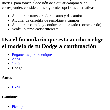
ruedas) para tomar la decisión de alquilar/comprar y, de
corresponder, considerar las siguientes opciones alternativas:
Alquiler de transportador de auto y de camión
Alquiler de carretilla de remolque y camión
Alquiler de camión y conductor autorizado (por separado)
Vehículo remolcador diferente
Usa el formulario que está arriba o elige
el modelo de tu Dodge a continuación
Enganches para remolque
Años
1946
Dodge
Autos
D-24
Camiones
Pickup