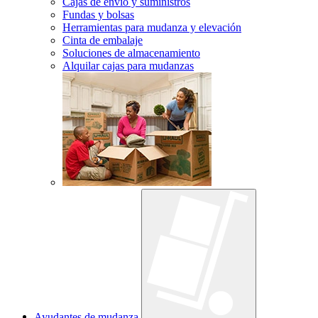
Cajas de envío y suministros
Fundas y bolsas
Herramientas para mudanza y elevación
Cinta de embalaje
Soluciones de almacenamiento
Alquilar cajas para mudanzas
Ayudantes de mudanza