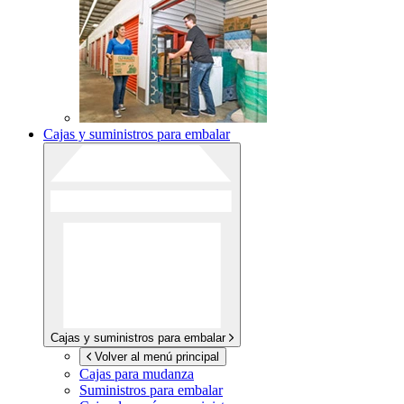
Cajas y suministros para embalar
Cajas y suministros para embalar
Volver al menú principal
Cajas para mudanza
Suministros para embalar