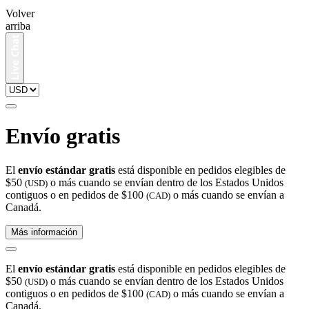
Volver
arriba
Envío gratis
El
envío estándar gratis
está disponible en pedidos elegibles de
$50
o más cuando se envían dentro de los Estados Unidos
(USD)
contiguos o en pedidos de $100
o más cuando se envían a
(CAD)
Canadá.
Más información
El
envío estándar gratis
está disponible en pedidos elegibles de
$50
o más cuando se envían dentro de los Estados Unidos
(USD)
contiguos o en pedidos de $100
o más cuando se envían a
(CAD)
Canadá.