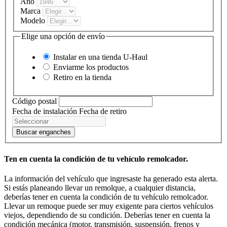
Año
Marca
Modelo
Elige una opción de envío
Instalar en una tienda
U-Haul
Enviarme los productos
Retiro en la tienda
Código postal
Fecha de instalación
Fecha de retiro
Buscar enganches
Ten en cuenta la condición de tu vehículo remolcador.
La información del vehículo que ingresaste ha generado esta alerta.
Si estás planeando llevar un remolque, a cualquier distancia,
deberías tener en cuenta la condición de tu vehículo remolcador.
Llevar un remoque puede ser muy exigente para ciertos vehículos
viejos, dependiendo de su condición. Deberías tener en cuenta la
condición mecánica (motor, transmisión, suspensión, frenos y