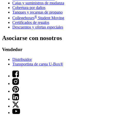
Cajas y suministros de mudanza
Cobertura por daños
Tanques y recargas de propano
®
Collegeboxes
Student Moving
Certificados de regalos
Descuentos y ofertas especiales
Asociarse con nosotros
Vendedor
Distribuidor
Transportista de carga U-Box®