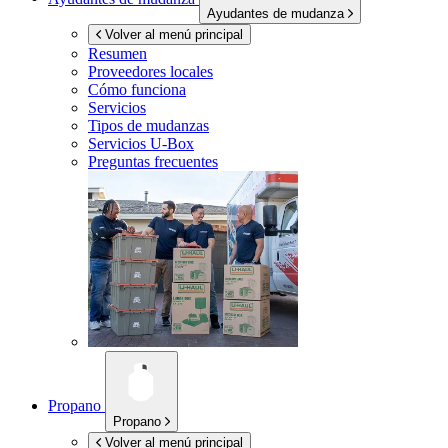
Ayudantes de mudanza
Volver al menú principal
Resumen
Proveedores locales
Cómo funciona
Servicios
Tipos de mudanzas
Servicios
U-Box
Preguntas frecuentes
Propano
Propano
Volver al menú principal