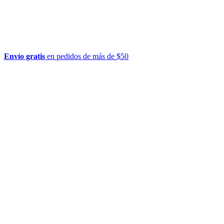
Envío gratis
en pedidos de más de $50