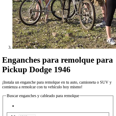
Enganches para remolque para
Pickup Dodge 1946
¡Instala un enganche para remolque en tu auto, camioneta o SUV y
comienza a remolcar con tu vehículo hoy mismo!
Buscar enganches y cableado para remolque