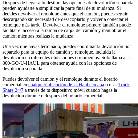
Después de llegar a tu destino, las opciones de devolución separada
pueden ayudarte a simplificar la parte final de tu mudanza. Si
decides devolver el remolque antes que el camión, puedes seguir
descargando sin necesidad de desacoplarlo y volver a conectar el
remolque más tarde. Devolver el remolque primero también puede
facilitar el acceso a la rampa de carga del camión y maniobrar el
camión mientras realizas la mudanza.
Una vez que hayas terminado, puedes coordinar la devolución por
separado para tu equipo de camión y remolque, incluida la
devolución en diferentes ubicaciones o momentos. Solo llama al 1-
800-GO-U-HAUL para obtener ayuda con las opciones de
devolución separada.
Puedes devolver el camión y el remolque durante el horario
comercial en
cualquier ubicación de U-Haul cercana
o usar
Truck
Share 24/7
a través de tu dispositivo móvil cuando hagas la
devolución durante o después del horario comercial.