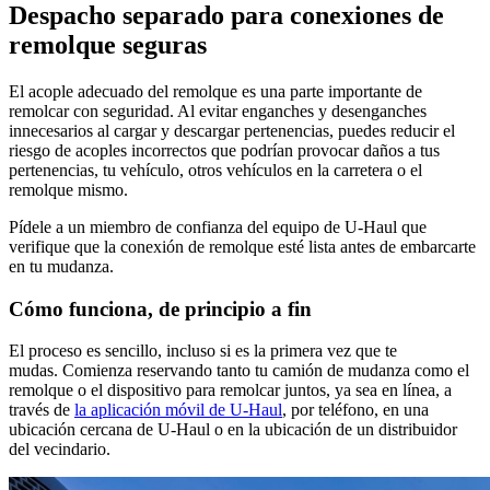
Despacho separado para conexiones de
remolque seguras
El acople adecuado del remolque es una parte importante de
remolcar con seguridad. Al evitar enganches y desenganches
innecesarios al cargar y descargar pertenencias, puedes reducir el
riesgo de acoples incorrectos que podrían provocar daños a tus
pertenencias, tu vehículo, otros vehículos en la carretera o el
remolque mismo.
Pídele a un miembro de confianza del equipo de U-Haul que
verifique que la conexión de remolque esté lista antes de embarcarte
en tu mudanza.
Cómo funciona, de principio a fin
El proceso es sencillo, incluso si es la primera vez que te
mudas. Comienza reservando tanto tu camión de mudanza como el
remolque o el dispositivo para remolcar juntos, ya sea en línea, a
través de
la aplicación móvil de U-Haul
, por teléfono, en una
ubicación cercana de U-Haul o en la ubicación de un distribuidor
del vecindario.