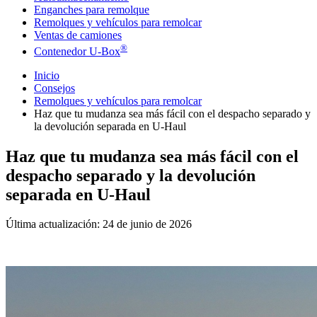
Enganches para remolque
Remolques y vehículos para remolcar
Ventas de camiones
®
Contenedor U-Box
Inicio
Consejos
Remolques y vehículos para remolcar
Haz que tu mudanza sea más fácil con el despacho separado y
la devolución separada en U-Haul
Haz que tu mudanza sea más fácil con el
despacho separado y la devolución
separada en U-Haul
Última actualización:
24 de junio de 2026