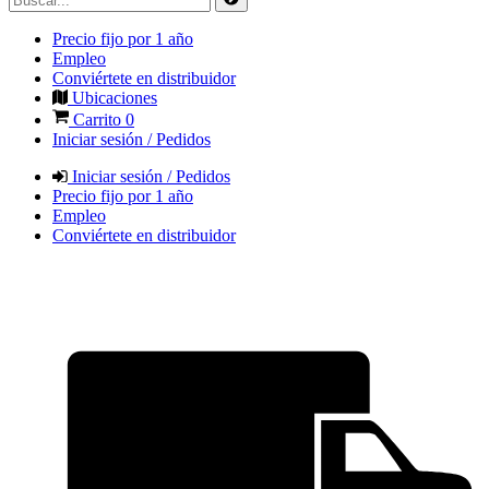
Precio fijo por 1 año
Empleo
Conviértete en distribuidor
Ubicaciones
Carrito
0
Iniciar sesión / Pedidos
Iniciar sesión / Pedidos
Precio fijo por 1 año
Empleo
Conviértete en distribuidor