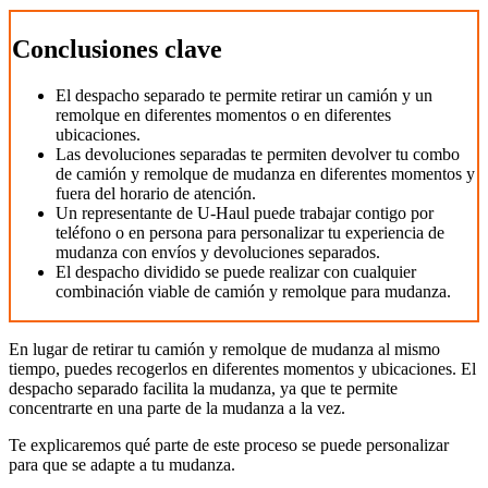
Conclusiones clave
El despacho separado te permite retirar un camión y un
remolque en diferentes momentos o en diferentes
ubicaciones.
Las devoluciones separadas te permiten devolver tu combo
de camión y remolque de mudanza en diferentes momentos y
fuera del horario de atención.
Un representante de U-Haul puede trabajar contigo por
teléfono o en persona para personalizar tu experiencia de
mudanza con envíos y devoluciones separados.
El despacho dividido se puede realizar con cualquier
combinación viable de camión y remolque para mudanza.
En lugar de retirar tu camión y remolque de mudanza al mismo
tiempo, puedes recogerlos en diferentes momentos y ubicaciones. El
despacho separado facilita la mudanza, ya que te permite
concentrarte en una parte de la mudanza a la vez.
Te explicaremos qué parte de este proceso se puede personalizar
para que se adapte a tu mudanza.