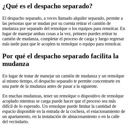
¿Qué es el despacho separado?
El despacho separado, a veces llamado alquiler separado, permite a
las personas que se mudan por su cuenta retirar el camión de
mudanza por separado del remolque o los equipos para remolcar. En
lugar de manejar ambas cosas a la vez, primero puedes retirar tu
camión de mudanza, completar el proceso de carga y luego regresar
más tarde para que le acoplen tu remolque o equipo para remolcar.
Por qué el despacho separado facilita la
mudanza
En lugar de tratar de manejar un camión de mudanza y un remolque
al mismo tiempo, el despacho separado te permite concentrarte en
una parte de la mudanza antes de pasar a la siguiente.
En muchas mudanzas, tener un remolque o dispositivo de remolque
acoplado mientras se carga puede hacer que el proceso sea más
difícil de lo esperado. Un remolque puede limitar la cantidad de
espacio disponible en la entrada de la cochera, el estacionamiento de
un apartamento, en la instalación de almacenamiento o en la calle
del vecindario.