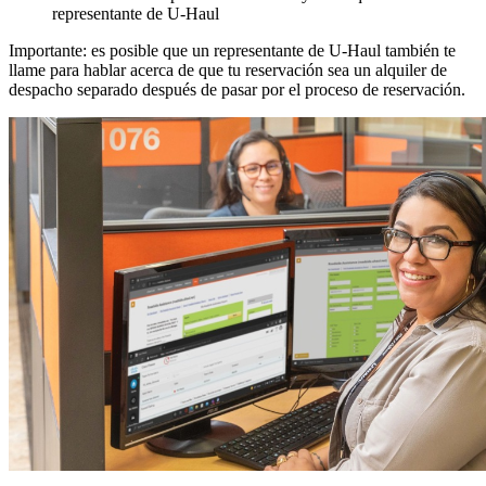
representante de U-Haul
Importante: es posible que un representante de U-Haul también te
llame para hablar acerca de que tu reservación sea un alquiler de
despacho separado después de pasar por el proceso de reservación.