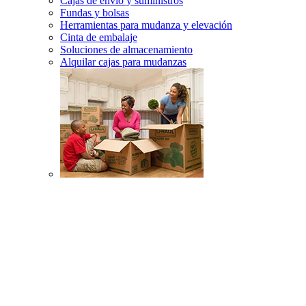
Cajas de envío y suministros
Fundas y bolsas
Herramientas para mudanza y elevación
Cinta de embalaje
Soluciones de almacenamiento
Alquilar cajas para mudanzas