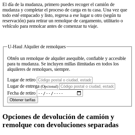
El día de la mudanza, primero puedes recoger el camión de
mudanza y completar el proceso de carga en tu casa. Una vez que
todo esté empacado y listo, regresa a ese lugar u otro (según tu
reservación) para retirar un remolque de cargamento, utilitario o
vehículo para remolcar antes de comenzar tu viaje.
U-Haul Alquiler de remolques
Obtén un remolque de alquiler asequible, confiable y accesible
para tu mudanza. Se incluyen millas ilimitadas en todos los
alquileres de remolques, siempre.
Lugar de retiro
Lugar de entrega
(Opcional)
Fecha de retiro
Obtener tarifas
Opciones de devolución de camión y
remolque con devoluciones separadas