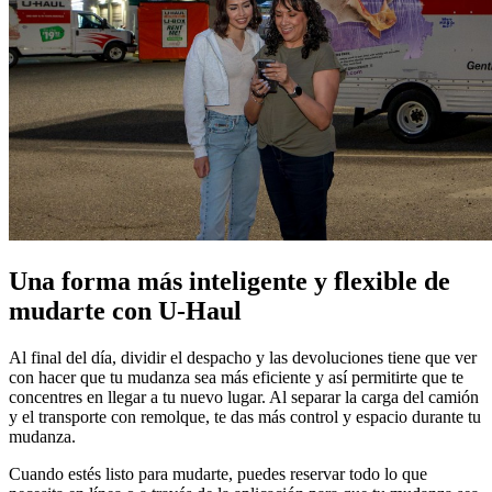
Una forma más inteligente y flexible de
mudarte con U-Haul
Al final del día, dividir el despacho y las devoluciones tiene que ver
con hacer que tu mudanza sea más eficiente y así permitirte que te
concentres en llegar a tu nuevo lugar. Al separar la carga del camión
y el transporte con remolque, te das más control y espacio durante tu
mudanza.
Cuando estés listo para mudarte, puedes reservar todo lo que