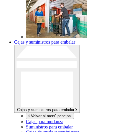
Cajas y suministros para embalar
Cajas y suministros para embalar
Volver al menú principal
Cajas para mudanza
Suministros para embalar