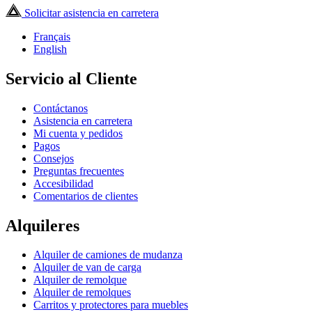
Solicitar asistencia en carretera
Français
English
Servicio al Cliente
Contáctanos
Asistencia en carretera
Mi cuenta y pedidos
Pagos
Consejos
Preguntas frecuentes
Accesibilidad
Comentarios de clientes
Alquileres
Alquiler de camiones de mudanza
Alquiler de van de carga
Alquiler de remolque
Alquiler de remolques
Carritos y protectores para muebles