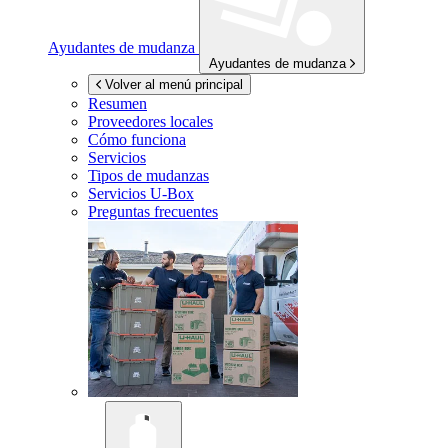
Ayudantes de mudanza
Ayudantes de mudanza
Volver al menú principal
Resumen
Proveedores locales
Cómo funciona
Servicios
Tipos de mudanzas
Servicios
U-Box
Preguntas frecuentes