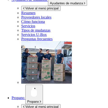
Ayudantes de mudanza
Volver al menú principal
Resumen
Proveedores locales
Cómo funciona
Servicios
Tipos de mudanzas
Servicios
U-Box
Preguntas frecuentes
Propano
Propano
Volver al menú principal