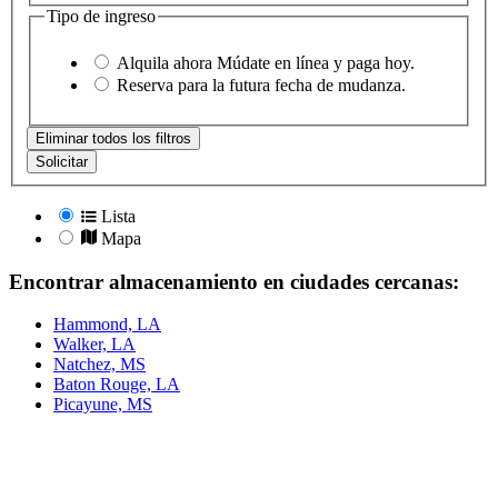
Tipo de ingreso
Alquila ahora
Múdate en línea y paga hoy.
Reserva
para la futura fecha de mudanza.
Eliminar todos los filtros
Solicitar
Lista
Mapa
Encontrar almacenamiento en ciudades cercanas:
Hammond, LA
Walker, LA
Natchez, MS
Baton Rouge, LA
Picayune, MS