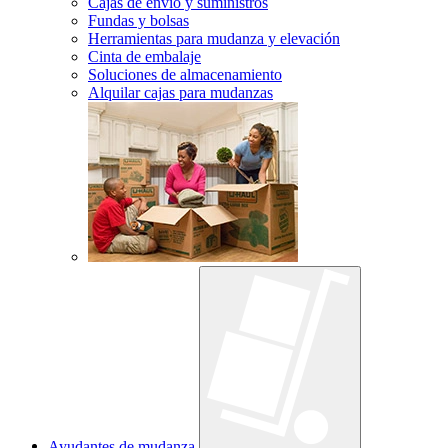
Cajas de envío y suministros
Fundas y bolsas
Herramientas para mudanza y elevación
Cinta de embalaje
Soluciones de almacenamiento
Alquilar cajas para mudanzas
Ayudantes de mudanza