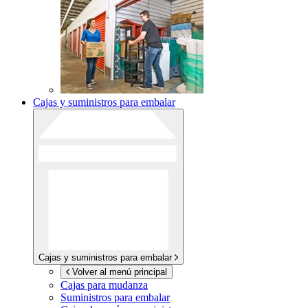
Cajas y suministros para embalar
Cajas y suministros para embalar
Volver al menú principal
Cajas para mudanza
Suministros para embalar