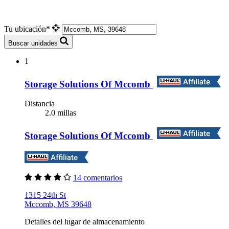
Tu ubicación*
Buscar unidades
1
Storage Solutions Of Mccomb
Distancia
2.0 millas
Storage Solutions Of Mccomb
14 comentarios
1315 24th St
Mccomb, MS 39648
Detalles del lugar de almacenamiento