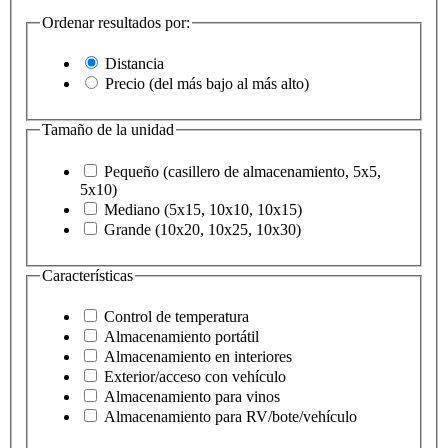
Ordenar resultados por:
Distancia
Precio (del más bajo al más alto)
Tamaño de la unidad
Pequeño (casillero de almacenamiento, 5x5,
5x10)
Mediano (5x15, 10x10, 10x15)
Grande (10x20, 10x25, 10x30)
Características
Control de temperatura
Almacenamiento portátil
Almacenamiento en interiores
Exterior/acceso con vehículo
Almacenamiento para vinos
Almacenamiento para RV/bote/vehículo