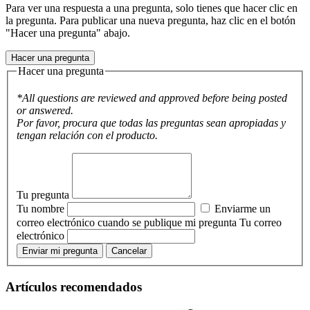
Para ver una respuesta a una pregunta, solo tienes que hacer clic en
la pregunta. Para publicar una nueva pregunta, haz clic en el botón
"Hacer una pregunta" abajo.
Hacer una pregunta
Hacer una pregunta
*All questions are reviewed and approved before being posted
or answered.
Por favor, procura que todas las preguntas sean apropiadas y
tengan relación con el producto.
Tu pregunta
Tu nombre
Enviarme un
correo electrónico cuando se publique mi pregunta
Tu correo
electrónico
Enviar mi pregunta
Cancelar
Artículos recomendados