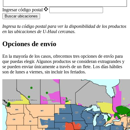
Ingresar código postal
Buscar ubicaciones
Ingresa tu código postal para ver la disponibilidad de los productos
en las ubicaciones de
U-Haul
​​​​​​​ cercanas.
Opciones de envío
En la mayoría de los casos, ofrecemos tres opciones de envío para
que puedas elegir. Algunos productos se consideran extragrandes y
se pueden enviar únicamente a través de un flete. Los días hábiles
son de lunes a viernes, sin incluir los feriados.