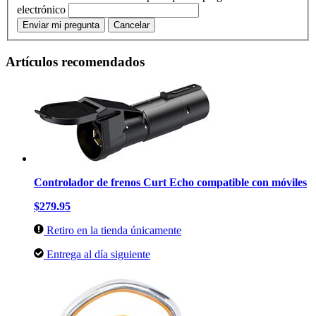
electrónico
Enviar mi pregunta
Cancelar
Artículos recomendados
Controlador de frenos Curt Echo compatible con móviles
$279.95
Retiro en la tienda únicamente
Entrega al día siguiente