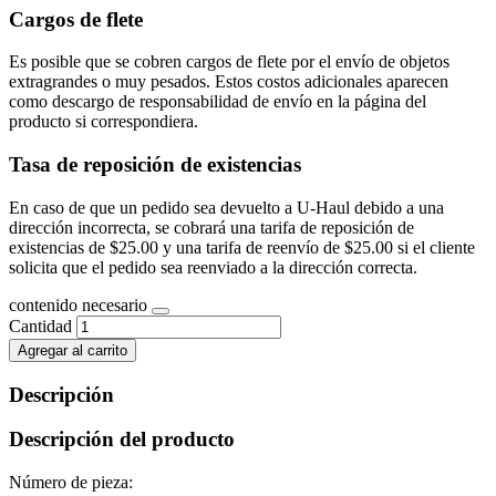
Cargos de flete
Es posible que se cobren cargos de flete por el envío de objetos
extragrandes o muy pesados. Estos costos adicionales aparecen
como descargo de responsabilidad de envío en la página del
producto si correspondiera.
Tasa de reposición de existencias
En caso de que un pedido sea devuelto a U-Haul debido a una
dirección incorrecta, se cobrará una tarifa de reposición de
existencias de $25.00 y una tarifa de reenvío de $25.00 si el cliente
solicita que el pedido sea reenviado a la dirección correcta.
contenido necesario
Cantidad
Agregar al carrito
Descripción
Descripción del producto
Número de pieza: