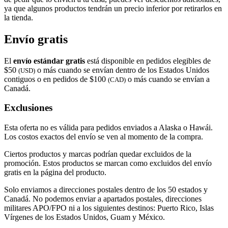
ya que algunos productos tendrán un precio inferior por retirarlos en
la tienda.
Envío gratis
El
envío estándar gratis
está disponible en pedidos elegibles de
$50
o más cuando se envían dentro de los Estados Unidos
(USD)
contiguos o en pedidos de $100
o más cuando se envían a
(CAD)
Canadá.
Exclusiones
Esta oferta no es válida para pedidos enviados a Alaska o Hawái.
Los costos exactos del envío se ven al momento de la compra.
Ciertos productos y marcas podrían quedar excluidos de la
promoción. Estos productos se marcan como excluidos del envío
gratis en la página del producto.
Solo enviamos a direcciones postales dentro de los 50 estados y
Canadá. No podemos enviar a apartados postales, direcciones
militares APO/FPO ni a los siguientes destinos: Puerto Rico, Islas
Vírgenes de los Estados Unidos, Guam y México.