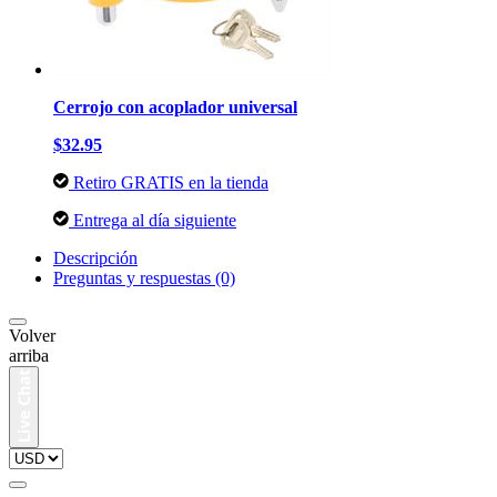
Cerrojo con acoplador universal
$32.95
Retiro GRATIS en la tienda
Entrega al día siguiente
Descripción
Preguntas y respuestas (0)
Volver
arriba