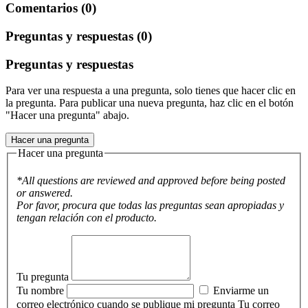
Comentarios (0)
Preguntas y respuestas (0)
Preguntas y respuestas
Para ver una respuesta a una pregunta, solo tienes que hacer clic en
la pregunta. Para publicar una nueva pregunta, haz clic en el botón
"Hacer una pregunta" abajo.
Hacer una pregunta
Hacer una pregunta
*All questions are reviewed and approved before being posted
or answered.
Por favor, procura que todas las preguntas sean apropiadas y
tengan relación con el producto.
Tu pregunta
Tu nombre
Enviarme un
correo electrónico cuando se publique mi pregunta
Tu correo