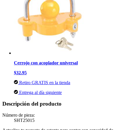
Cerrojo con acoplador universal
$32.95
Retiro GRATIS en la tienda
Entrega al día siguiente
Descripción del producto
Número de pieza:
SHT25015