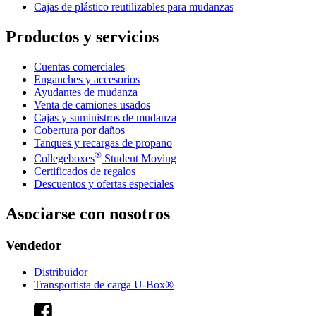
Cajas de plástico reutilizables para mudanzas
Productos y servicios
Cuentas comerciales
Enganches y accesorios
Ayudantes de mudanza
Venta de camiones usados
Cajas y suministros de mudanza
Cobertura por daños
Tanques y recargas de propano
®
Collegeboxes
Student Moving
Certificados de regalos
Descuentos y ofertas especiales
Asociarse con nosotros
Vendedor
Distribuidor
Transportista de carga U-Box®