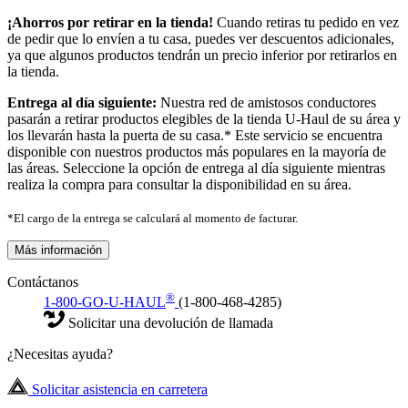
¡Ahorros por retirar en la tienda!
Cuando retiras tu pedido en vez
de pedir que lo envíen a tu casa, puedes ver descuentos adicionales,
ya que algunos productos tendrán un precio inferior por retirarlos en
la tienda.
Entrega al día siguiente:
Nuestra red de amistosos conductores
pasarán a retirar productos elegibles de la tienda U-Haul de su área y
los llevarán hasta la puerta de su casa.* Este servicio se encuentra
disponible con nuestros productos más populares en la mayoría de
las áreas. Seleccione la opción de entrega al día siguiente mientras
realiza la compra para consultar la disponibilidad en su área.
*El cargo de la entrega se calculará al momento de facturar.
Más información
Contáctanos
®
1-800-GO-U-HAUL
(1-800-468-4285)
Solicitar una devolución de llamada
¿Necesitas ayuda?
Solicitar asistencia en carretera