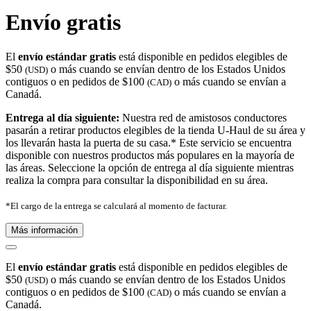
Envío gratis
El
envío estándar gratis
está disponible en pedidos elegibles de
$50
o más cuando se envían dentro de los Estados Unidos
(USD)
contiguos o en pedidos de $100
o más cuando se envían a
(CAD)
Canadá.
Entrega al día siguiente:
Nuestra red de amistosos conductores
pasarán a retirar productos elegibles de la tienda U-Haul de su área y
los llevarán hasta la puerta de su casa.* Este servicio se encuentra
disponible con nuestros productos más populares en la mayoría de
las áreas. Seleccione la opción de entrega al día siguiente mientras
realiza la compra para consultar la disponibilidad en su área.
*El cargo de la entrega se calculará al momento de facturar.
Más información
El
envío estándar gratis
está disponible en pedidos elegibles de
$50
o más cuando se envían dentro de los Estados Unidos
(USD)
contiguos o en pedidos de $100
o más cuando se envían a
(CAD)
Canadá.