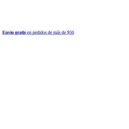
Envío gratis
en pedidos de más de $50