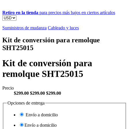
Retiro en la tienda
para precios más bajos en ciertos artículos
Suministros de mudanza
Cableado y luces
Kit de conversión para remolque
SHT25015
Kit de conversión para
remolque SHT25015
Precio
$299.00
$299.00
$299.00
Opciones de entrega
Envío a domicilio
Envío a domicilio