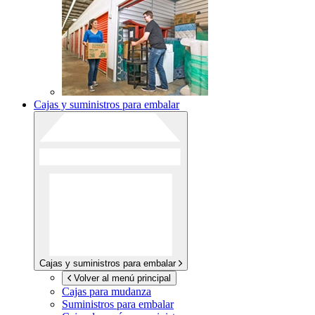
Cajas y suministros para embalar
Cajas y suministros para embalar
Volver al menú principal
Cajas para mudanza
Suministros para embalar