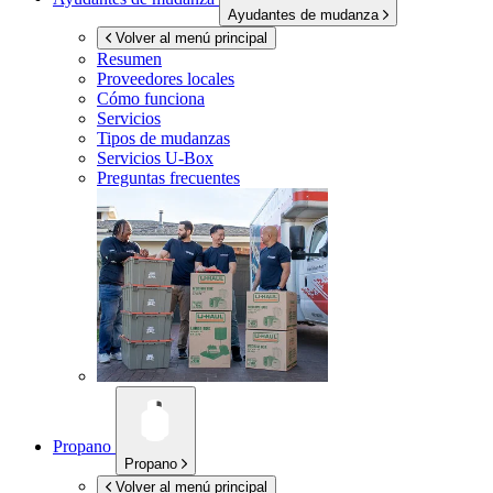
Ayudantes de mudanza
Volver al menú principal
Resumen
Proveedores locales
Cómo funciona
Servicios
Tipos de mudanzas
Servicios
U-Box
Preguntas frecuentes
Propano
Propano
Volver al menú principal