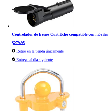
Controlador de frenos Curt Echo compatible con móviles
$279.95
Retiro en la tienda únicamente
Entrega al día siguiente