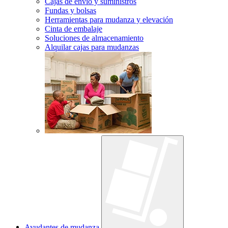
Cajas de envío y suministros
Fundas y bolsas
Herramientas para mudanza y elevación
Cinta de embalaje
Soluciones de almacenamiento
Alquilar cajas para mudanzas
Ayudantes de mudanza