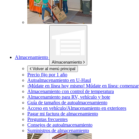
Almacenamiento
Almacenamiento
Volver al menú principal
Precio fijo por 1 año
Autoalmacenamiento en
U-Haul
¡Múdate en línea hoy mismo!
Múdate en línea: comenzar
Almacenamiento con control de temperatura
Almacenamiento para RV, vehículo y bote
Guía de tamaños de autoalmacenamiento
Acceso en vehículo/Almacenamiento en exteriores
Pagar mi factura de almacenamiento
Preguntas frecuentes
Consejos de autoalmacenamiento
Suministros de almacenamiento