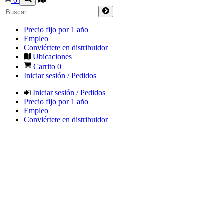
0
Precio fijo por 1 año
Empleo
Conviértete en distribuidor
Ubicaciones
Carrito
0
Iniciar sesión / Pedidos
Iniciar sesión / Pedidos
Precio fijo por 1 año
Empleo
Conviértete en distribuidor