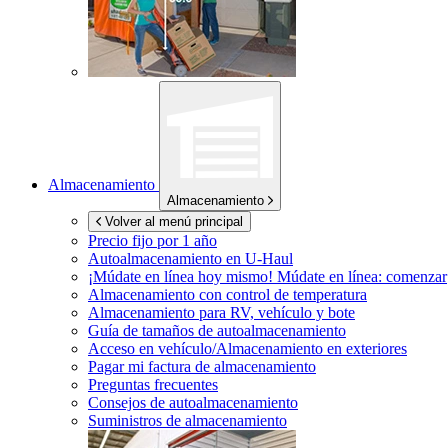
Almacenamiento
Almacenamiento
Volver al menú principal
Precio fijo por 1 año
Autoalmacenamiento en
U-Haul
¡Múdate en línea hoy mismo!
Múdate en línea: comenzar
Almacenamiento con control de temperatura
Almacenamiento para RV, vehículo y bote
Guía de tamaños de autoalmacenamiento
Acceso en vehículo/Almacenamiento en exteriores
Pagar mi factura de almacenamiento
Preguntas frecuentes
Consejos de autoalmacenamiento
Suministros de almacenamiento