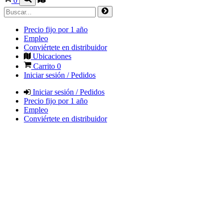
0
Precio fijo por 1 año
Empleo
Conviértete en distribuidor
Ubicaciones
Carrito
0
Iniciar sesión / Pedidos
Iniciar sesión / Pedidos
Precio fijo por 1 año
Empleo
Conviértete en distribuidor