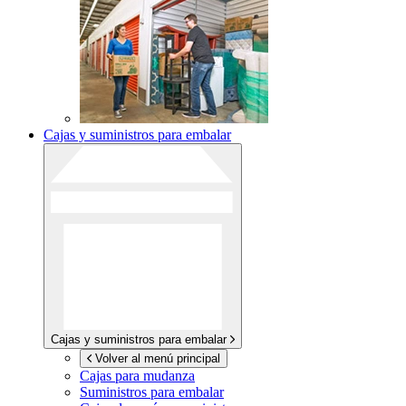
Cajas y suministros para embalar
Cajas y suministros para embalar
Volver al menú principal
Cajas para mudanza
Suministros para embalar