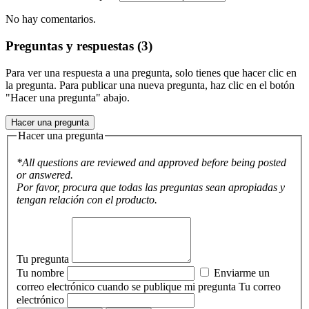
No hay comentarios.
Preguntas y respuestas (3)
Para ver una respuesta a una pregunta, solo tienes que hacer clic en
la pregunta. Para publicar una nueva pregunta, haz clic en el botón
"Hacer una pregunta" abajo.
Hacer una pregunta
Hacer una pregunta
*All questions are reviewed and approved before being posted
or answered.
Por favor, procura que todas las preguntas sean apropiadas y
tengan relación con el producto.
Tu pregunta
Tu nombre
Enviarme un
correo electrónico cuando se publique mi pregunta
Tu correo
electrónico