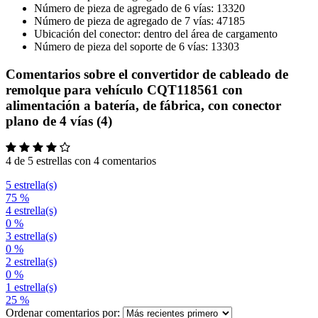
Número de pieza de agregado de 6 vías: 13320
Número de pieza de agregado de 7 vías: 47185
Ubicación del conector: dentro del área de cargamento
Número de pieza del soporte de 6 vías: 13303
Comentarios sobre el convertidor de cableado de
remolque para vehículo CQT118561 con
alimentación a batería, de fábrica, con conector
plano de 4 vías (4)
4 de 5 estrellas con 4 comentarios
5 estrella(s)
75 %
4 estrella(s)
0 %
3 estrella(s)
0 %
2 estrella(s)
0 %
1 estrella(s)
25 %
Ordenar comentarios por: