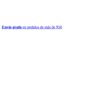
Envío gratis
en pedidos de más de $50