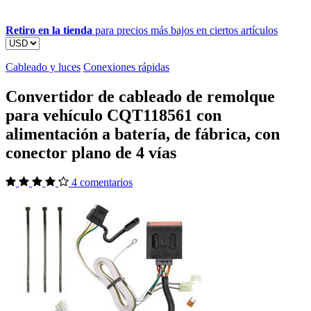
Retiro en la tienda
para precios más bajos en ciertos artículos
Cableado y luces
Conexiones rápidas
Convertidor de cableado de remolque
para vehículo CQT118561 con
alimentación a batería, de fábrica, con
conector plano de 4 vías
4 comentarios