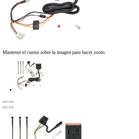
Mantener el cursor sobre la imagen para hacer zoom