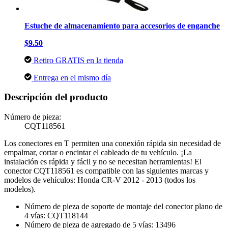
Estuche de almacenamiento para accesorios de enganche
$9.50
Retiro GRATIS en la tienda
Entrega en el mismo día
Descripción del producto
Número de pieza:
CQT118561
Los conectores en T permiten una conexión rápida sin necesidad de
empalmar, cortar o encintar el cableado de tu vehículo. ¡La
instalación es rápida y fácil y no se necesitan herramientas! El
conector CQT118561 es compatible con las siguientes marcas y
modelos de vehículos: Honda CR-V 2012 - 2013 (todos los
modelos).
Número de pieza de soporte de montaje del conector plano de
4 vías: CQT118144
Número de pieza de agregado de 5 vías: 13496