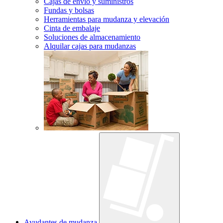
Cajas de envío y suministros
Fundas y bolsas
Herramientas para mudanza y elevación
Cinta de embalaje
Soluciones de almacenamiento
Alquilar cajas para mudanzas
Ayudantes de mudanza