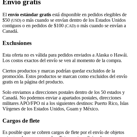
Envío gratis
El
envío estándar gratis
está disponible en pedidos elegibles de
$50
o más cuando se envían dentro de los Estados Unidos
(USD)
contiguos o en pedidos de $100
o más cuando se envían a
(CAD)
Canadá.
Exclusiones
Esta oferta no es válida para pedidos enviados a Alaska o Hawái.
Los costos exactos del envío se ven al momento de la compra.
Ciertos productos y marcas podrían quedar excluidos de la
promoción. Estos productos se marcan como excluidos del envío
gratis en la página del producto.
Solo enviamos a direcciones postales dentro de los 50 estados y
Canadá. No podemos enviar a apartados postales, direcciones
militares APO/FPO ni a los siguientes destinos: Puerto Rico, Islas
Vírgenes de los Estados Unidos, Guam y México.
Cargos de flete
Es posible que se cobren cargos de flete por el envío de objetos