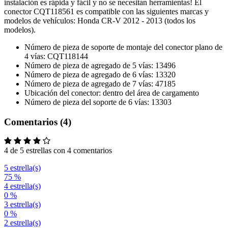
instalación es rápida y fácil y no se necesitan herramientas! El
conector CQT118561 es compatible con las siguientes marcas y
modelos de vehículos: Honda CR-V 2012 - 2013 (todos los
modelos).
Número de pieza de soporte de montaje del conector plano de
4 vías: CQT118144
Número de pieza de agregado de 5 vías: 13496
Número de pieza de agregado de 6 vías: 13320
Número de pieza de agregado de 7 vías: 47185
Ubicación del conector: dentro del área de cargamento
Número de pieza del soporte de 6 vías: 13303
Comentarios (4)
4 de 5 estrellas con 4 comentarios
5 estrella(s)
75 %
4 estrella(s)
0 %
3 estrella(s)
0 %
2 estrella(s)