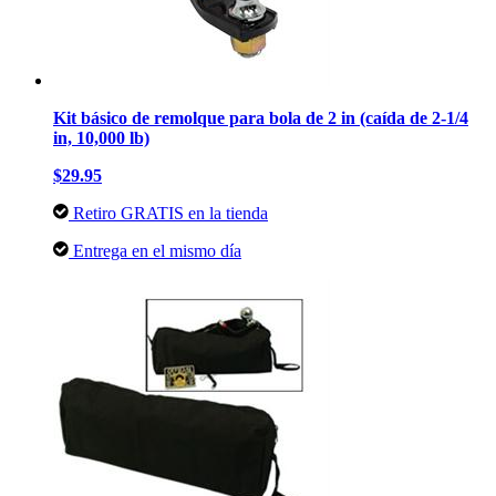
Kit básico de remolque para bola de 2 in (caída de 2-1/4
in, 10,000 lb)
$29.95
Retiro GRATIS en la tienda
Entrega en el mismo día