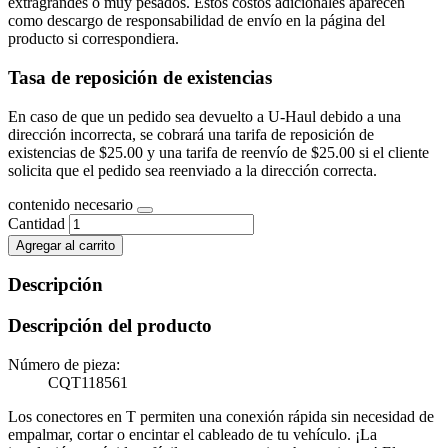
extragrandes o muy pesados. Estos costos adicionales aparecen
como descargo de responsabilidad de envío en la página del
producto si correspondiera.
Tasa de reposición de existencias
En caso de que un pedido sea devuelto a U-Haul debido a una
dirección incorrecta, se cobrará una tarifa de reposición de
existencias de $25.00 y una tarifa de reenvío de $25.00 si el cliente
solicita que el pedido sea reenviado a la dirección correcta.
contenido necesario
Cantidad
Agregar al carrito
Descripción
Descripción del producto
Número de pieza:
CQT118561
Los conectores en T permiten una conexión rápida sin necesidad de
empalmar, cortar o encintar el cableado de tu vehículo. ¡La