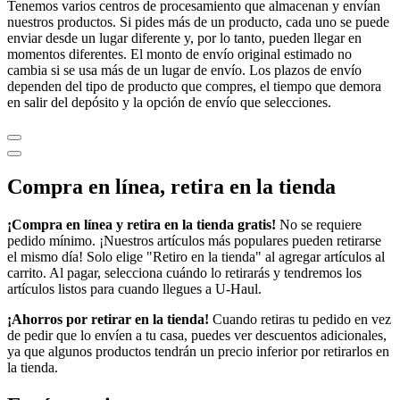
Tenemos varios centros de procesamiento que almacenan y envían
nuestros productos. Si pides más de un producto, cada uno se puede
enviar desde un lugar diferente y, por lo tanto, pueden llegar en
momentos diferentes. El monto de envío original estimado no
cambia si se usa más de un lugar de envío. Los plazos de envío
dependen del tipo de producto que compres, el tiempo que demora
en salir del depósito y la opción de envío que selecciones.
Compra en línea, retira en la tienda
¡Compra en línea y retira en la tienda gratis!
No se requiere
pedido mínimo. ¡Nuestros artículos más populares pueden retirarse
el mismo día! Solo elige "Retiro en la tienda" al agregar artículos al
carrito. Al pagar, selecciona cuándo lo retirarás y tendremos los
artículos listos para cuando llegues a
U-Haul
.
¡Ahorros por retirar en la tienda!
Cuando retiras tu pedido en vez
de pedir que lo envíen a tu casa, puedes ver descuentos adicionales,
ya que algunos productos tendrán un precio inferior por retirarlos en
la tienda.