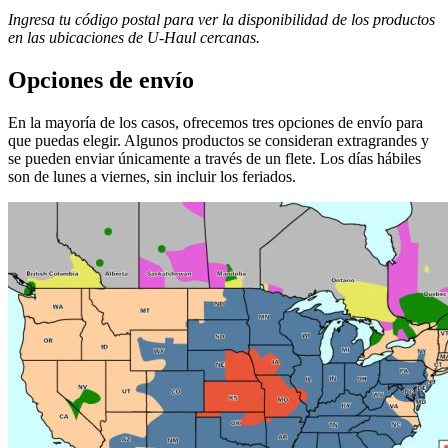
Ingresa tu código postal para ver la disponibilidad de los productos
en las ubicaciones de
U-Haul
​​​​​​​ cercanas.
Opciones de envío
En la mayoría de los casos, ofrecemos tres opciones de envío para
que puedas elegir. Algunos productos se consideran extragrandes y
se pueden enviar únicamente a través de un flete. Los días hábiles
son de lunes a viernes, sin incluir los feriados.