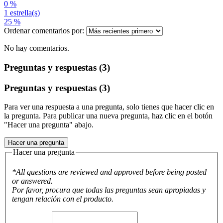
0 %
1 estrella(s)
25 %
Ordenar comentarios por:
No hay comentarios.
Preguntas y respuestas (3)
Preguntas y respuestas (3)
Para ver una respuesta a una pregunta, solo tienes que hacer clic en
la pregunta. Para publicar una nueva pregunta, haz clic en el botón
"Hacer una pregunta" abajo.
Hacer una pregunta
Hacer una pregunta
*All questions are reviewed and approved before being posted
or answered.
Por favor, procura que todas las preguntas sean apropiadas y
tengan relación con el producto.