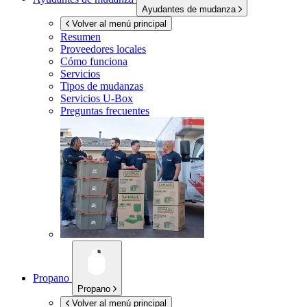
Ayudantes de mudanza
Volver al menú principal
Resumen
Proveedores locales
Cómo funciona
Servicios
Tipos de mudanzas
Servicios
U-Box
Preguntas frecuentes
Propano
Propano
Volver al menú principal