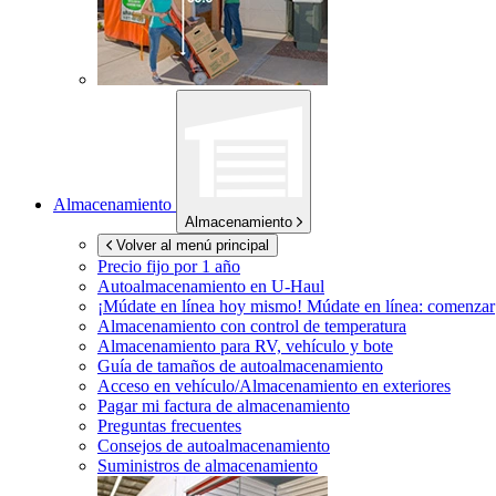
Almacenamiento
Almacenamiento
Volver al menú principal
Precio fijo por 1 año
Autoalmacenamiento en
U-Haul
¡Múdate en línea hoy mismo!
Múdate en línea: comenzar
Almacenamiento con control de temperatura
Almacenamiento para RV, vehículo y bote
Guía de tamaños de autoalmacenamiento
Acceso en vehículo/Almacenamiento en exteriores
Pagar mi factura de almacenamiento
Preguntas frecuentes
Consejos de autoalmacenamiento
Suministros de almacenamiento