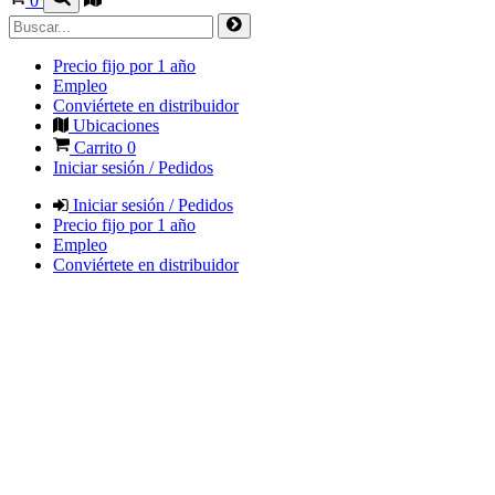
0
Precio fijo por 1 año
Empleo
Conviértete en distribuidor
Ubicaciones
Carrito
0
Iniciar sesión / Pedidos
Iniciar sesión / Pedidos
Precio fijo por 1 año
Empleo
Conviértete en distribuidor