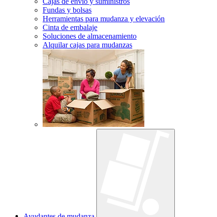
Cajas de envío y suministros
Fundas y bolsas
Herramientas para mudanza y elevación
Cinta de embalaje
Soluciones de almacenamiento
Alquilar cajas para mudanzas
Ayudantes de mudanza