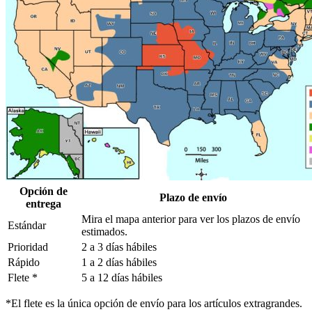
Opción de
Plazo de envío
entrega
Mira el mapa anterior para ver los plazos de envío
Estándar
estimados.
Prioridad
2 a 3 días hábiles
Rápido
1 a 2 días hábiles
Flete *
5 a 12 días hábiles
*El flete es la única opción de envío para los artículos extragrandes.