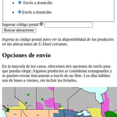
Envío a domicilio
Envío a domicilio
Ingresar código postal
Buscar ubicaciones
Ingresa tu código postal para ver la disponibilidad de los productos
en las ubicaciones de
U-Haul
​​​​​​​ cercanas.
Opciones de envío
En la mayoría de los casos, ofrecemos tres opciones de envío para
que puedas elegir. Algunos productos se consideran extragrandes y
se pueden enviar únicamente a través de un flete. Los días hábiles
son de lunes a viernes, sin incluir los feriados.