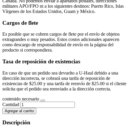
Canadá. No podemos enviar a apartados postales, direcciones
militares APO/FPO ni a los siguientes destinos: Puerto Rico, Islas
Vírgenes de los Estados Unidos, Guam y México.
Cargos de flete
Es posible que se cobren cargos de flete por el envío de objetos
extragrandes o muy pesados. Estos costos adicionales aparecen
como descargo de responsabilidad de envío en la página del
producto si correspondiera.
Tasa de reposición de existencias
En caso de que un pedido sea devuelto a U-Haul debido a una
dirección incorrecta, se cobrará una tarifa de reposición de
existencias de $25.00 y una tarifa de reenvío de $25.00 si el cliente
solicita que el pedido sea reenviado a la dirección correcta.
contenido necesario
Cantidad
Agregar al carrito
Descripción