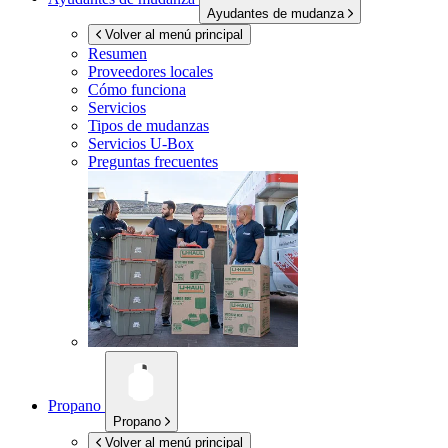
Ayudantes de mudanza
Volver al menú principal
Resumen
Proveedores locales
Cómo funciona
Servicios
Tipos de mudanzas
Servicios
U-Box
Preguntas frecuentes
Propano
Propano
Volver al menú principal