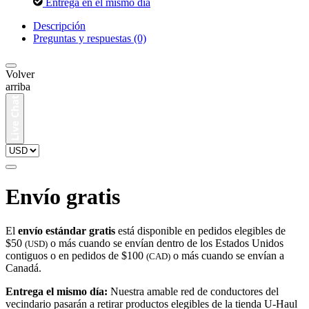
Entrega en el mismo día
Descripción
Preguntas y respuestas (0)
Volver
arriba
Envío gratis
El
envío estándar gratis
está disponible en pedidos elegibles de
$50
o más cuando se envían dentro de los Estados Unidos
(USD)
contiguos o en pedidos de $100
o más cuando se envían a
(CAD)
Canadá.
Entrega el mismo día:
Nuestra amable red de conductores del
vecindario pasarán a retirar productos elegibles de la tienda U-Haul