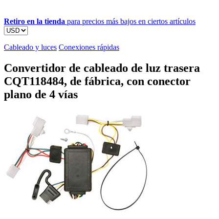
Retiro en la tienda
para precios más bajos en ciertos artículos
Cableado y luces
Conexiones rápidas
Convertidor de cableado de luz trasera
CQT118484, de fábrica, con conector
plano de 4 vías