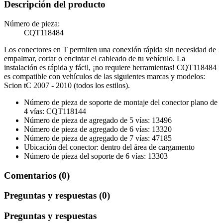
Descripción del producto
Número de pieza:
CQT118484
Los conectores en T permiten una conexión rápida sin necesidad de
empalmar, cortar o encintar el cableado de tu vehículo. La
instalación es rápida y fácil, ¡no requiere herramientas! CQT118484
es compatible con vehículos de las siguientes marcas y modelos:
Scion tC 2007 - 2010 (todos los estilos).
Número de pieza de soporte de montaje del conector plano de
4 vías: CQT118144
Número de pieza de agregado de 5 vías: 13496
Número de pieza de agregado de 6 vías: 13320
Número de pieza de agregado de 7 vías: 47185
Ubicación del conector: dentro del área de cargamento
Número de pieza del soporte de 6 vías: 13303
Comentarios (0)
Preguntas y respuestas (0)
Preguntas y respuestas