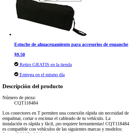
Estuche de almacenamiento para accesorios de enganche
$9.50
Retiro GRATIS en la tienda
Entrega en el mismo día
Descripción del producto
Número de pieza:
CQT118484
Los conectores en T permiten una conexión rápida sin necesidad de
empalmar, cortar o encintar el cableado de tu vehículo. La
instalación es rápida y fácil, ¡no requiere herramientas! CQT118484
es compatible con vehículos de las siguientes marcas y modelos: