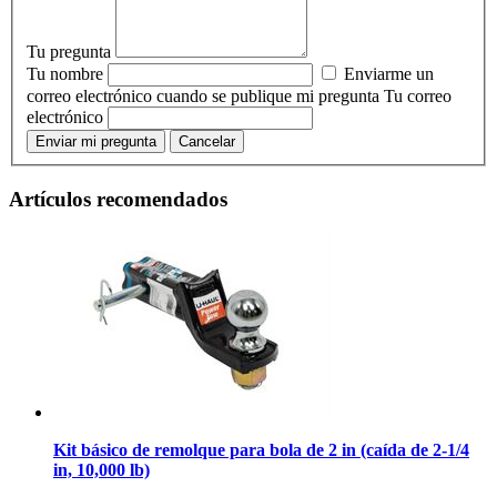
Tu pregunta
Tu nombre
Enviarme un
correo electrónico cuando se publique mi pregunta
Tu correo
electrónico
Enviar mi pregunta
Cancelar
Artículos recomendados
Kit básico de remolque para bola de 2 in (caída de 2-1/4
in, 10,000 lb)