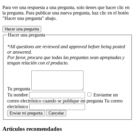
Para ver una respuesta a una pregunta, solo tienes que hacer clic en
la pregunta. Para publicar una nueva pregunta, haz clic en el botón
"Hacer una pregunta" abajo.
Hacer una pregunta
Hacer una pregunta
*All questions are reviewed and approved before being posted
or answered.
Por favor, procura que todas las preguntas sean apropiadas y
tengan relación con el producto.
Tu pregunta
Tu nombre
Enviarme un
correo electrónico cuando se publique mi pregunta
Tu correo
electrónico
Enviar mi pregunta
Cancelar
Artículos recomendados