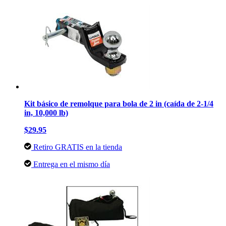
Kit básico de remolque para bola de 2 in (caída de 2-1/4
in, 10,000 lb)
$29.95
Retiro GRATIS en la tienda
Entrega en el mismo día