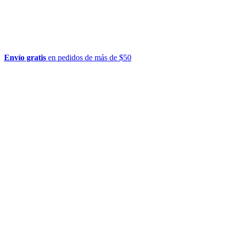
Envío gratis
en pedidos de más de $50