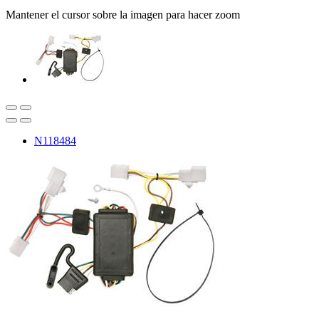
Mantener el cursor sobre la imagen para hacer zoom
N118484