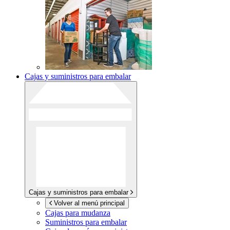
Cajas y suministros para embalar
Cajas y suministros para embalar
Volver al menú principal
Cajas para mudanza
Suministros para embalar