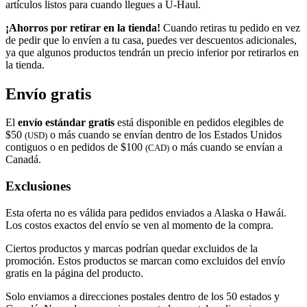
artículos listos para cuando llegues a
U-Haul
.
¡Ahorros por retirar en la tienda!
Cuando retiras tu pedido en vez
de pedir que lo envíen a tu casa, puedes ver descuentos adicionales,
ya que algunos productos tendrán un precio inferior por retirarlos en
la tienda.
Envío gratis
El
envío estándar gratis
está disponible en pedidos elegibles de
$50
o más cuando se envían dentro de los Estados Unidos
(USD)
contiguos o en pedidos de $100
o más cuando se envían a
(CAD)
Canadá.
Exclusiones
Esta oferta no es válida para pedidos enviados a Alaska o Hawái.
Los costos exactos del envío se ven al momento de la compra.
Ciertos productos y marcas podrían quedar excluidos de la
promoción. Estos productos se marcan como excluidos del envío
gratis en la página del producto.
Solo enviamos a direcciones postales dentro de los 50 estados y