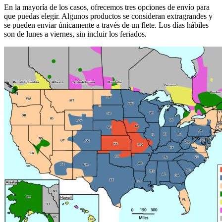
En la mayoría de los casos, ofrecemos tres opciones de envío para
que puedas elegir. Algunos productos se consideran extragrandes y
se pueden enviar únicamente a través de un flete. Los días hábiles
son de lunes a viernes, sin incluir los feriados.