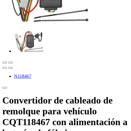
N118467
Convertidor de cableado de
remolque para vehículo
CQT118467 con alimentación a