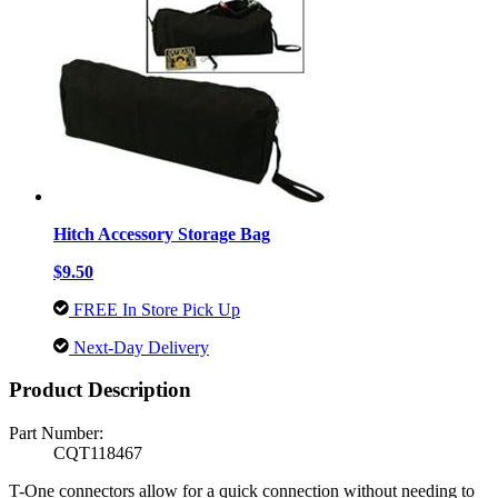
Hitch Accessory Storage Bag
$9.50
FREE In Store Pick Up
Next-Day Delivery
Product Description
Part Number:
CQT118467
T-One connectors allow for a quick connection without needing to