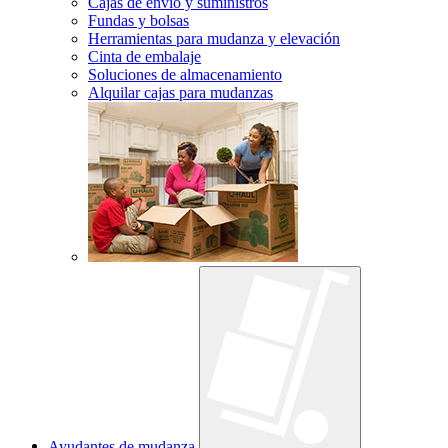
Cajas de envío y suministros
Fundas y bolsas
Herramientas para mudanza y elevación
Cinta de embalaje
Soluciones de almacenamiento
Alquilar cajas para mudanzas
Ayudantes de mudanza