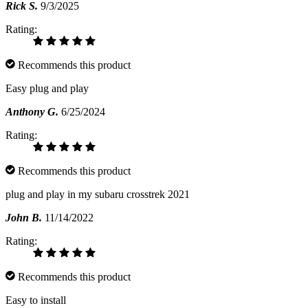
Rick S.
9/3/2025
Rating:
Recommends this product
Easy plug and play
Anthony G.
6/25/2024
Rating:
Recommends this product
plug and play in my subaru crosstrek 2021
John B.
11/14/2022
Rating:
Recommends this product
Easy to install