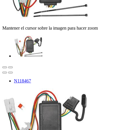
Mantener el cursor sobre la imagen para hacer zoom
N118467