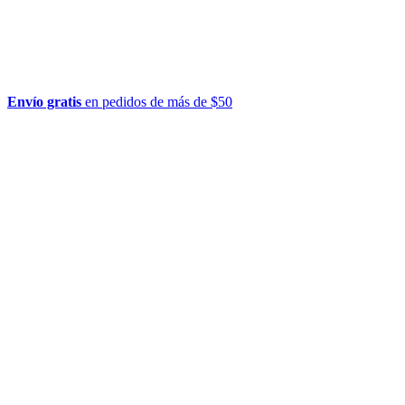
Envío gratis
en pedidos de más de $50