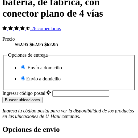
batería, de fábrica, con
conector plano de 4 vías
26 comentarios
Precio
$62.95
$62.95
$62.95
Opciones de entrega
Envío a domicilio
Envío a domicilio
Ingresar código postal
Buscar ubicaciones
Ingresa tu código postal para ver la disponibilidad de los productos
en las ubicaciones de
U-Haul
​​​​​​​ cercanas.
Opciones de envío