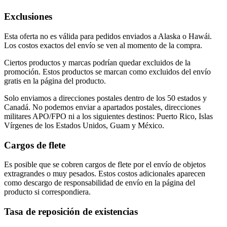
Exclusiones
Esta oferta no es válida para pedidos enviados a Alaska o Hawái.
Los costos exactos del envío se ven al momento de la compra.
Ciertos productos y marcas podrían quedar excluidos de la
promoción. Estos productos se marcan como excluidos del envío
gratis en la página del producto.
Solo enviamos a direcciones postales dentro de los 50 estados y
Canadá. No podemos enviar a apartados postales, direcciones
militares APO/FPO ni a los siguientes destinos: Puerto Rico, Islas
Vírgenes de los Estados Unidos, Guam y México.
Cargos de flete
Es posible que se cobren cargos de flete por el envío de objetos
extragrandes o muy pesados. Estos costos adicionales aparecen
como descargo de responsabilidad de envío en la página del
producto si correspondiera.
Tasa de reposición de existencias