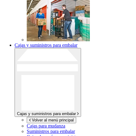
Cajas y suministros para embalar
Cajas y suministros para embalar
Volver al menú principal
Cajas para mudanza
Suministros para embalar