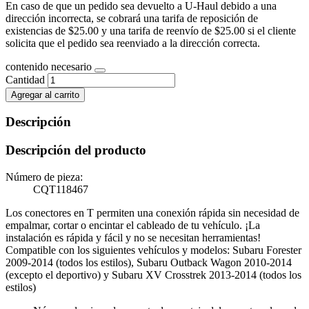
En caso de que un pedido sea devuelto a U-Haul debido a una
dirección incorrecta, se cobrará una tarifa de reposición de
existencias de $25.00 y una tarifa de reenvío de $25.00 si el cliente
solicita que el pedido sea reenviado a la dirección correcta.
contenido necesario
Cantidad
Agregar al carrito
Descripción
Descripción del producto
Número de pieza:
CQT118467
Los conectores en T permiten una conexión rápida sin necesidad de
empalmar, cortar o encintar el cableado de tu vehículo. ¡La
instalación es rápida y fácil y no se necesitan herramientas!
Compatible con los siguientes vehículos y modelos: Subaru Forester
2009-2014 (todos los estilos), Subaru Outback Wagon 2010-2014
(excepto el deportivo) y Subaru XV Crosstrek 2013-2014 (todos los
estilos)