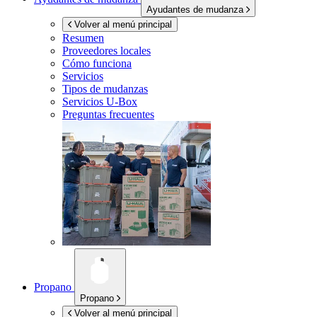
Ayudantes de mudanza
Volver al menú principal
Resumen
Proveedores locales
Cómo funciona
Servicios
Tipos de mudanzas
Servicios
U-Box
Preguntas frecuentes
Propano
Propano
Volver al menú principal