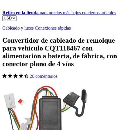
Retiro en la tienda
para precios más bajos en ciertos artículos
Cableado y luces
Conexiones rápidas
Convertidor de cableado de remolque
para vehículo CQT118467 con
alimentación a batería, de fábrica, con
conector plano de 4 vías
26 comentarios