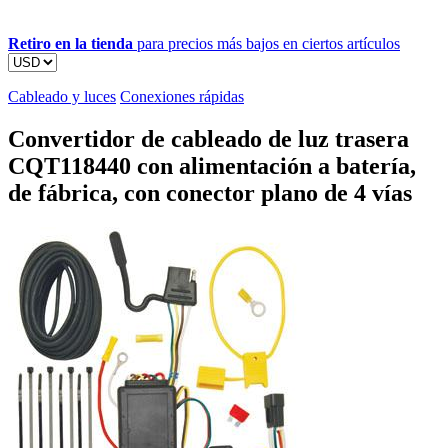
Retiro en la tienda
para precios más bajos en ciertos artículos
Cableado y luces
Conexiones rápidas
Convertidor de cableado de luz trasera
CQT118440 con alimentación a batería,
de fábrica, con conector plano de 4 vías