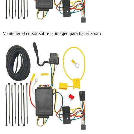
Mantener el cursor sobre la imagen para hacer zoom