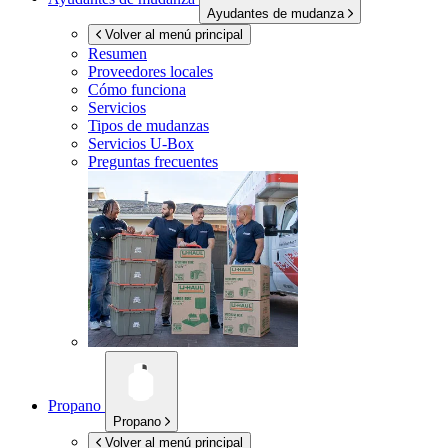
Ayudantes de mudanza
Volver al menú principal
Resumen
Proveedores locales
Cómo funciona
Servicios
Tipos de mudanzas
Servicios
U-Box
Preguntas frecuentes
Propano
Propano
Volver al menú principal