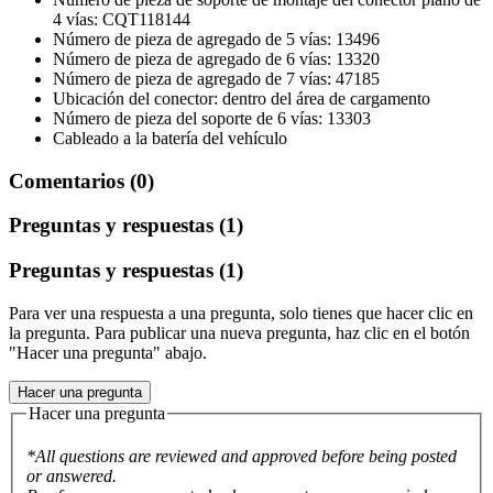
4 vías: CQT118144
Número de pieza de agregado de 5 vías: 13496
Número de pieza de agregado de 6 vías: 13320
Número de pieza de agregado de 7 vías: 47185
Ubicación del conector: dentro del área de cargamento
Número de pieza del soporte de 6 vías: 13303
Cableado a la batería del vehículo
Comentarios (0)
Preguntas y respuestas (1)
Preguntas y respuestas (1)
Para ver una respuesta a una pregunta, solo tienes que hacer clic en
la pregunta. Para publicar una nueva pregunta, haz clic en el botón
"Hacer una pregunta" abajo.
Hacer una pregunta
Hacer una pregunta
*All questions are reviewed and approved before being posted
or answered.