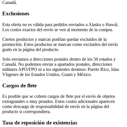
Canadá.
Exclusiones
Esta oferta no es válida para pedidos enviados a Alaska o Hawái.
Los costos exactos del envío se ven al momento de la compra.
Ciertos productos y marcas podrían quedar excluidos de la
promoción. Estos productos se marcan como excluidos del envío
gratis en la página del producto.
Solo enviamos a direcciones postales dentro de los 50 estados y
Canadá. No podemos enviar a apartados postales, direcciones
militares APO/FPO ni a los siguientes destinos: Puerto Rico, Islas
Vírgenes de los Estados Unidos, Guam y México.
Cargos de flete
Es posible que se cobren cargos de flete por el envío de objetos
extragrandes o muy pesados. Estos costos adicionales aparecen
como descargo de responsabilidad de envío en la página del
producto si correspondiera.
Tasa de reposición de existencias