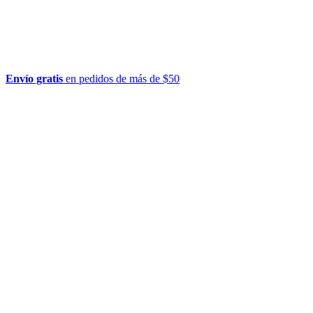
Envío gratis
en pedidos de más de $50