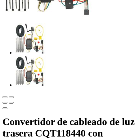
Convertidor de cableado de luz
trasera CQT118440 con