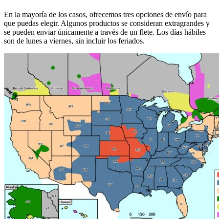
En la mayoría de los casos, ofrecemos tres opciones de envío para
que puedas elegir. Algunos productos se consideran extragrandes y
se pueden enviar únicamente a través de un flete. Los días hábiles
son de lunes a viernes, sin incluir los feriados.