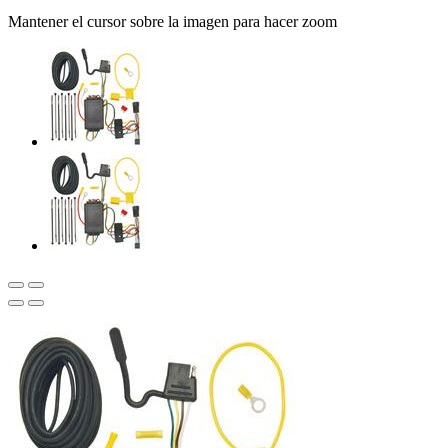
Mantener el cursor sobre la imagen para hacer zoom