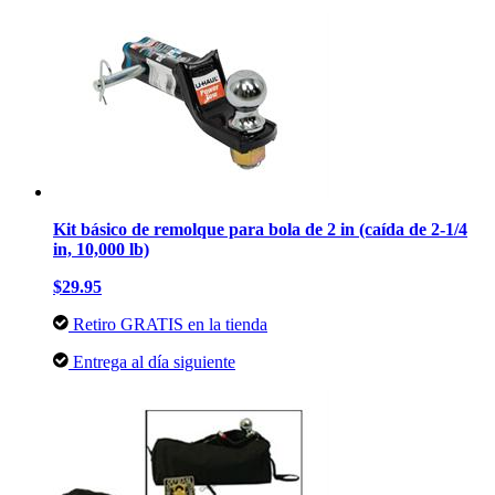
Kit básico de remolque para bola de 2 in (caída de 2-1/4
in, 10,000 lb)
$29.95
Retiro GRATIS en la tienda
Entrega al día siguiente