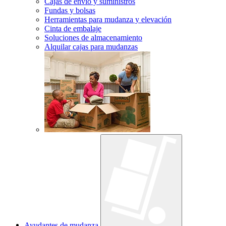
Cajas de envío y suministros
Fundas y bolsas
Herramientas para mudanza y elevación
Cinta de embalaje
Soluciones de almacenamiento
Alquilar cajas para mudanzas
Ayudantes de mudanza