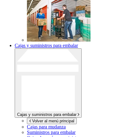
Cajas y suministros para embalar
Cajas y suministros para embalar
Volver al menú principal
Cajas para mudanza
Suministros para embalar