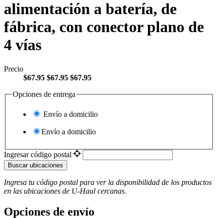
alimentación a batería, de
fábrica, con conector plano de
4 vías
Precio
$67.95
$67.95
$67.95
Opciones de entrega
Envío a domicilio
Envío a domicilio
Ingresar código postal
Buscar ubicaciones
Ingresa tu código postal para ver la disponibilidad de los productos
en las ubicaciones de
U-Haul
​​​​​​​ cercanas.
Opciones de envío