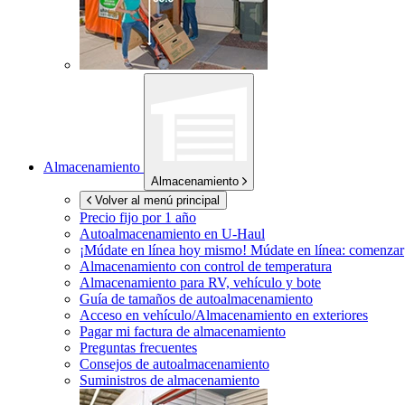
Almacenamiento
Almacenamiento
Volver al menú principal
Precio fijo por 1 año
Autoalmacenamiento en
U-Haul
¡Múdate en línea hoy mismo!
Múdate en línea: comenzar
Almacenamiento con control de temperatura
Almacenamiento para RV, vehículo y bote
Guía de tamaños de autoalmacenamiento
Acceso en vehículo/Almacenamiento en exteriores
Pagar mi factura de almacenamiento
Preguntas frecuentes
Consejos de autoalmacenamiento
Suministros de almacenamiento