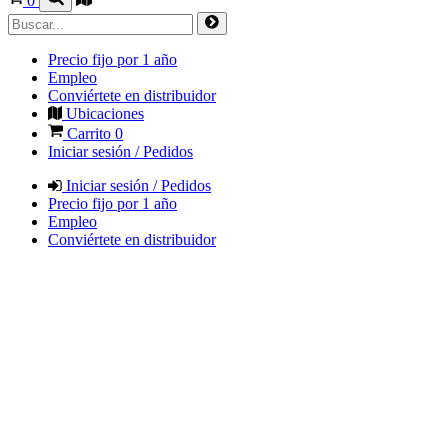
0
Precio fijo por 1 año
Empleo
Conviértete en distribuidor
Ubicaciones
Carrito
0
Iniciar sesión / Pedidos
Iniciar sesión / Pedidos
Precio fijo por 1 año
Empleo
Conviértete en distribuidor