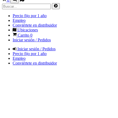
0
Precio fijo por 1 año
Empleo
Conviértete en distribuidor
Ubicaciones
Carrito
0
Iniciar sesión / Pedidos
Iniciar sesión / Pedidos
Precio fijo por 1 año
Empleo
Conviértete en distribuidor