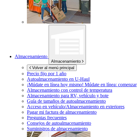
Almacenamiento
Almacenamiento
Volver al menú principal
Precio fijo por 1 año
Autoalmacenamiento en
U-Haul
¡Múdate en línea hoy mismo!
Múdate en línea: comenzar
Almacenamiento con control de temperatura
Almacenamiento para RV, vehículo y bote
Guía de tamaños de autoalmacenamiento
Acceso en vehículo/Almacenamiento en exteriores
Pagar mi factura de almacenamiento
Preguntas frecuentes
Consejos de autoalmacenamiento
Suministros de almacenamiento