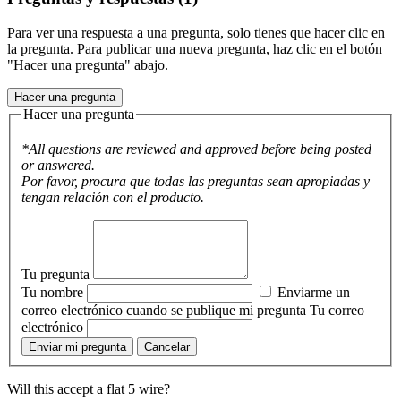
Para ver una respuesta a una pregunta, solo tienes que hacer clic en
la pregunta. Para publicar una nueva pregunta, haz clic en el botón
"Hacer una pregunta" abajo.
Hacer una pregunta
Hacer una pregunta
*All questions are reviewed and approved before being posted
or answered.
Por favor, procura que todas las preguntas sean apropiadas y
tengan relación con el producto.
Tu pregunta
Tu nombre
Enviarme un
correo electrónico cuando se publique mi pregunta
Tu correo
electrónico
Enviar mi pregunta
Cancelar
Will this accept a flat 5 wire?