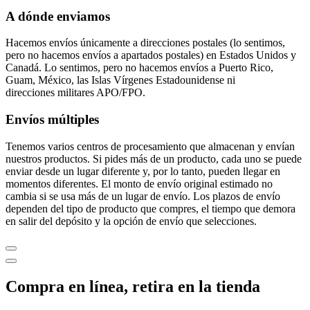
A dónde enviamos
Hacemos envíos únicamente a direcciones postales (lo sentimos,
pero no hacemos envíos a apartados postales) en Estados Unidos y
Canadá. Lo sentimos, pero no hacemos envíos a Puerto Rico,
Guam, México, las Islas Vírgenes Estadounidense ni
direcciones militares APO/FPO.
Envíos múltiples
Tenemos varios centros de procesamiento que almacenan y envían
nuestros productos. Si pides más de un producto, cada uno se puede
enviar desde un lugar diferente y, por lo tanto, pueden llegar en
momentos diferentes. El monto de envío original estimado no
cambia si se usa más de un lugar de envío. Los plazos de envío
dependen del tipo de producto que compres, el tiempo que demora
en salir del depósito y la opción de envío que selecciones.
Compra en línea, retira en la tienda