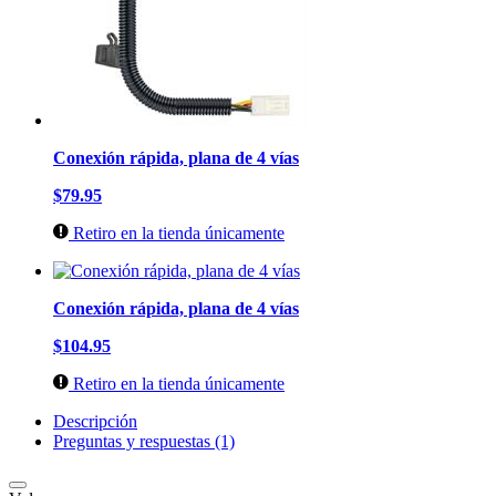
Conexión rápida, plana de 4 vías
$79.95
Retiro en la tienda únicamente
Conexión rápida, plana de 4 vías
$104.95
Retiro en la tienda únicamente
Descripción
Preguntas y respuestas (1)