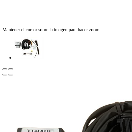
Mantener el cursor sobre la imagen para hacer zoom