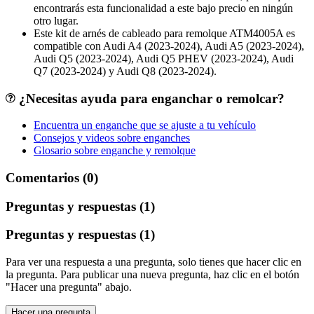
encontrarás esta funcionalidad a este bajo precio en ningún
otro lugar.
Este kit de arnés de cableado para remolque ATM4005A es
compatible con Audi A4 (2023-2024), Audi A5 (2023-2024),
Audi Q5 (2023-2024), Audi Q5 PHEV (2023-2024), Audi
Q7 (2023-2024) y Audi Q8 (2023-2024).
¿Necesitas ayuda para enganchar o remolcar?
Encuentra un enganche que se ajuste a tu vehículo
Consejos y videos sobre enganches
Glosario sobre enganche y remolque
Comentarios (0)
Preguntas y respuestas (1)
Preguntas y respuestas (1)
Para ver una respuesta a una pregunta, solo tienes que hacer clic en
la pregunta. Para publicar una nueva pregunta, haz clic en el botón
"Hacer una pregunta" abajo.
Hacer una pregunta