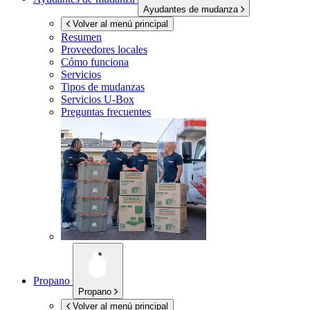
Ayudantes de mudanza
Volver al menú principal
Resumen
Proveedores locales
Cómo funciona
Servicios
Tipos de mudanzas
Servicios
U-Box
Preguntas frecuentes
Propano
Propano
Volver al menú principal