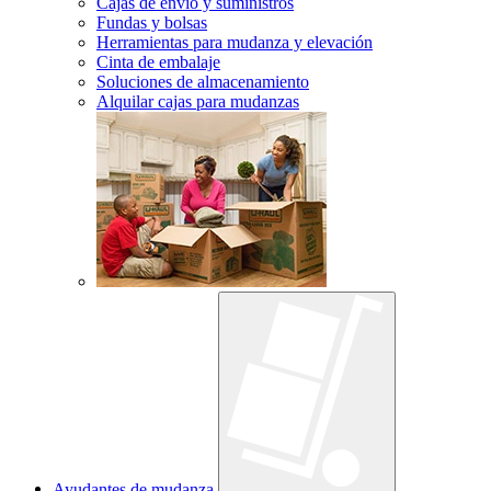
Cajas de envío y suministros
Fundas y bolsas
Herramientas para mudanza y elevación
Cinta de embalaje
Soluciones de almacenamiento
Alquilar cajas para mudanzas
Ayudantes de mudanza