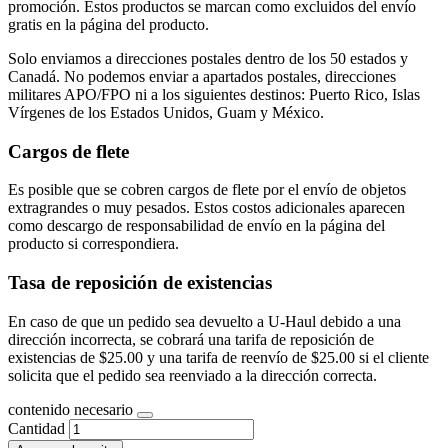
promoción. Estos productos se marcan como excluidos del envío
gratis en la página del producto.
Solo enviamos a direcciones postales dentro de los 50 estados y
Canadá. No podemos enviar a apartados postales, direcciones
militares APO/FPO ni a los siguientes destinos: Puerto Rico, Islas
Vírgenes de los Estados Unidos, Guam y México.
Cargos de flete
Es posible que se cobren cargos de flete por el envío de objetos
extragrandes o muy pesados. Estos costos adicionales aparecen
como descargo de responsabilidad de envío en la página del
producto si correspondiera.
Tasa de reposición de existencias
En caso de que un pedido sea devuelto a U-Haul debido a una
dirección incorrecta, se cobrará una tarifa de reposición de
existencias de $25.00 y una tarifa de reenvío de $25.00 si el cliente
solicita que el pedido sea reenviado a la dirección correcta.
contenido necesario
Cantidad