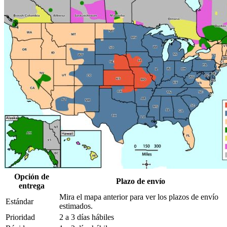
Opción de
Plazo de envío
entrega
Mira el mapa anterior para ver los plazos de envío
Estándar
estimados.
Prioridad
2 a 3 días hábiles