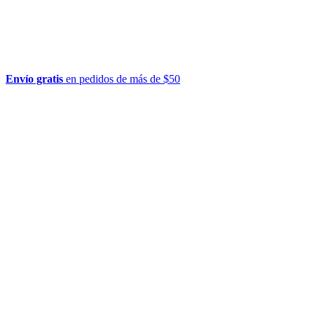
Envío gratis
en pedidos de más de $50