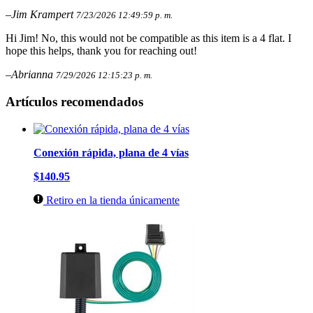
–Jim Krampert
7/23/2026 12:49:59 p. m.
Hi Jim! No, this would not be compatible as this item is a 4 flat. I
hope this helps, thank you for reaching out!
–Abrianna
7/29/2026 12:15:23 p. m.
Artículos recomendados
Conexión rápida, plana de 4 vías
$140.95
Retiro en la tienda únicamente