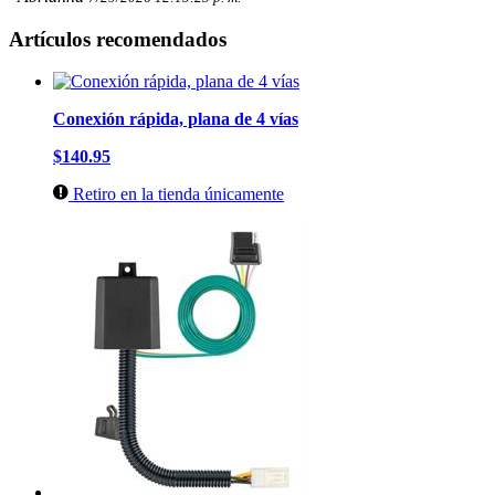
Artículos recomendados
Conexión rápida, plana de 4 vías
$140.95
Retiro en la tienda únicamente