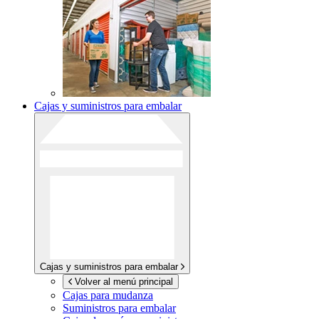
Cajas y suministros para embalar
Cajas y suministros para embalar
Volver al menú principal
Cajas para mudanza
Suministros para embalar