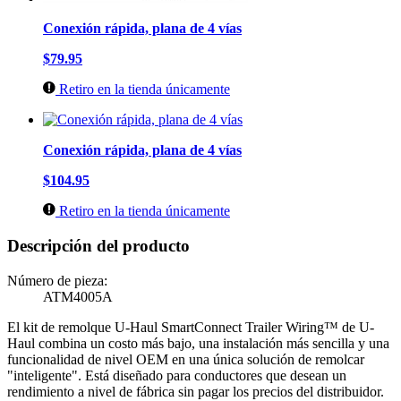
Conexión rápida, plana de 4 vías
$79.95
Retiro en la tienda únicamente
Conexión rápida, plana de 4 vías
$104.95
Retiro en la tienda únicamente
Descripción del producto
Número de pieza:
ATM4005A
El kit de remolque U-Haul SmartConnect Trailer Wiring™ de U-
Haul combina un costo más bajo, una instalación más sencilla y una
funcionalidad de nivel OEM en una única solución de remolcar
"inteligente". Está diseñado para conductores que desean un
rendimiento a nivel de fábrica sin pagar los precios del distribuidor.