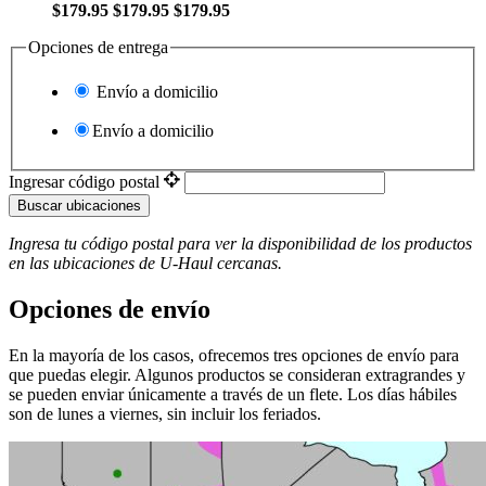
$179.95
$179.95
$179.95
Opciones de entrega
Envío a domicilio
Envío a domicilio
Ingresar código postal
Buscar ubicaciones
Ingresa tu código postal para ver la disponibilidad de los productos
en las ubicaciones de
U-Haul
​​​​​​​ cercanas.
Opciones de envío
En la mayoría de los casos, ofrecemos tres opciones de envío para
que puedas elegir. Algunos productos se consideran extragrandes y
se pueden enviar únicamente a través de un flete. Los días hábiles
son de lunes a viernes, sin incluir los feriados.