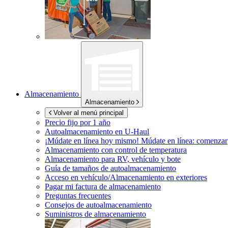
Almacenamiento
Almacenamiento
Volver al menú principal
Precio fijo por 1 año
Autoalmacenamiento en
U-Haul
¡Múdate en línea hoy mismo!
Múdate en línea: comenzar
Almacenamiento con control de temperatura
Almacenamiento para RV, vehículo y bote
Guía de tamaños de autoalmacenamiento
Acceso en vehículo/Almacenamiento en exteriores
Pagar mi factura de almacenamiento
Preguntas frecuentes
Consejos de autoalmacenamiento
Suministros de almacenamiento