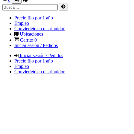
0
Precio fijo por 1 año
Empleo
Conviértete en distribuidor
Ubicaciones
Carrito
0
Iniciar sesión / Pedidos
Iniciar sesión / Pedidos
Precio fijo por 1 año
Empleo
Conviértete en distribuidor