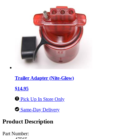
Trailer Adapter (Nite-Glow)
$14.95
Pick Up In Store Only
Same-Day Delivery
Product Description
Part Number: