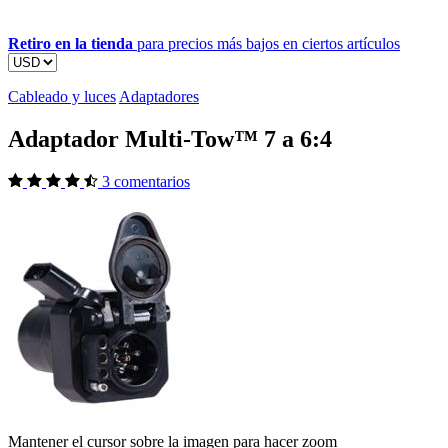
Retiro en la tienda
para precios más bajos en ciertos artículos
Cableado y luces
Adaptadores
Adaptador Multi-Tow™ 7 a 6:4
3 comentarios
Mantener el cursor sobre la imagen para hacer zoom