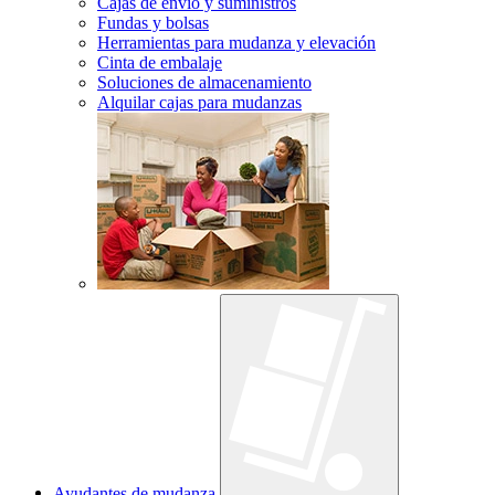
Cajas de envío y suministros
Fundas y bolsas
Herramientas para mudanza y elevación
Cinta de embalaje
Soluciones de almacenamiento
Alquilar cajas para mudanzas
Ayudantes de mudanza