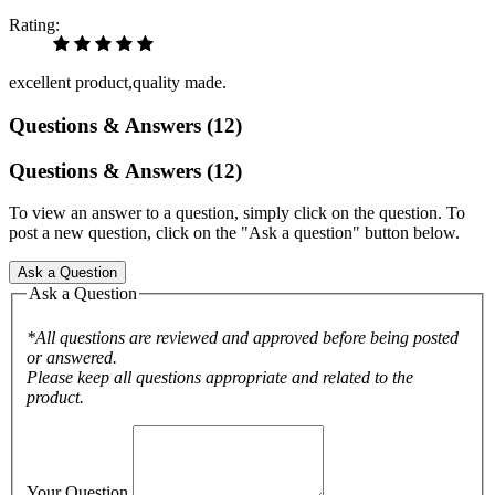
Rating:
excellent product,quality made.
Questions & Answers (12)
Questions & Answers (12)
To view an answer to a question, simply click on the question. To
post a new question, click on the "Ask a question" button below.
Ask a Question
Ask a Question
*All questions are reviewed and approved before being posted
or answered.
Please keep all questions appropriate and related to the
product.
Your Question