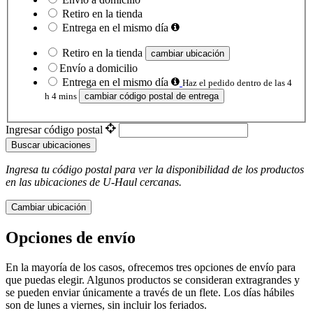
Retiro en la tienda
Entrega en el mismo día
Retiro en la tienda
cambiar ubicación
Envío a domicilio
Entrega en el mismo día
Haz el pedido dentro de las 4
h 4 mins
cambiar código postal de entrega
Ingresar código postal
Buscar ubicaciones
Ingresa tu código postal para ver la disponibilidad de los productos
en las ubicaciones de
U-Haul
​​​​​​​ cercanas.
Cambiar ubicación
Opciones de envío
En la mayoría de los casos, ofrecemos tres opciones de envío para
que puedas elegir. Algunos productos se consideran extragrandes y
se pueden enviar únicamente a través de un flete. Los días hábiles
son de lunes a viernes, sin incluir los feriados.