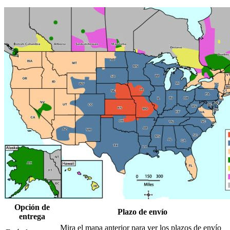
Opción de
Plazo de envío
entrega
Mira el mapa anterior para ver los plazos de envío