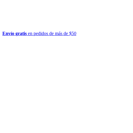
Envío gratis
en pedidos de más de $50