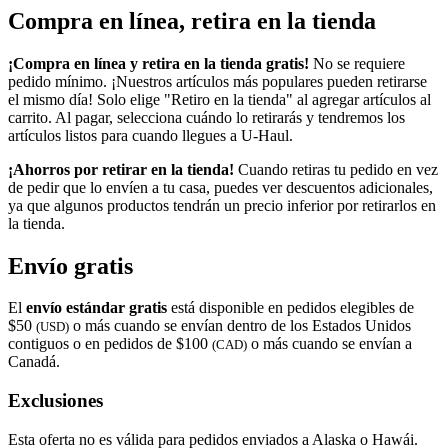
Compra en línea, retira en la tienda
¡Compra en línea y retira en la tienda gratis!
No se requiere
pedido mínimo. ¡Nuestros artículos más populares pueden retirarse
el mismo día! Solo elige "Retiro en la tienda" al agregar artículos al
carrito. Al pagar, selecciona cuándo lo retirarás y tendremos los
artículos listos para cuando llegues a
U-Haul
.
¡Ahorros por retirar en la tienda!
Cuando retiras tu pedido en vez
de pedir que lo envíen a tu casa, puedes ver descuentos adicionales,
ya que algunos productos tendrán un precio inferior por retirarlos en
la tienda.
Envío gratis
El
envío estándar gratis
está disponible en pedidos elegibles de
$50
o más cuando se envían dentro de los Estados Unidos
(USD)
contiguos o en pedidos de $100
o más cuando se envían a
(CAD)
Canadá.
Exclusiones
Esta oferta no es válida para pedidos enviados a Alaska o Hawái.