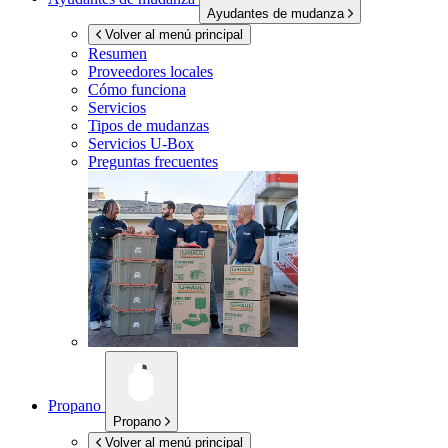
Ayudantes de mudanza
Volver al menú principal
Resumen
Proveedores locales
Cómo funciona
Servicios
Tipos de mudanzas
Servicios
U-Box
Preguntas frecuentes
Propano
Propano
Volver al menú principal