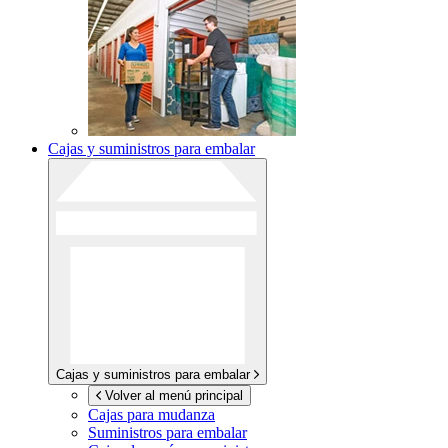
Cajas y suministros para embalar
Cajas y suministros para embalar
Volver al menú principal
Cajas para mudanza
Suministros para embalar