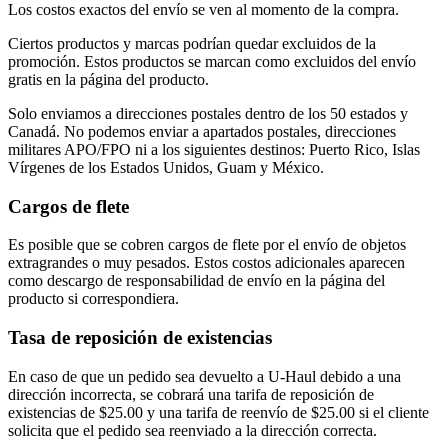
Los costos exactos del envío se ven al momento de la compra.
Ciertos productos y marcas podrían quedar excluidos de la
promoción. Estos productos se marcan como excluidos del envío
gratis en la página del producto.
Solo enviamos a direcciones postales dentro de los 50 estados y
Canadá. No podemos enviar a apartados postales, direcciones
militares APO/FPO ni a los siguientes destinos: Puerto Rico, Islas
Vírgenes de los Estados Unidos, Guam y México.
Cargos de flete
Es posible que se cobren cargos de flete por el envío de objetos
extragrandes o muy pesados. Estos costos adicionales aparecen
como descargo de responsabilidad de envío en la página del
producto si correspondiera.
Tasa de reposición de existencias
En caso de que un pedido sea devuelto a U-Haul debido a una
dirección incorrecta, se cobrará una tarifa de reposición de
existencias de $25.00 y una tarifa de reenvío de $25.00 si el cliente
solicita que el pedido sea reenviado a la dirección correcta.