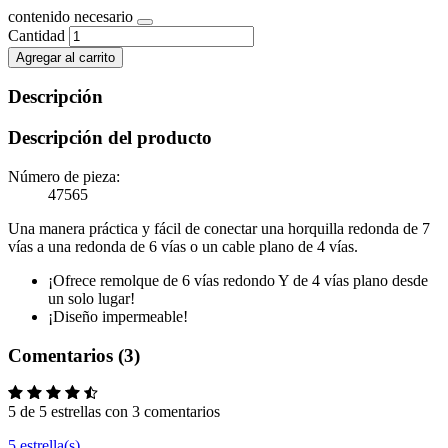
contenido necesario
Cantidad
Agregar al carrito
Descripción
Descripción del producto
Número de pieza:
47565
Una manera práctica y fácil de conectar una horquilla redonda de 7
vías a una redonda de 6 vías o un cable plano de 4 vías.
¡Ofrece remolque de 6 vías redondo Y de 4 vías plano desde
un solo lugar!
¡Diseño impermeable!
Comentarios (3)
5 de 5 estrellas con 3 comentarios
5 estrella(s)