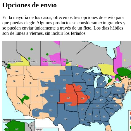
Opciones de envío
En la mayoría de los casos, ofrecemos tres opciones de envío para
que puedas elegir. Algunos productos se consideran extragrandes y
se pueden enviar únicamente a través de un flete. Los días hábiles
son de lunes a viernes, sin incluir los feriados.