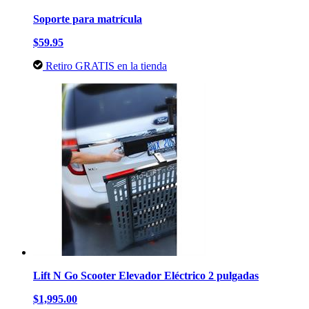
Soporte para matrícula
$59.95
Retiro GRATIS en la tienda
Lift N Go Scooter Elevador Eléctrico 2 pulgadas
$1,995.00