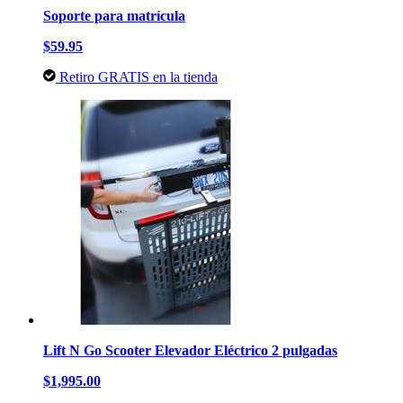
Soporte para matrícula
$59.95
Retiro GRATIS en la tienda
Lift N Go Scooter Elevador Eléctrico 2 pulgadas
$1,995.00