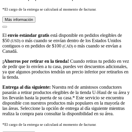
*El cargo de la entrega se calculará al momento de facturar.
Más información
El
envío estándar gratis
está disponible en pedidos elegibles de
$50
o más cuando se envían dentro de los Estados Unidos
(USD)
contiguos o en pedidos de $100
o más cuando se envían a
(CAD)
Canadá.
¡Ahorros por retirar en la tienda!
Cuando retiras tu pedido en vez
de pedir que lo envíen a tu casa, puedes ver descuentos adicionales,
ya que algunos productos tendrán un precio inferior por retirarlos en
la tienda.
Entrega al día siguiente:
Nuestra red de amistosos conductores
pasarán a retirar productos elegibles de la tienda U-Haul de su área y
los llevarán hasta la puerta de su casa.* Este servicio se encuentra
disponible con nuestros productos más populares en la mayoría de
las áreas. Seleccione la opción de entrega al día siguiente mientras
realiza la compra para consultar la disponibilidad en su área.
*El cargo de la entrega se calculará al momento de facturar.