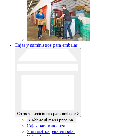
Cajas y suministros para embalar
Cajas y suministros para embalar
Volver al menú principal
Cajas para mudanza
Suministros para embalar