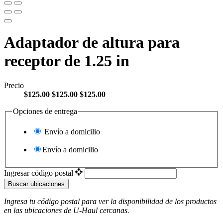
Adaptador de altura para
receptor de 1.25 in
Precio
$125.00
$125.00
$125.00
Opciones de entrega
Envío a domicilio
Envío a domicilio
Ingresar código postal
Buscar ubicaciones
Ingresa tu código postal para ver la disponibilidad de los productos
en las ubicaciones de
U-Haul
​​​​​​​ cercanas.