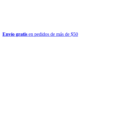
Envío gratis
en pedidos de más de $50