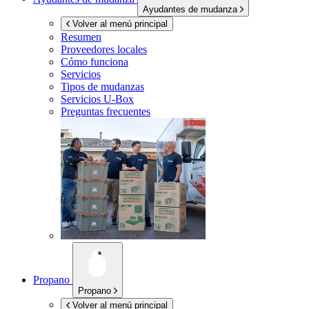
Ayudantes de mudanza
Volver al menú principal
Resumen
Proveedores locales
Cómo funciona
Servicios
Tipos de mudanzas
Servicios
U-Box
Preguntas frecuentes
Propano
Propano
Volver al menú principal