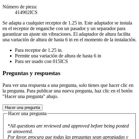
Número de pieza:
414902ICS
Se adapta a cualquier receptor de 1.25 in. Este adaptador se instala
en el receptor de enganche con un pasador y un separador para
garantizar un ajuste sin vibraciones. El adaptador de altura facilita
una variación de altura de hasta 6 in en el momento de la instalación.
Para receptor de 1.25 in.
Permite una variación de altura de hasta 6 in
Para ser usado con 015ICS
Preguntas y respuestas
Para ver una respuesta a una pregunta, solo tienes que hacer clic en
la pregunta. Para publicar una nueva pregunta, haz clic en el botón
"Hacer una pregunta" abajo.
Hacer una pregunta
Hacer una pregunta
*All questions are reviewed and approved before being posted
or answered.
Por favor, procura que todas las preguntas sean apropiadas y