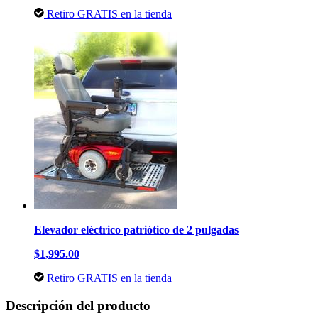
Retiro GRATIS en la tienda
Elevador eléctrico patriótico de 2 pulgadas
$1,995.00
Retiro GRATIS en la tienda
Descripción del producto