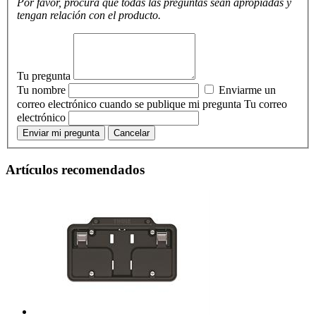
Por favor, procura que todas las preguntas sean apropiadas y
tengan relación con el producto.
Tu pregunta
Tu nombre
Enviarme un
correo electrónico cuando se publique mi pregunta
Tu correo
electrónico
Enviar mi pregunta
Cancelar
Artículos recomendados