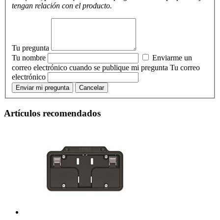
tengan relación con el producto.
Tu pregunta
Tu nombre
Enviarme un
correo electrónico cuando se publique mi pregunta
Tu correo
electrónico
Enviar mi pregunta
Cancelar
Artículos recomendados