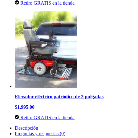
Retiro GRATIS en la tienda
Elevador eléctrico patriótico de 2 pulgadas
$1,995.00
Retiro GRATIS en la tienda
Descripción
Preguntas y respuestas (0)