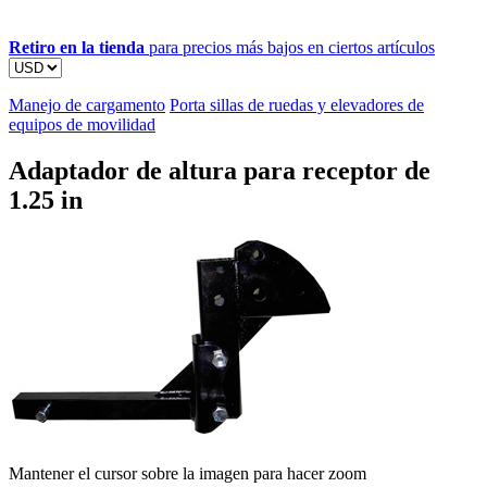
Retiro en la tienda
para precios más bajos en ciertos artículos
Manejo de cargamento
Porta sillas de ruedas y elevadores de
equipos de movilidad
Adaptador de altura para receptor de
1.25 in
Mantener el cursor sobre la imagen para hacer zoom