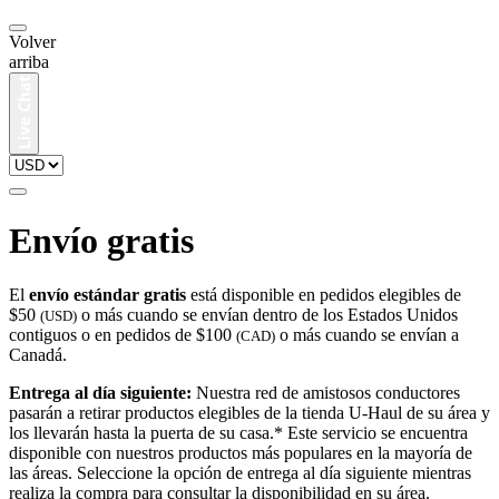
Volver
arriba
Envío gratis
El
envío estándar gratis
está disponible en pedidos elegibles de
$50
o más cuando se envían dentro de los Estados Unidos
(USD)
contiguos o en pedidos de $100
o más cuando se envían a
(CAD)
Canadá.
Entrega al día siguiente:
Nuestra red de amistosos conductores
pasarán a retirar productos elegibles de la tienda U-Haul de su área y
los llevarán hasta la puerta de su casa.* Este servicio se encuentra
disponible con nuestros productos más populares en la mayoría de
las áreas. Seleccione la opción de entrega al día siguiente mientras
realiza la compra para consultar la disponibilidad en su área.