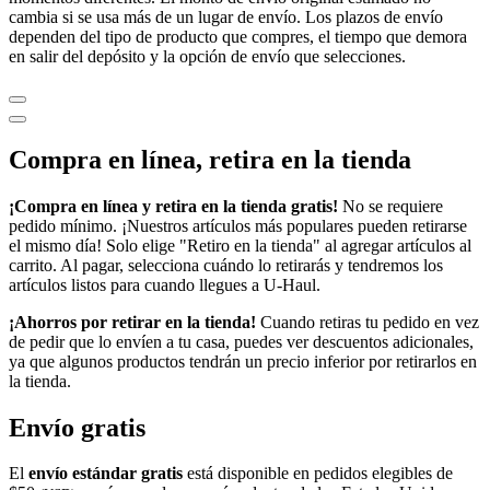
cambia si se usa más de un lugar de envío. Los plazos de envío
dependen del tipo de producto que compres, el tiempo que demora
en salir del depósito y la opción de envío que selecciones.
Compra en línea, retira en la tienda
¡Compra en línea y retira en la tienda gratis!
No se requiere
pedido mínimo. ¡Nuestros artículos más populares pueden retirarse
el mismo día! Solo elige "Retiro en la tienda" al agregar artículos al
carrito. Al pagar, selecciona cuándo lo retirarás y tendremos los
artículos listos para cuando llegues a
U-Haul
.
¡Ahorros por retirar en la tienda!
Cuando retiras tu pedido en vez
de pedir que lo envíen a tu casa, puedes ver descuentos adicionales,
ya que algunos productos tendrán un precio inferior por retirarlos en
la tienda.
Envío gratis
El
envío estándar gratis
está disponible en pedidos elegibles de