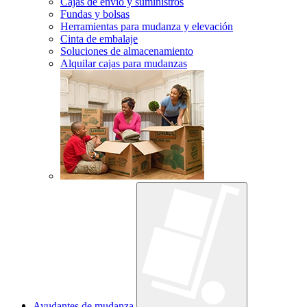
Cajas de envío y suministros
Fundas y bolsas
Herramientas para mudanza y elevación
Cinta de embalaje
Soluciones de almacenamiento
Alquilar cajas para mudanzas
Ayudantes de mudanza