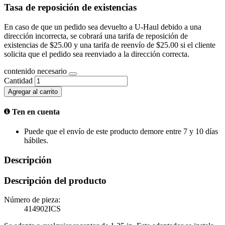
Tasa de reposición de existencias
En caso de que un pedido sea devuelto a U-Haul debido a una
dirección incorrecta, se cobrará una tarifa de reposición de
existencias de $25.00 y una tarifa de reenvío de $25.00 si el cliente
solicita que el pedido sea reenviado a la dirección correcta.
contenido necesario
Cantidad
Agregar al carrito
Ten en cuenta
Puede que el envío de este producto demore entre 7 y 10 días
hábiles.
Descripción
Descripción del producto
Número de pieza:
414902ICS