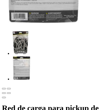
Red de carga para pickup de