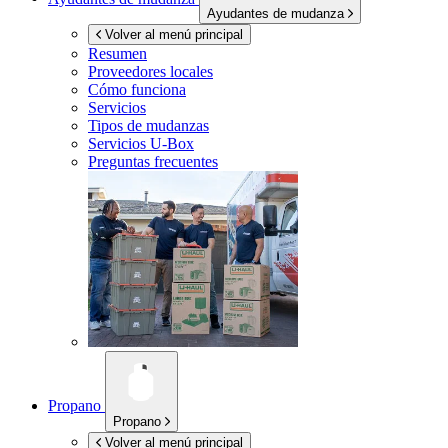
Ayudantes de mudanza
Volver al menú principal
Resumen
Proveedores locales
Cómo funciona
Servicios
Tipos de mudanzas
Servicios
U-Box
Preguntas frecuentes
Propano
Propano
Volver al menú principal