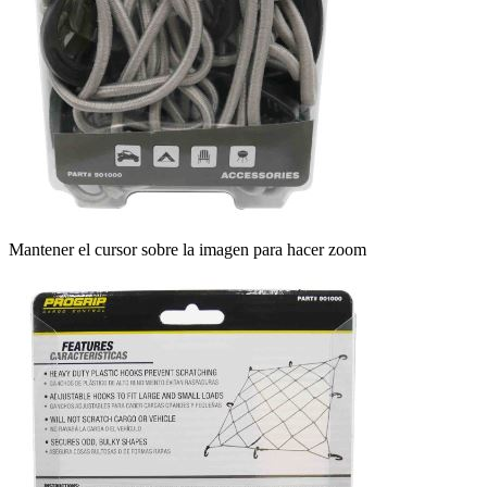
Mantener el cursor sobre la imagen para hacer zoom