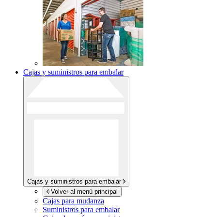
Cajas y suministros para embalar
Cajas y suministros para embalar
Volver al menú principal
Cajas para mudanza
Suministros para embalar