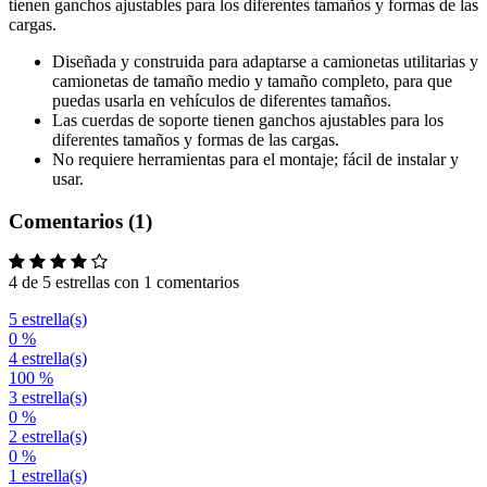
tienen ganchos ajustables para los diferentes tamaños y formas de las
cargas.
Diseñada y construida para adaptarse a camionetas utilitarias y
camionetas de tamaño medio y tamaño completo, para que
puedas usarla en vehículos de diferentes tamaños.
Las cuerdas de soporte tienen ganchos ajustables para los
diferentes tamaños y formas de las cargas.
No requiere herramientas para el montaje; fácil de instalar y
usar.
Comentarios (1)
4 de 5 estrellas con 1 comentarios
5 estrella(s)
0 %
4 estrella(s)
100 %
3 estrella(s)
0 %
2 estrella(s)
0 %
1 estrella(s)