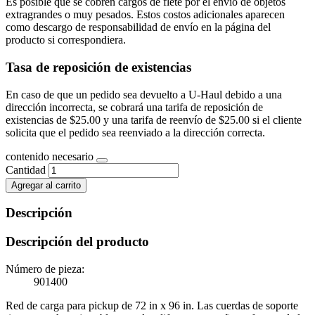
Es posible que se cobren cargos de flete por el envío de objetos
extragrandes o muy pesados. Estos costos adicionales aparecen
como descargo de responsabilidad de envío en la página del
producto si correspondiera.
Tasa de reposición de existencias
En caso de que un pedido sea devuelto a U-Haul debido a una
dirección incorrecta, se cobrará una tarifa de reposición de
existencias de $25.00 y una tarifa de reenvío de $25.00 si el cliente
solicita que el pedido sea reenviado a la dirección correcta.
contenido necesario
Cantidad
Agregar al carrito
Descripción
Descripción del producto
Número de pieza:
901400
Red de carga para pickup de 72 in x 96 in. Las cuerdas de soporte