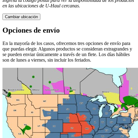
Ingresa tu código postal para ver la disponibilidad de los productos
en las ubicaciones de
U-Haul
​​​​​​​ cercanas.
Cambiar ubicación
Opciones de envío
En la mayoría de los casos, ofrecemos tres opciones de envío para
que puedas elegir. Algunos productos se consideran extragrandes y
se pueden enviar únicamente a través de un flete. Los días hábiles
son de lunes a viernes, sin incluir los feriados.