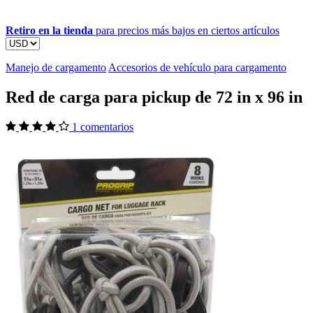
Retiro en la tienda
para precios más bajos en ciertos artículos
Manejo de cargamento
Accesorios de vehículo para cargamento
Red de carga para pickup de 72 in x 96 in
1 comentarios