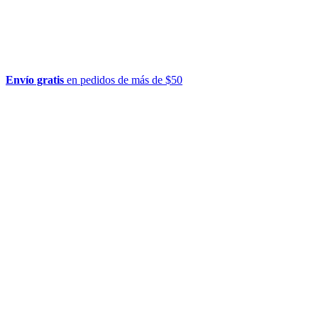
Envío gratis
en pedidos de más de $50