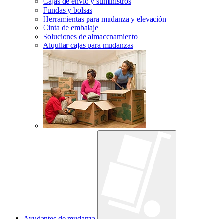
Cajas de envío y suministros
Fundas y bolsas
Herramientas para mudanza y elevación
Cinta de embalaje
Soluciones de almacenamiento
Alquilar cajas para mudanzas
Ayudantes de mudanza