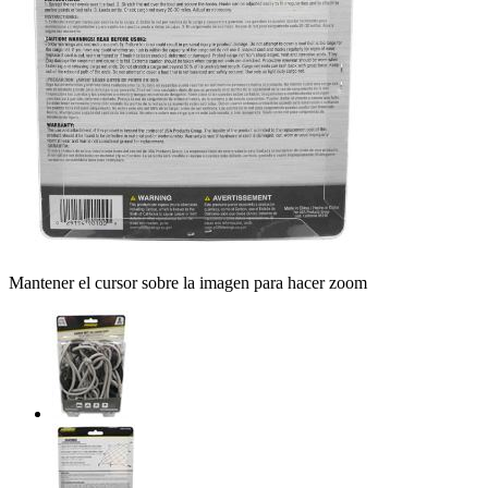
Mantener el cursor sobre la imagen para hacer zoom