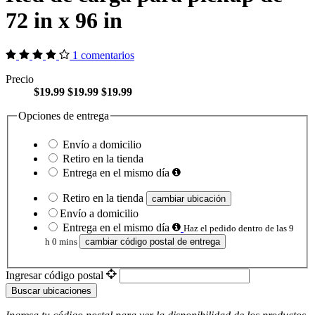
72 in x 96 in
1 comentarios
Precio
$19.99
$19.99
$19.99
Opciones de entrega
Envío a domicilio
Retiro en la tienda
Entrega en el mismo día
Retiro en la tienda
cambiar ubicación
Envío a domicilio
Entrega en el mismo día
Haz el pedido dentro de las 9
h 0 mins
cambiar código postal de entrega
Ingresar código postal
Buscar ubicaciones