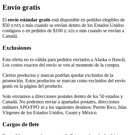
Envío gratis
El
envío estándar gratis
está disponible en pedidos elegibles de
$50
o más cuando se envían dentro de los Estados Unidos
(USD)
contiguos o en pedidos de $100
o más cuando se envían a
(CAD)
Canadá.
Exclusiones
Esta oferta no es válida para pedidos enviados a Alaska o Hawái.
Los costos exactos del envío se ven al momento de la compra.
Ciertos productos y marcas podrían quedar excluidos de la
promoción. Estos productos se marcan como excluidos del envío
gratis en la página del producto.
Solo enviamos a direcciones postales dentro de los 50 estados y
Canadá. No podemos enviar a apartados postales, direcciones
militares APO/FPO ni a los siguientes destinos: Puerto Rico, Islas
Vírgenes de los Estados Unidos, Guam y México.
Cargos de flete