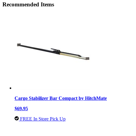
Recommended Items
Cargo Stabilizer Bar Compact by HitchMate
$69.95
FREE In Store Pick Up