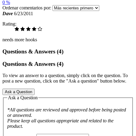
0 %
Ordenar comentarios por:
Dave
6/23/2011
Rating:
needs more hooks
Questions & Answers (4)
Questions & Answers (4)
To view an answer to a question, simply click on the question. To
post a new question, click on the "Ask a question" button below.
Ask a Question
Ask a Question
*All questions are reviewed and approved before being posted
or answered.
Please keep all questions appropriate and related to the
product.